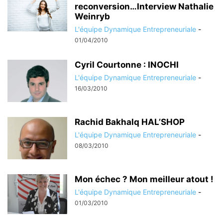
reconversion…Interview Nathalie
Weinryb
L'équipe Dynamique Entrepreneuriale
-
01/04/2010
Cyril Courtonne : INOCHI
L'équipe Dynamique Entrepreneuriale
-
16/03/2010
Rachid Bakhalq HAL’SHOP
L'équipe Dynamique Entrepreneuriale
-
08/03/2010
Mon échec ? Mon meilleur atout !
L'équipe Dynamique Entrepreneuriale
-
01/03/2010