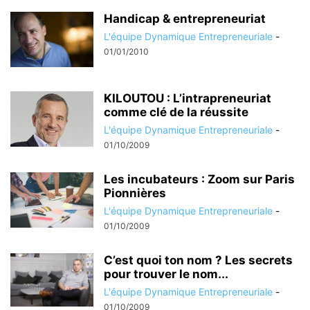
Handicap & entrepreneuriat
L'équipe Dynamique Entrepreneuriale
-
01/01/2010
KILOUTOU : L’intrapreneuriat
comme clé de la réussite
L'équipe Dynamique Entrepreneuriale
-
01/10/2009
Les incubateurs : Zoom sur Paris
Pionnières
L'équipe Dynamique Entrepreneuriale
-
01/10/2009
C’est quoi ton nom ? Les secrets
pour trouver le nom...
L'équipe Dynamique Entrepreneuriale
-
01/10/2009