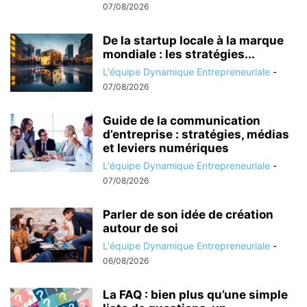
07/08/2026
De la startup locale à la marque
mondiale : les stratégies...
L'équipe Dynamique Entrepreneuriale
-
07/08/2026
Guide de la communication
d’entreprise : stratégies, médias
et leviers numériques
L'équipe Dynamique Entrepreneuriale
-
07/08/2026
Parler de son idée de création
autour de soi
L'équipe Dynamique Entrepreneuriale
-
06/08/2026
La FAQ : bien plus qu’une simple