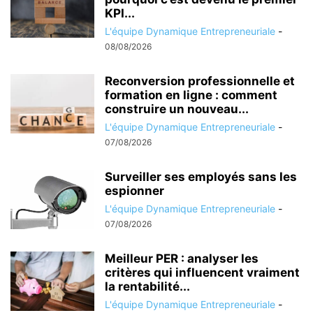
KPI...
L'équipe Dynamique Entrepreneuriale
-
08/08/2026
Reconversion professionnelle et
formation en ligne : comment
construire un nouveau...
L'équipe Dynamique Entrepreneuriale
-
07/08/2026
Surveiller ses employés sans les
espionner
L'équipe Dynamique Entrepreneuriale
-
07/08/2026
Meilleur PER : analyser les
critères qui influencent vraiment
la rentabilité...
L'équipe Dynamique Entrepreneuriale
-