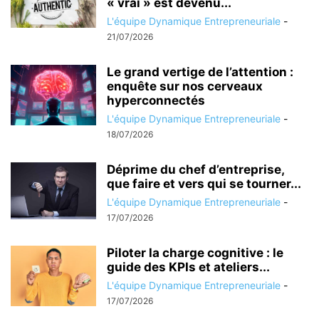
« vrai » est devenu...
L'équipe Dynamique Entrepreneuriale
-
21/07/2026
Le grand vertige de l’attention :
enquête sur nos cerveaux
hyperconnectés
L'équipe Dynamique Entrepreneuriale
-
18/07/2026
Déprime du chef d’entreprise,
que faire et vers qui se tourner...
L'équipe Dynamique Entrepreneuriale
-
17/07/2026
Piloter la charge cognitive : le
guide des KPIs et ateliers...
L'équipe Dynamique Entrepreneuriale
-
17/07/2026