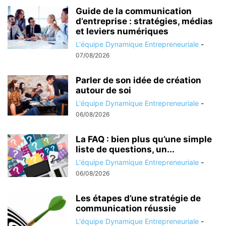
Guide de la communication
d’entreprise : stratégies, médias
et leviers numériques
L'équipe Dynamique Entrepreneuriale
-
07/08/2026
Parler de son idée de création
autour de soi
L'équipe Dynamique Entrepreneuriale
-
06/08/2026
La FAQ : bien plus qu’une simple
liste de questions, un...
L'équipe Dynamique Entrepreneuriale
-
06/08/2026
Les étapes d’une stratégie de
communication réussie
L'équipe Dynamique Entrepreneuriale
-