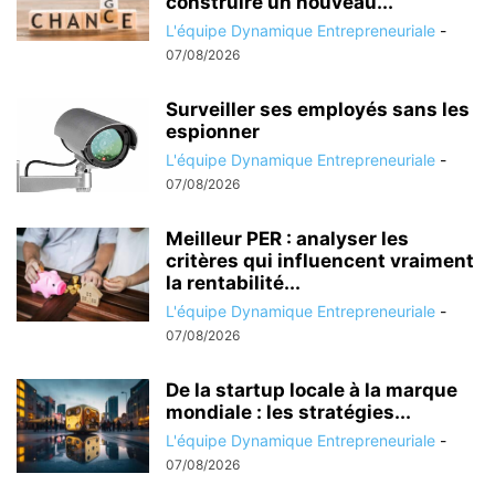
construire un nouveau...
L'équipe Dynamique Entrepreneuriale
-
07/08/2026
Surveiller ses employés sans les
espionner
L'équipe Dynamique Entrepreneuriale
-
07/08/2026
Meilleur PER : analyser les
critères qui influencent vraiment
la rentabilité...
L'équipe Dynamique Entrepreneuriale
-
07/08/2026
De la startup locale à la marque
mondiale : les stratégies...
L'équipe Dynamique Entrepreneuriale
-
07/08/2026