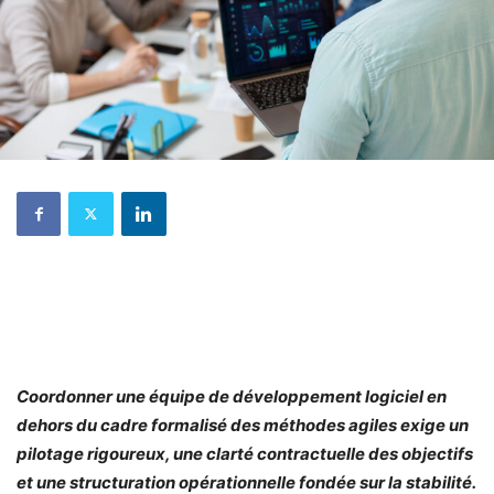
Coordonner une équipe de développement logiciel en
dehors du cadre formalisé des méthodes agiles exige un
pilotage rigoureux, une clarté contractuelle des objectifs
et une structuration opérationnelle fondée sur la stabilité.