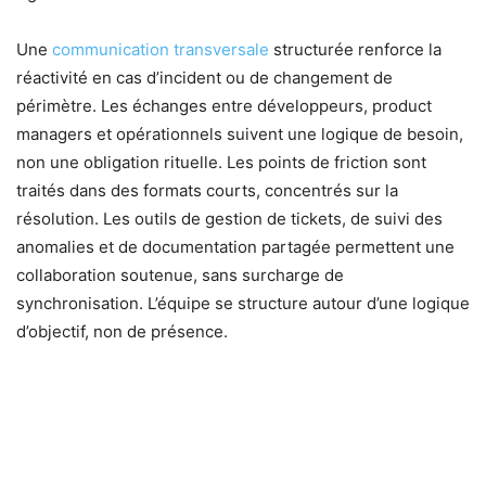
Une
communication transversale
structurée renforce la
réactivité en cas d’incident ou de changement de
périmètre. Les échanges entre développeurs, product
managers et opérationnels suivent une logique de besoin,
non une obligation rituelle. Les points de friction sont
traités dans des formats courts, concentrés sur la
résolution. Les outils de gestion de tickets, de suivi des
anomalies et de documentation partagée permettent une
collaboration soutenue, sans surcharge de
synchronisation. L’équipe se structure autour d’une logique
d’objectif, non de présence.