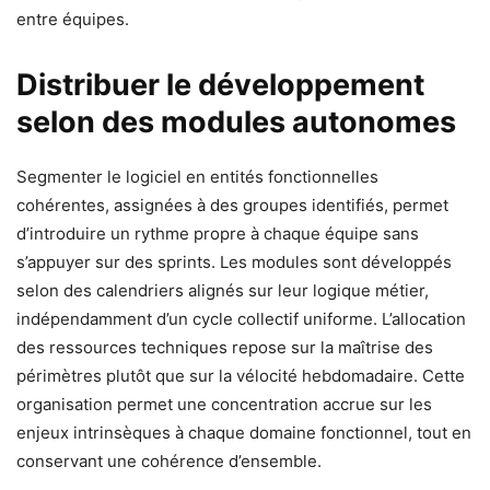
entre équipes.
Distribuer le développement
selon des modules autonomes
Segmenter le logiciel en entités fonctionnelles
cohérentes, assignées à des groupes identifiés, permet
d’introduire un rythme propre à chaque équipe sans
s’appuyer sur des sprints. Les modules sont développés
selon des calendriers alignés sur leur logique métier,
indépendamment d’un cycle collectif uniforme. L’allocation
des ressources techniques repose sur la maîtrise des
périmètres plutôt que sur la vélocité hebdomadaire. Cette
organisation permet une concentration accrue sur les
enjeux intrinsèques à chaque domaine fonctionnel, tout en
conservant une cohérence d’ensemble.