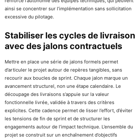
renforce l’autonomie des équipes techniques, qui peuvent
ainsi se concentrer sur l’implémentation sans sollicitation
excessive du pilotage.
Stabiliser les cycles de livraison
avec des jalons contractuels
Mettre en place une série de jalons formels permet
d’articuler le projet autour de repères tangibles, sans
recourir aux boucles de sprint. Chaque jalon marque un
avancement structurel, non une étape calendaire. Le
découpage des livraisons s’appuie sur la valeur
fonctionnelle livrée, validée à travers des critères
explicites. Cette cadence permet de lisser l’effort, d’éviter
les tensions de fin de sprint et de structurer les
engagements autour de l’impact technique. L’ensemble du
projet se construit sur un enchaînement d’objectifs