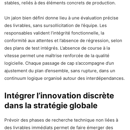
stables, reliés à des éléments concrets de production.
Un jalon bien défini donne lieu à une évaluation précise
des livrables, sans sursollicitation de l’équipe. Les
responsables valident l’intégrité fonctionnelle, la
conformité aux attentes et l’absence de régression, selon
des plans de test intégrés. L’absence de course à la
vitesse permet une maîtrise renforcée de la qualité
logicielle. Chaque passage de cap s’accompagne d’un
ajustement du plan d’ensemble, sans rupture, dans un
continuum logique organisé autour des interdépendances.
Intégrer l’innovation discrète
dans la stratégie globale
Prévoir des phases de recherche technique non liées à
des livrables immédiats permet de faire émerger des