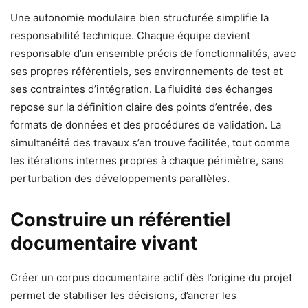
Une autonomie modulaire bien structurée simplifie la
responsabilité technique. Chaque équipe devient
responsable d’un ensemble précis de fonctionnalités, avec
ses propres référentiels, ses environnements de test et
ses contraintes d’intégration. La fluidité des échanges
repose sur la définition claire des points d’entrée, des
formats de données et des procédures de validation. La
simultanéité des travaux s’en trouve facilitée, tout comme
les itérations internes propres à chaque périmètre, sans
perturbation des développements parallèles.
Construire un référentiel
documentaire vivant
Créer un corpus documentaire actif dès l’origine du projet
permet de stabiliser les décisions, d’ancrer les