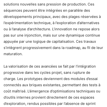
solutions nouvelles sans pression de production. Ces
séquences peuvent être intégrées en parallèle des
développements principaux, avec des plages réservées à
l’expérimentation technique, à l’exploration d’alternatives
ou à l’analyse d’architecture. L’innovation ne repose alors
pas sur une injonction, mais sur une dynamique continue
appuyée par une logique de capitalisation. Ces travaux
s’intègrent progressivement dans la roadmap, au fil de leur
maturation.
La valorisation de ces avancées se fait par l’intégration
progressive dans les cycles projet, sans rupture de
charge. Les prototypes deviennent des modules d’essai
connectés aux briques existantes, permettant des tests à
coût maîtrisé. L’émergence d’optimisations techniques ou
d’outils internes provient directement de ces espaces
d’exploration, rendus possibles par l’absence de sprint