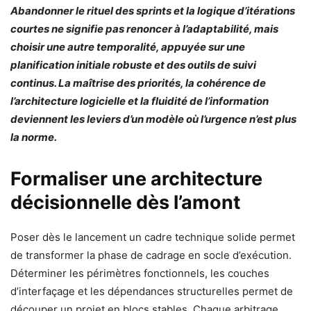
Abandonner le rituel des sprints et la logique d’itérations
courtes ne signifie pas renoncer à l’adaptabilité, mais
choisir une autre temporalité, appuyée sur une
planification initiale robuste et des outils de suivi
continus. La maîtrise des priorités, la cohérence de
l’architecture logicielle et la fluidité de l’information
deviennent les leviers d’un modèle où l’urgence n’est plus
la norme.
Formaliser une architecture
décisionnelle dès l’amont
Poser dès le lancement un cadre technique solide permet
de transformer la phase de cadrage en socle d’exécution.
Déterminer les périmètres fonctionnels, les couches
d’interfaçage et les dépendances structurelles permet de
découper un projet en blocs stables. Chaque arbitrage