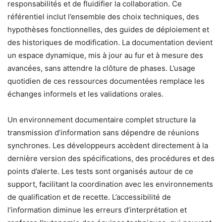
responsabilités et de fluidifier la collaboration. Ce
référentiel inclut l’ensemble des choix techniques, des
hypothèses fonctionnelles, des guides de déploiement et
des historiques de modification. La documentation devient
un espace dynamique, mis à jour au fur et à mesure des
avancées, sans attendre la clôture de phases. L’usage
quotidien de ces ressources documentées remplace les
échanges informels et les validations orales.
Un environnement documentaire complet structure la
transmission d’information sans dépendre de réunions
synchrones. Les développeurs accèdent directement à la
dernière version des spécifications, des procédures et des
points d’alerte. Les tests sont organisés autour de ce
support, facilitant la coordination avec les environnements
de qualification et de recette. L’accessibilité de
l’information diminue les erreurs d’interprétation et