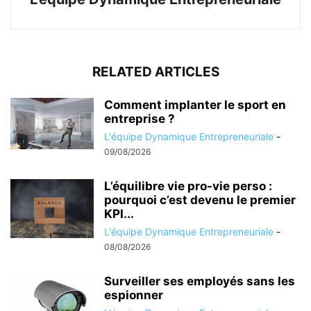
RELATED ARTICLES
Comment implanter le sport en
entreprise ?
L'équipe Dynamique Entrepreneuriale
-
09/08/2026
L’équilibre vie pro-vie perso :
pourquoi c’est devenu le premier
KPI...
L'équipe Dynamique Entrepreneuriale
-
08/08/2026
Surveiller ses employés sans les
espionner