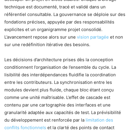
technique est documenté, tracé et validé dans un
référentiel consultable. La gouvernance se déploie sur des
fondations précises, appuyée par des responsabilités
explicites et un organigramme projet consolidé.
L’avancement repose alors sur une
vision partagée
et non
sur une redéfinition itérative des besoins.
Les décisions d’architecture prises dès la conception
conditionnent l’organisation de l’ensemble du cycle. La
lisibilité des interdépendances fluidifie la coordination
entre les contributeurs. La synchronisation entre les
modules devient plus fluide, chaque bloc étant conçu
comme une unité maîtrisable. L’effet de cascade est
contenu par une cartographie des interfaces et une
granularité adaptée aux capacités de test. La prévisibilité
du développement est renforcée par la
limitation des
conflits fonctionnels
et la clarté des points de contact