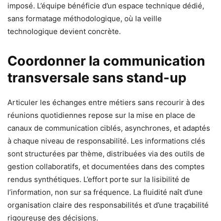
imposé. L’équipe bénéficie d’un espace technique dédié,
sans formatage méthodologique, où la veille
technologique devient concrète.
Coordonner la communication
transversale sans stand-up
Articuler les échanges entre métiers sans recourir à des
réunions quotidiennes repose sur la mise en place de
canaux de communication ciblés, asynchrones, et adaptés
à chaque niveau de responsabilité. Les informations clés
sont structurées par thème, distribuées via des outils de
gestion collaboratifs, et documentées dans des comptes
rendus synthétiques. L’effort porte sur la lisibilité de
l’information, non sur sa fréquence. La fluidité naît d’une
organisation claire des responsabilités et d’une traçabilité
rigoureuse des décisions.