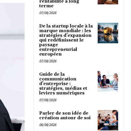
rentabilité à long
terme
07/08/2026
De la startup locale à la
marque mondiale : les
stratégies d’expansion
qui redéfinissent le
paysage
entrepreneurial
européen
07/08/2026
Guide de la
communication
d’entreprise :
stratégies, médias et
leviers numériques
07/08/2026
Parler de son idée de
création autour de soi
06/08/2026