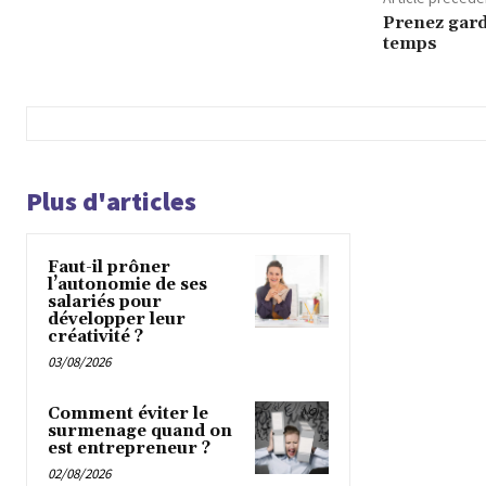
Prenez gar
temps
Plus d'articles
Faut-il prôner
l’autonomie de ses
salariés pour
développer leur
créativité ?
03/08/2026
Comment éviter le
surmenage quand on
est entrepreneur ?
02/08/2026