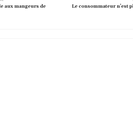
de aux mangeurs de
Le consommateur n’est pl