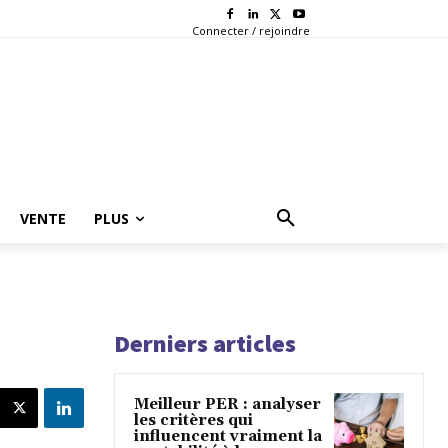
Connecter / rejoindre
VENTE
PLUS
Derniers articles
Meilleur PER : analyser
les critères qui
influencent vraiment la