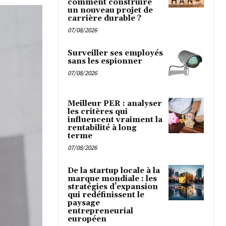
comment construire
un nouveau projet de
carrière durable ?
07/08/2026
Surveiller ses employés
sans les espionner
07/08/2026
Meilleur PER : analyser
les critères qui
influencent vraiment la
rentabilité à long
terme
07/08/2026
De la startup locale à la
marque mondiale : les
stratégies d’expansion
qui redéfinissent le
paysage
entrepreneurial
européen