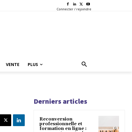
Connecter / rejoindre
VENTE
PLUS
Derniers articles
Reconversion
professionnelle et
formation en ligne :