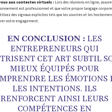
ous aux contextes virtuels :
Lors des réunions en ligne, assur
ronnement est professionnel et que votre propre langage corporel
Utilisez des signaux explicites tels que les sourires et les hochemen
rer votre engagement.
EN CONCLUSION :
LES
ENTREPRENEURS QUI
TRISENT CET ART SUBTIL S
MIEUX ÉQUIPÉS POUR
MPRENDRE LES ÉMOTIONS 
LES INTENTIONS. ILS
RENFORCENT AINSI LEURS
COMPÉTENCES EN