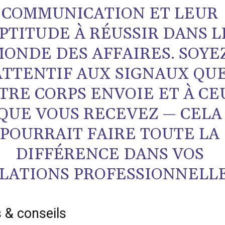
COMMUNICATION ET LEUR
PTITUDE À RÉUSSIR DANS L
ONDE DES AFFAIRES. SOYE
ATTENTIF AUX SIGNAUX QU
TRE CORPS ENVOIE ET À CE
QUE VOUS RECEVEZ — CELA
POURRAIT FAIRE TOUTE LA
DIFFÉRENCE DANS VOS
LATIONS PROFESSIONNELLE
 & conseils