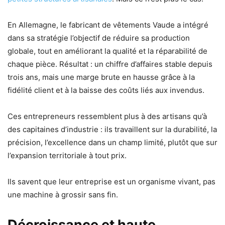
En Allemagne, le fabricant de vêtements Vaude a intégré
dans sa stratégie l’objectif de réduire sa production
globale, tout en améliorant la qualité et la réparabilité de
chaque pièce. Résultat : un chiffre d’affaires stable depuis
trois ans, mais une marge brute en hausse grâce à la
fidélité client et à la baisse des coûts liés aux invendus.
Ces entrepreneurs ressemblent plus à des artisans qu’à
des capitaines d’industrie : ils travaillent sur la durabilité, la
précision, l’excellence dans un champ limité, plutôt que sur
l’expansion territoriale à tout prix.
Ils savent que leur entreprise est un organisme vivant, pas
une machine à grossir sans fin.
Décroissance et haute