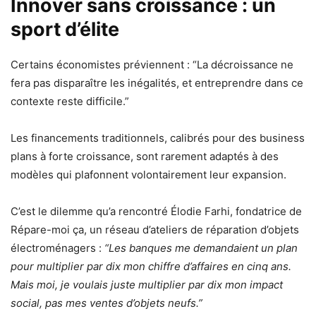
Innover sans croissance : un
sport d’élite
Certains économistes préviennent : “La décroissance ne
fera pas disparaître les inégalités, et entreprendre dans ce
contexte reste difficile.”
Les financements traditionnels, calibrés pour des business
plans à forte croissance, sont rarement adaptés à des
modèles qui plafonnent volontairement leur expansion.
C’est le dilemme qu’a rencontré Élodie Farhi, fondatrice de
Répare-moi ça, un réseau d’ateliers de réparation d’objets
électroménagers :
“Les banques me demandaient un plan
pour multiplier par dix mon chiffre d’affaires en cinq ans.
Mais moi, je voulais juste multiplier par dix mon impact
social, pas mes ventes d’objets neufs.”