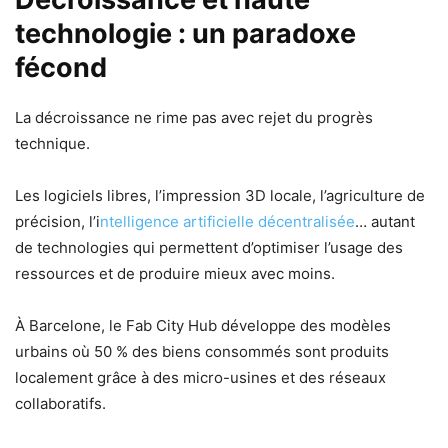
technologie : un paradoxe
fécond
La décroissance ne rime pas avec rejet du progrès
technique.
Les logiciels libres, l’impression 3D locale, l’agriculture de
précision, l’i
ntelligence artificielle décentralisée
… autant
de technologies qui permettent d’optimiser l’usage des
ressources et de produire mieux avec moins.
À Barcelone, le Fab City Hub développe des modèles
urbains où 50 % des biens consommés sont produits
localement grâce à des micro-usines et des réseaux
collaboratifs.