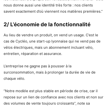
nous donne aussi une identité très forte : nos clients
savent exactement d’où viennent nos matières premières.”
2/ L’économie de la fonctionnalité
Au lieu de vendre un produit, on vend un usage. C’est le
cas de Cycléo, une start-up lyonnaise qui ne vend pas de
vélos électriques, mais un abonnement incluant vélo,
entretien, réparation et assurance.
L’entreprise ne gagne pas à pousser à la
surconsommation, mais à prolonger la durée de vie de
chaque vélo.
“Notre modèle est plus stable en période de crise, car il
repose sur un lien de confiance avec nos clients et non sur
des volumes de vente toujours croissants”, note sa