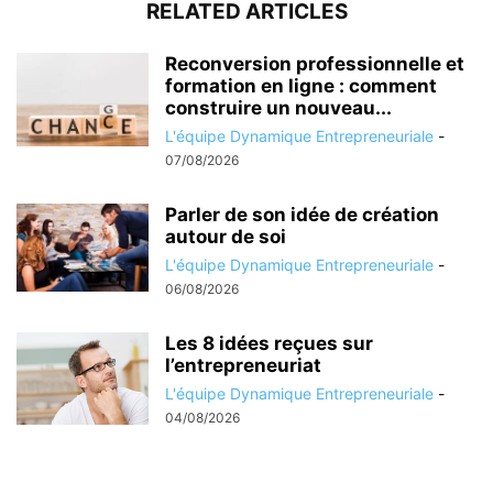
RELATED ARTICLES
Reconversion professionnelle et
formation en ligne : comment
construire un nouveau...
L'équipe Dynamique Entrepreneuriale
-
07/08/2026
Parler de son idée de création
autour de soi
L'équipe Dynamique Entrepreneuriale
-
06/08/2026
Les 8 idées reçues sur
l’entrepreneuriat
L'équipe Dynamique Entrepreneuriale
-
04/08/2026