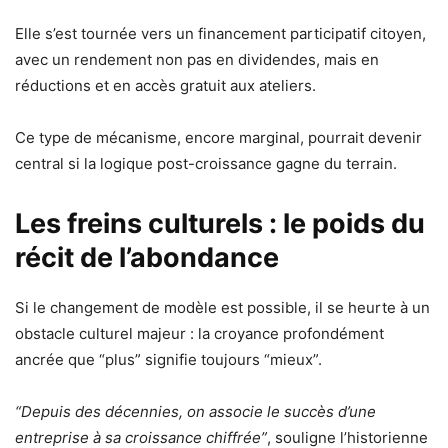
Elle s’est tournée vers un financement participatif citoyen,
avec un rendement non pas en dividendes, mais en
réductions et en accès gratuit aux ateliers.
Ce type de mécanisme, encore marginal, pourrait devenir
central si la logique post-croissance gagne du terrain.
Les freins culturels : le poids du
récit de l’abondance
Si le changement de modèle est possible, il se heurte à un
obstacle culturel majeur : la croyance profondément
ancrée que “plus” signifie toujours “mieux”.
“Depuis des décennies, on associe le succès d’une
entreprise à sa croissance chiffrée”
, souligne l’historienne