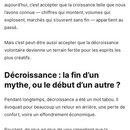
aujourd’hui, c’est accepter que la croissance telle que nous
l’avons connue — chiffres qui montent, volumes qui
explosent, marchés qui s’ouvrent sans fin — appartient au
passé.
Mais c’est peut-être aussi accepter que la décroissance
volontaire devienne un terrain fertile pour les esprits les
plus créatifs.
Décroissance : la fin d’un
mythe, ou le début d’un autre ?
Pendant longtemps, décroissance a été un mot tabou. Il
évoquait pour beaucoup un retour en arrière, une perte de
confort, voire un effondrement économique.
Pourtant, de plus en plus de voix rappellent que la