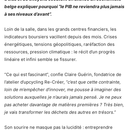
belge expliquer pourquoi “le PIB ne reviendra plus jamais
à ses niveaux d’avant”.
Loin de la salle, dans les grands centres financiers, les
indicateurs boursiers vacillent depuis des mois. Crises
énergétiques, tensions géopolitiques, raréfaction des
ressources, pression climatique : le récit d’un progrès
linéaire et infini semble se fissurer.
“Ce qui est fascinant”, confie Claire Guérin, fondatrice de
l’atelier d’upcycling Re-Créer,
“c’est que cette contrainte,
loin de m’empêcher d’innover, me pousse à imaginer des
solutions auxquelles je n’aurais jamais pensé. Je ne peux
pas acheter davantage de matières premières ? Très bien,
je vais transformer les déchets des autres en trésors.”
Son sourire ne masque pas la lucidité : entreprendre