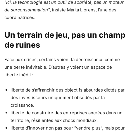
“Ici, la technologie est un outil de sobriété, pas un moteur
de surconsommation”
, insiste Marta Llorens, l’une des
coordinatrices.
Un terrain de jeu, pas un champ
de ruines
Face aux crises, certains voient la décroissance comme
une perte inévitable. D’autres y voient un espace de
liberté inédit :
liberté de s’affranchir des objectifs absurdes dictés par
des investisseurs uniquement obsédés par la
croissance.
liberté de construire des entreprises ancrées dans un
territoire, résilientes aux chocs mondiaux.
liberté d’innover non pas pour “vendre plus”, mais pour