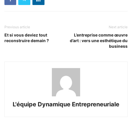
Previous article
Next article
Et si vous deviez tout
L’entreprise comme œuvre
reconstruire demain ?
d’art : vers une esthétique du
business
L'équipe Dynamique Entrepreneuriale