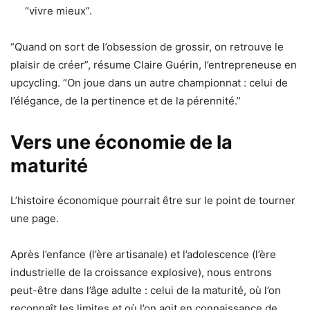
“vivre mieux”.
“Quand on sort de l’obsession de grossir, on retrouve le
plaisir de créer”, résume Claire Guérin, l’entrepreneuse en
upcycling. “On joue dans un autre championnat : celui de
l’élégance, de la pertinence et de la pérennité.”
Vers une économie de la
maturité
L’histoire économique pourrait être sur le point de tourner
une page.
Après l’enfance (l’ère artisanale) et l’adolescence (l’ère
industrielle de la croissance explosive), nous entrons
peut-être dans l’âge adulte : celui de la maturité, où l’on
reconnaît les limites et où l’on agit en connaissance de