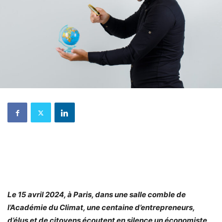
Le 15 avril 2024, à Paris, dans une salle comble de
l’Académie du Climat, une centaine d’entrepreneurs,
d’élus et de citoyens écoutent en silence un économiste