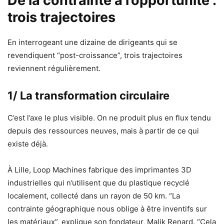
De la contrainte à l’opportunité :
trois trajectoires
En interrogeant une dizaine de dirigeants qui se
revendiquent “post-croissance”, trois trajectoires
reviennent régulièrement.
1/ La transformation circulaire
C’est l’axe le plus visible. On ne produit plus en flux tendu
depuis des ressources neuves, mais à partir de ce qui
existe déjà.
À Lille, Loop Machines fabrique des imprimantes 3D
industrielles qui n’utilisent que du plastique recyclé
localement, collecté dans un rayon de 50 km. “La
contrainte géographique nous oblige à être inventifs sur
les matériaux”, explique son fondateur, Malik Renard. “Cela