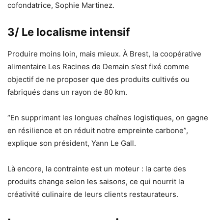
cofondatrice, Sophie Martinez.
3/ Le localisme intensif
Produire moins loin, mais mieux. À Brest, la coopérative
alimentaire Les Racines de Demain s’est fixé comme
objectif de ne proposer que des produits cultivés ou
fabriqués dans un rayon de 80 km.
“En supprimant les longues chaînes logistiques, on gagne
en résilience et on réduit notre empreinte carbone”,
explique son président, Yann Le Gall.
Là encore, la contrainte est un moteur : la carte des
produits change selon les saisons, ce qui nourrit la
créativité culinaire de leurs clients restaurateurs.