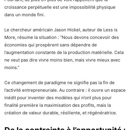
croissance perpétuelle est une impossibilité physique
dans un monde fini.
Le chercheur américain Jason Hickel, auteur de Less is
More, résume la situation : “Nous devons concevoir des
économies qui prospèrent sans dépendre de
l’augmentation constante de la production matérielle. Cela
ne veut pas dire vivre moins bien, mais vivre mieux avec
moins.”
Ce changement de paradigme ne signifie pas la fin de
l’activité entrepreneuriale. Au contraire : il ouvre un espace
inédit pour inventer des modèles qui n’ont plus pour
finalité première la maximisation des profits, mais la
création de valeur durable, résiliente, et régénératrice.