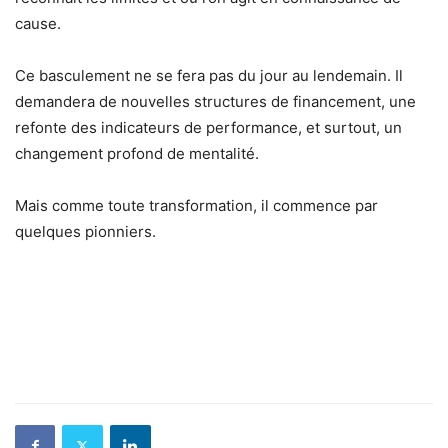
cause.
Ce basculement ne se fera pas du jour au lendemain. Il
demandera de nouvelles structures de financement, une
refonte des indicateurs de performance, et surtout, un
changement profond de mentalité.
Mais comme toute transformation, il commence par
quelques pionniers.