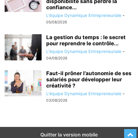
disponibilité sans perdre la
confiance...
L'équipe Dynamique Entrepreneuriale
-
05/08/2026
La gestion du temps : le secret
pour reprendre le contrôle...
L'équipe Dynamique Entrepreneuriale
-
04/08/2026
Faut-il prôner l’autonomie de ses
salariés pour développer leur
créativité ?
L'équipe Dynamique Entrepreneuriale
-
03/08/2026
Quitter la version mobile