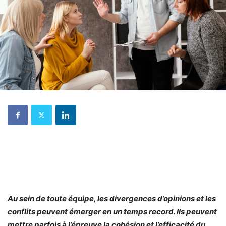
Au sein de toute équipe, les divergences d’opinions et les
conflits peuvent émerger en un temps record. Ils peuvent
mettre parfois à l’épreuve la cohésion et l’efficacité du