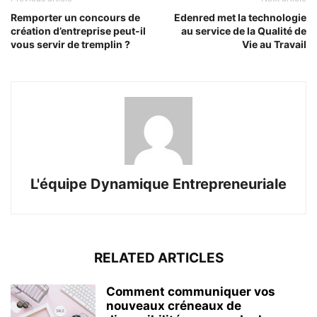
Remporter un concours de
Edenred met la technologie
création d’entreprise peut-il
au service de la Qualité de
vous servir de tremplin ?
Vie au Travail
L'équipe Dynamique Entrepreneuriale
RELATED ARTICLES
Comment communiquer vos
nouveaux créneaux de