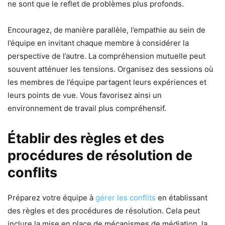
ne sont que le reflet de problèmes plus profonds.
Encouragez, de manière parallèle, l’empathie au sein de
l’équipe en invitant chaque membre à considérer la
perspective de l’autre. La compréhension mutuelle peut
souvent atténuer les tensions. Organisez des sessions où
les membres de l’équipe partagent leurs expériences et
leurs points de vue. Vous favorisez ainsi un
environnement de travail plus compréhensif.
Établir des règles et des
procédures de résolution de
conflits
Préparez votre équipe à
gérer les conflits
en établissant
des règles et des procédures de résolution. Cela peut
inclure la mise en place de mécanismes de médiation, la