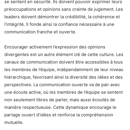
se sentent en sécurité. Ils doivent pouvoir exprimer leurs
préoccupations et opinions sans crainte de jugement. Les
leaders doivent démontrer la crédibilité, la cohérence et
l’intégrité. Il fonde ainsi la confiance nécessaire à une
communication franche et ouverte.
Encourager activement l’expression des opinions
divergentes est un autre élément clé de cette culture. Les
canaux de communication doivent être accessibles à tous
les membres de l’équipe, indépendamment de leur niveau
hiérarchique, favorisant ainsi la diversité des idées et des
perspectives. La communication ouverte va de pair avec
une écoute active, où les membres de l’équipe se sentent
non seulement libres de parler, mais aussi écoutés de
manière respectueuse. Cette dynamique encourage le
partage ouvert d’idées et renforce la compréhension
mutuelle.