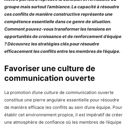
groupe mais surtout l’ambiance. La capacité à résoudre
ces conflits de manière constructive représente une
compétence essentielle dans ce genre de situation.
Comment pouvez-vous transformer les tensions en
opportunités de croissance et de renforcement d’équipe
? Découvrez les stratégies clés pour résoudre
efficacement les conflits entre les membres de l’équipe.
Favoriser une culture de
communication ouverte
La promotion d’une culture de communication ouverte
constitue une pierre angulaire essentielle pour résoudre
de manière efficace les conflits au sein d’une équipe. Pour
établir cet environnement propice, il est impératif de créer
une atmosphère de confiance où les membres de l’équipe