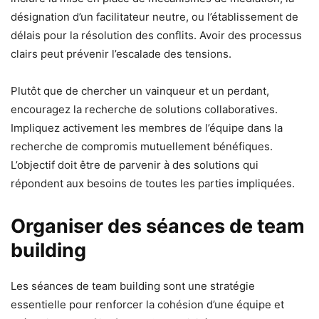
désignation d’un facilitateur neutre, ou l’établissement de
délais pour la résolution des conflits. Avoir des processus
clairs peut prévenir l’escalade des tensions.
Plutôt que de chercher un vainqueur et un perdant,
encouragez la recherche de solutions collaboratives.
Impliquez activement les membres de l’équipe dans la
recherche de compromis mutuellement bénéfiques.
L’objectif doit être de parvenir à des solutions qui
répondent aux besoins de toutes les parties impliquées.
Organiser des séances de team
building
Les séances de team building sont une stratégie
essentielle pour renforcer la cohésion d’une équipe et