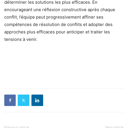
déterminer les solutions les plus efficaces. En
encourageant une réflexion constructive après chaque
conflit, l’équipe peut progressivement affiner ses
compétences de résolution de conflits et adopter des
approches plus efficaces pour anticiper et traiter les
tensions à venir.
Previous article
Next article