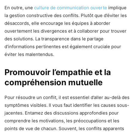
En outre, une
culture de communication ouverte
implique
la gestion constructive des conflits. Plutôt que d’éviter les
désaccords, elle encourage les équipes à aborder
ouvertement les divergences et à collaborer pour trouver
des solutions. La transparence dans le partage
d’informations pertinentes est également cruciale pour
éviter les malentendus.
Promouvoir l’empathie et la
compréhension mutuelle
Pour résoudre un conflit, il est essentiel d’aller au-delà des
symptômes visibles. Il vous faut identifier les causes sous-
jacentes. Entamez des discussions approfondies pour
comprendre les motivations, les préoccupations et les
points de vue de chacun. Souvent, les conflits apparents