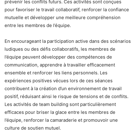
prévenir les conflits futurs. Ces activités sont conçues
pour favoriser le travail collaboratif, renforcer la confiance
mutuelle et développer une meilleure compréhension
entre les membres de l’équipe.
En encourageant la participation active dans des scénarios
ludiques ou des défis collaboratifs, les membres de
l’équipe peuvent développer des compétences de
communication, apprendre à travailler efficacement
ensemble et renforcer les liens personnels. Les
expériences positives vécues lors de ces séances
contribuent à la création d’un environnement de travail
positif, réduisant ainsi le risque de tensions et de conflits.
Les activités de team building sont particulièrement
efficaces pour briser la glace entre les membres de
l’équipe, renforcer la camaraderie et promouvoir une
culture de soutien mutuel.