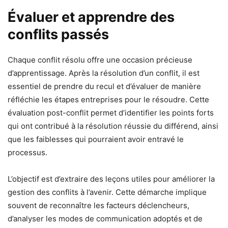
Évaluer et apprendre des
conflits passés
Chaque conflit résolu offre une occasion précieuse
d’apprentissage. Après la résolution d’un conflit, il est
essentiel de prendre du recul et d’évaluer de manière
réfléchie les étapes entreprises pour le résoudre. Cette
évaluation post-conflit permet d’identifier les points forts
qui ont contribué à la résolution réussie du différend, ainsi
que les faiblesses qui pourraient avoir entravé le
processus.
L’objectif est d’extraire des leçons utiles pour améliorer la
gestion des conflits à l’avenir. Cette démarche implique
souvent de reconnaître les facteurs déclencheurs,
d’analyser les modes de communication adoptés et de