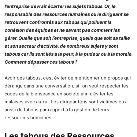
l’entreprise devrait écarter les sujets tabous. Or, le
responsable des ressources humaines ou le dirigeant se
retrouvent confrontés aux tabous qui polluent la
cohésion des équipes et ne savent pas comment les
gérer. Quelle que soit l’entreprise, quelle que soit sa taille
et son secteur d’activité, de nombreux sujets y sont
tabous car ils sont liés à la peur, à la pudeur ou à la morale.
Comment dépasser ces tabous ?
Avoir des tabous, c’est éviter de mentionner un propos qui
dérange dans une conversation, si l’on veut respecter les
codes de la bienséance en société afin d’éviter les
malaises avec autrui. Les dirigeant(e)s sont victimes eux
aussi de tabous par rapport à la gestion de leurs
ressources humaines.
Les tabous des Ressources