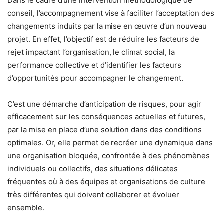
Dans le cadre d’une intervention méthodologique de
conseil, l’accompagnement vise à faciliter l’acceptation des
changements induits par la mise en œuvre d’un nouveau
projet. En effet, l’objectif est de réduire les facteurs de
rejet impactant l’organisation, le climat social, la
performance collective et d’identifier les facteurs
d’opportunités pour accompagner le changement.
C’est une démarche d’anticipation de risques, pour agir
efficacement sur les conséquences actuelles et futures,
par la mise en place d’une solution dans des conditions
optimales. Or, elle permet de recréer une dynamique dans
une organisation bloquée, confrontée à des phénomènes
individuels ou collectifs, des situations délicates
fréquentes où à des équipes et organisations de culture
très différentes qui doivent collaborer et évoluer
ensemble.