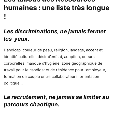
humaines : une liste très longue
!
Les discriminations, ne jamais fermer
les yeux.
Handicap, couleur de peau, religion, langage, accent et
identité culturelle, désir d’enfant, adoption, odeurs
corporelles, manque d’hygiène, zone géographique de
travail pour le candidat et de résidence pour l’employeur,
formation de couple entre collaborateurs, orientation
politique…
Le recrutement, ne jamais se limiter au
parcours chaotique.