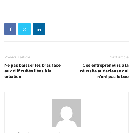
Previous article
Next article
Ne pas baisser les bras face
Ces entrepreneurs à la
aux difficultés liées à la
réussite audacieuse qui
création
n’ont pas le bac