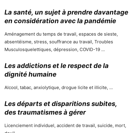
La santé, un sujet à prendre davantage
en considération avec la pandémie
Aménagement du temps de travail, espaces de sieste,
absentéisme, stress, souffrance au travail, Troubles
Musculosquelettiques, dépression, COVID-19 …
Les addictions et le respect de la
dignité humaine
Alcool, tabac, anxiolytique, drogue licite et illicite, …
Les départs et disparitions subites,
des traumatismes à gérer
Licenciement individuel, accident de travail, suicide, mort,