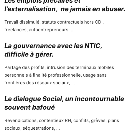
Les emplois précaires et
l’externalisation, ne jamais en abuser.
Travail dissimulé, statuts contractuels hors CDI,
freelances, autoentrepreneurs …
La gouvernance avec les NTIC,
difficile à gérer.
Partage des profits, intrusion des terminaux mobiles
personnels à finalité professionnelle, usage sans
frontières des réseaux sociaux, …
Le dialogue Social, un
incontournable
souvent bafoué
Revendications, contentieux RH, conflits, grèves, plans
sociaux, séquestrations, …