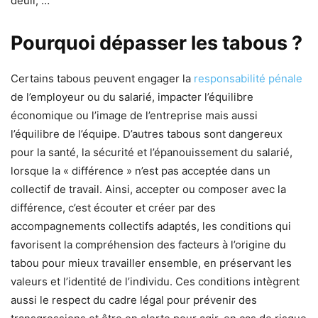
deuil, …
Pourquoi dépasser les tabous ?
Certains tabous peuvent engager la
responsabilité pénale
de l’employeur ou du salarié, impacter l’équilibre
économique ou l’image de l’entreprise mais aussi
l’équilibre de l’équipe. D’autres tabous sont dangereux
pour la santé, la sécurité et l’épanouissement du salarié,
lorsque la « différence » n’est pas acceptée dans un
collectif de travail. Ainsi, accepter ou composer avec la
différence, c’est écouter et créer par des
accompagnements collectifs adaptés, les conditions qui
favorisent la compréhension des facteurs à l’origine du
tabou pour mieux travailler ensemble, en préservant les
valeurs et l’identité de l’individu. Ces conditions intègrent
aussi le respect du cadre légal pour prévenir des