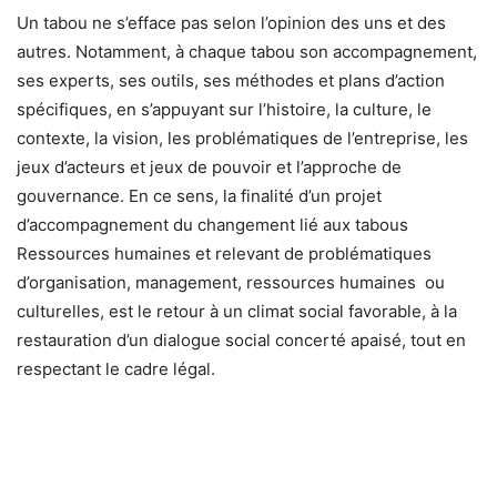
Un tabou ne s’efface pas selon l’opinion des uns et des
autres. Notamment, à chaque tabou son accompagnement,
ses experts, ses outils, ses méthodes et plans d’action
spécifiques, en s’appuyant sur l’histoire, la culture, le
contexte, la vision, les problématiques de l’entreprise, les
jeux d’acteurs et jeux de pouvoir et l’approche de
gouvernance. En ce sens, la finalité d’un projet
d’accompagnement du changement lié aux tabous
Ressources humaines et relevant de problématiques
d’organisation, management, ressources humaines ou
culturelles, est le retour à un climat social favorable, à la
restauration d’un dialogue social concerté apaisé, tout en
respectant le cadre légal.