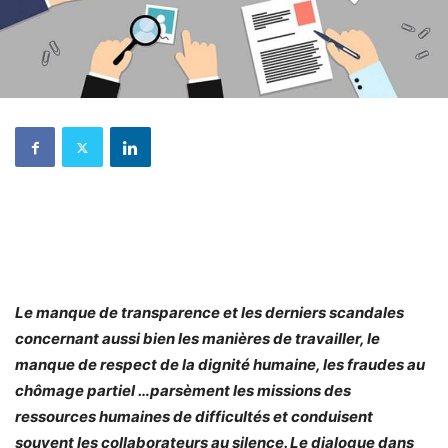
Le manque de transparence et les derniers scandales
concernant aussi bien les manières de travailler, le
manque de respect de la dignité humaine, les fraudes au
chômage partiel …parsèment les missions des
ressources humaines de difficultés et conduisent
souvent les collaborateurs au silence. Le dialogue dans