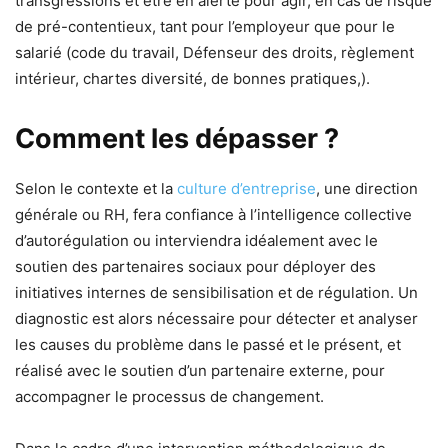
transgressions et être en alerte pour agir, en cas de risque
de pré-contentieux, tant pour l’employeur que pour le
salarié (code du travail, Défenseur des droits, règlement
intérieur, chartes diversité, de bonnes pratiques,).
Comment les dépasser ?
Selon le contexte et la
culture d’entreprise
, une direction
générale ou RH, fera confiance à l’intelligence collective
d’autorégulation ou interviendra idéalement avec le
soutien des partenaires sociaux pour déployer des
initiatives internes de sensibilisation et de régulation. Un
diagnostic est alors nécessaire pour détecter et analyser
les causes du problème dans le passé et le présent, et
réalisé avec le soutien d’un partenaire externe, pour
accompagner le processus de changement.