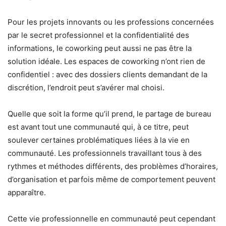
Pour les projets innovants ou les professions concernées
par le secret professionnel et la confidentialité des
informations, le coworking peut aussi ne pas être la
solution idéale. Les espaces de coworking n’ont rien de
confidentiel : avec des dossiers clients demandant de la
discrétion, l’endroit peut s’avérer mal choisi.
Quelle que soit la forme qu’il prend, le partage de bureau
est avant tout une communauté qui, à ce titre, peut
soulever certaines problématiques liées à la vie en
communauté. Les professionnels travaillant tous à des
rythmes et méthodes différents, des problèmes d’horaires,
d’organisation et parfois même de comportement peuvent
apparaître.
Cette vie professionnelle en communauté peut cependant