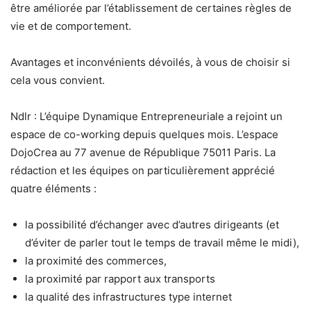
être améliorée par l’établissement de certaines règles de
vie et de comportement.
Avantages et inconvénients dévoilés, à vous de choisir si
cela vous convient.
Ndlr : L’équipe Dynamique Entrepreneuriale a rejoint un
espace de co-working depuis quelques mois. L’espace
DojoCrea au 77 avenue de République 75011 Paris. La
rédaction et les équipes on particulièrement apprécié
quatre éléments :
la possibilité d’échanger avec d’autres dirigeants (et
d’éviter de parler tout le temps de travail même le midi),
la proximité des commerces,
la proximité par rapport aux transports
la qualité des infrastructures type internet