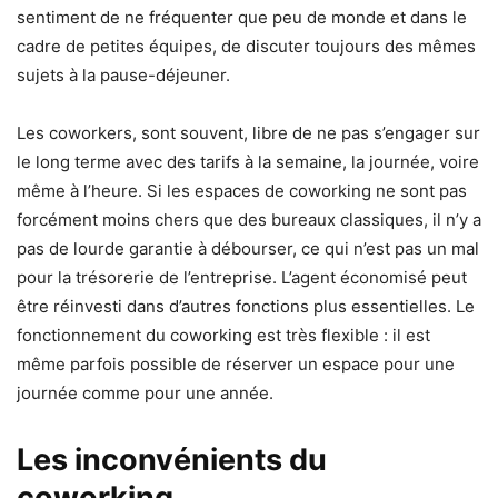
sentiment de ne fréquenter que peu de monde et dans le
cadre de petites équipes, de discuter toujours des mêmes
sujets à la pause-déjeuner.
Les coworkers, sont souvent, libre de ne pas s’engager sur
le long terme avec des tarifs à la semaine, la journée, voire
même à l’heure. Si les espaces de coworking ne sont pas
forcément moins chers que des bureaux classiques, il n’y a
pas de lourde garantie à débourser, ce qui n’est pas un mal
pour la trésorerie de l’entreprise. L’agent économisé peut
être réinvesti dans d’autres fonctions plus essentielles. Le
fonctionnement du coworking est très flexible : il est
même parfois possible de réserver un espace pour une
journée comme pour une année.
Les inconvénients du
coworking