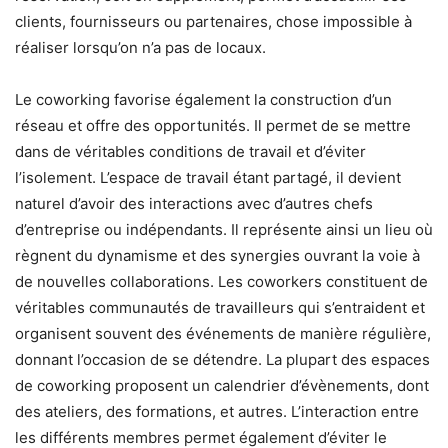
clients, fournisseurs ou partenaires, chose impossible à
réaliser lorsqu’on n’a pas de locaux.
Le coworking favorise également la construction d’un
réseau et offre des opportunités. Il permet de se mettre
dans de véritables conditions de travail et d’éviter
l’isolement. L’espace de travail étant partagé, il devient
naturel d’avoir des interactions avec d’autres chefs
d’entreprise ou indépendants. Il représente ainsi un lieu où
règnent du dynamisme et des synergies ouvrant la voie à
de nouvelles collaborations. Les coworkers constituent de
véritables communautés de travailleurs qui s’entraident et
organisent souvent des événements de manière régulière,
donnant l’occasion de se détendre. La plupart des espaces
de coworking proposent un calendrier d’évènements, dont
des ateliers, des formations, et autres. L’interaction entre
les différents membres permet également d’éviter le