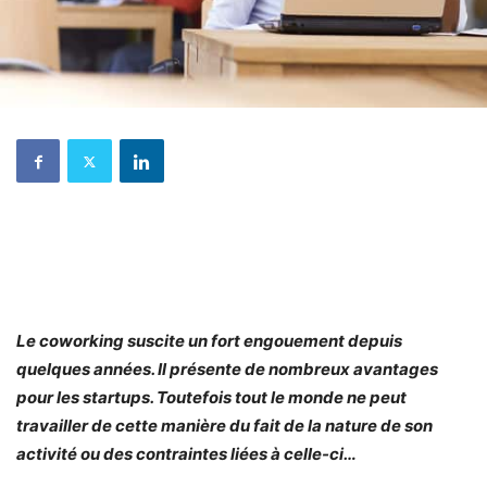
Le coworking suscite un fort engouement depuis
quelques années. Il présente de nombreux avantages
pour les startups. Toutefois tout le monde ne peut
travailler de cette manière du fait de la nature de son
activité ou des contraintes liées à celle-ci…