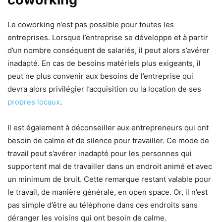
Le coworking n’est pas possible pour toutes les
entreprises. Lorsque l’entreprise se développe et à partir
d’un nombre conséquent de salariés, il peut alors s’avérer
inadapté. En cas de besoins matériels plus exigeants, il
peut ne plus convenir aux besoins de l’entreprise qui
devra alors privilégier l’acquisition ou la location de ses
propres locaux
.
Il est également à déconseiller aux entrepreneurs qui ont
besoin de calme et de silence pour travailler. Ce mode de
travail peut s’avérer inadapté pour les personnes qui
supportent mal de travailler dans un endroit animé et avec
un minimum de bruit. Cette remarque restant valable pour
le travail, de manière générale, en open space. Or, il n’est
pas simple d’être au téléphone dans ces endroits sans
déranger les voisins qui ont besoin de calme.