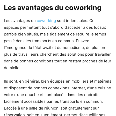
Les avantages du coworking
Les avantages du
coworking
sont indéniables. Ces
espaces permettent tout d’abord d’accéder à des locaux
parfois bien situés, mais également de réduire le temps
passé dans les transports en commun. Et avec
l’émergence du télétravail et du nomadisme, de plus en
plus de travailleurs cherchent des solutions pour travailler
dans de bonnes conditions tout en restant proches de leur
domicile.
Ils sont, en général, bien équipés en mobiliers et matériels
et disposent de bonnes connexions internet, d’une cuisine
voire d’une douche et sont placés dans des endroits
facilement accessibles par les transports en commun.
L’accès à une salle de réunion, soit gratuitement sur
réservation, soit en supplément, permet d’accueillir ses