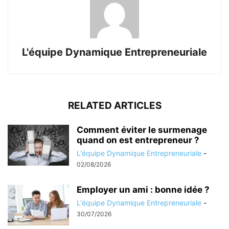
L'équipe Dynamique Entrepreneuriale
RELATED ARTICLES
Comment éviter le surmenage
quand on est entrepreneur ?
L'équipe Dynamique Entrepreneuriale
-
02/08/2026
Employer un ami : bonne idée ?
L'équipe Dynamique Entrepreneuriale
-
30/07/2026