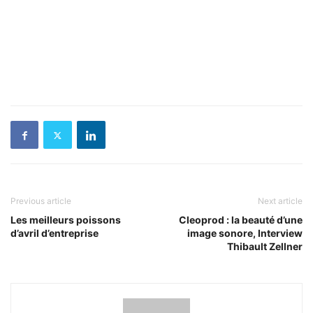
Previous article
Next article
Les meilleurs poissons
Cleoprod : la beauté d’une
d’avril d’entreprise
image sonore, Interview
Thibault Zellner