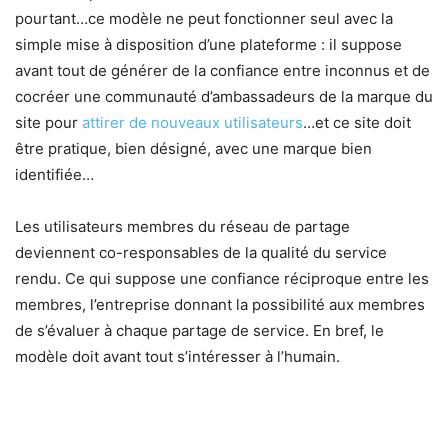
pourtant…ce modèle ne peut fonctionner seul avec la
simple mise à disposition d’une plateforme : il suppose
avant tout de générer de la confiance entre inconnus et de
cocréer une communauté d’ambassadeurs de la marque du
site pour
attirer de nouveaux utilisateurs
…et ce site doit
être pratique, bien désigné, avec une marque bien
identifiée…
Les utilisateurs membres du réseau de partage
deviennent co-responsables de la qualité du service
rendu. Ce qui suppose une confiance réciproque entre les
membres, l’entreprise donnant la possibilité aux membres
de s’évaluer à chaque partage de service. En bref, le
modèle doit avant tout s’intéresser à l’humain.