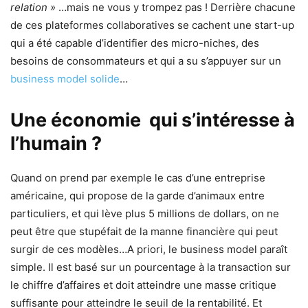
relation »
…mais ne vous y trompez pas ! Derrière chacune
de ces plateformes collaboratives se cachent une start-up
qui a été capable d’identifier des micro-niches, des
besoins de consommateurs et qui a su s’appuyer sur un
business model solide
…
Une économie qui s’intéresse à
l’humain ?
Quand on prend par exemple le cas d’une entreprise
américaine, qui propose de la garde d’animaux entre
particuliers, et qui lève plus 5 millions de dollars, on ne
peut être que stupéfait de la manne financière qui peut
surgir de ces modèles…A priori, le business model paraît
simple. Il est basé sur un pourcentage à la transaction sur
le chiffre d’affaires et doit atteindre une masse critique
suffisante pour atteindre le seuil de la rentabilité. Et