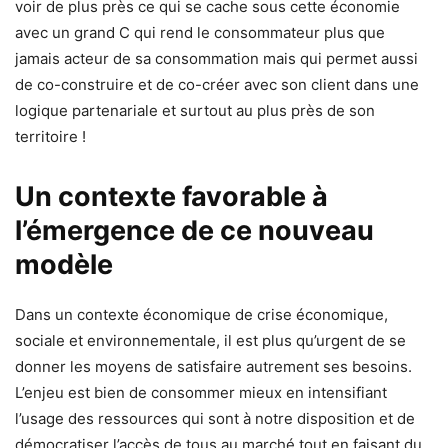
voir de plus près ce qui se cache sous cette économie
avec un grand C qui rend le consommateur plus que
jamais acteur de sa consommation mais qui permet aussi
de co-construire et de co-créer avec son client dans une
logique partenariale et surtout au plus près de son
territoire !
Un contexte favorable à
l’émergence de ce nouveau
modèle
Dans un contexte économique de crise économique,
sociale et environnementale, il est plus qu’urgent de se
donner les moyens de satisfaire autrement ses besoins.
L’enjeu est bien de consommer mieux en intensifiant
l’usage des ressources qui sont à notre disposition et de
démocratiser l’accès de tous au marché tout en faisant du