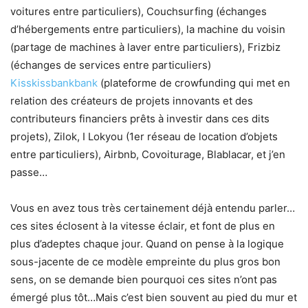
voitures entre particuliers), Couchsurfing (échanges
d’hébergements entre particuliers), la machine du voisin
(partage de machines à laver entre particuliers), Frizbiz
(échanges de services entre particuliers)
Kisskissbankbank
(plateforme de crowfunding qui met en
relation des créateurs de projets innovants et des
contributeurs financiers prêts à investir dans ces dits
projets), Zilok, I Lokyou (1er réseau de location d’objets
entre particuliers), Airbnb, Covoiturage, Blablacar, et j’en
passe…
Vous en avez tous très certainement déjà entendu parler…
ces sites éclosent à la vitesse éclair, et font de plus en
plus d’adeptes chaque jour. Quand on pense à la logique
sous-jacente de ce modèle empreinte du plus gros bon
sens, on se demande bien pourquoi ces sites n’ont pas
émergé plus tôt…Mais c’est bien souvent au pied du mur et