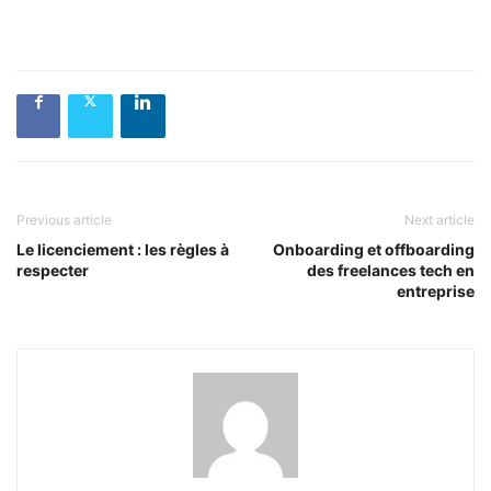
Previous article
Next article
Le licenciement : les règles à
Onboarding et offboarding
respecter
des freelances tech en
entreprise