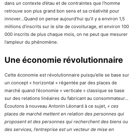
dans un contexte d’étau et de contraintes que l’homme
retrouve son plus grand bon sens et sa créativité pour
innover…Quand on pense aujourd’hui qu’il y a environ 1,5
millions d’inscrits sur le site de covoiturage, et environ 100
000 inscrits de plus chaque mois, on ne peut que mesurer
l’ampleur du phénomène.
Une économie révolutionnaire
Cette économie est révolutionnaire puisqu’elle se base sur
un concept « horizontal » régentée par des places de
marché quand l’économie « verticale » classique se base
sur des relations linéaires du fabricant au consommateur…
Écoutons à nouveau Antonin Léonard à ce sujet,
« ces
places de marché mettent en relation des personnes qui
proposent et des personnes qui recherchent des biens ou
des services, l’entreprise est un vecteur de mise en