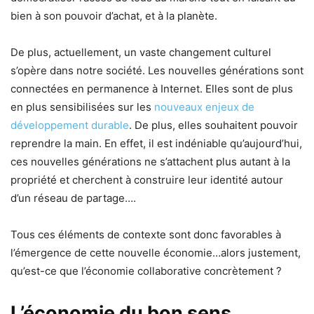
bien à son pouvoir d’achat, et à la planète.
De plus, actuellement, un vaste changement culturel
s’opère dans notre société. Les nouvelles générations sont
connectées en permanence à Internet. Elles sont de plus
en plus sensibilisées sur les
nouveaux enjeux de
développement durable
. De plus, elles souhaitent pouvoir
reprendre la main. En effet, il est indéniable qu’aujourd’hui,
ces nouvelles générations ne s’attachent plus autant à la
propriété et cherchent à construire leur identité autour
d’un réseau de partage….
Tous ces éléments de contexte sont donc favorables à
l’émergence de cette nouvelle économie…alors justement,
qu’est-ce que l’économie collaborative concrètement ?
L’économie du bon sens