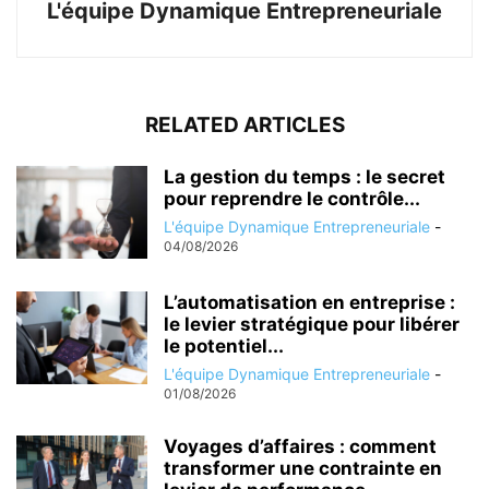
L'équipe Dynamique Entrepreneuriale
RELATED ARTICLES
La gestion du temps : le secret
pour reprendre le contrôle...
L'équipe Dynamique Entrepreneuriale
-
04/08/2026
L’automatisation en entreprise :
le levier stratégique pour libérer
le potentiel...
L'équipe Dynamique Entrepreneuriale
-
01/08/2026
Voyages d’affaires : comment
transformer une contrainte en