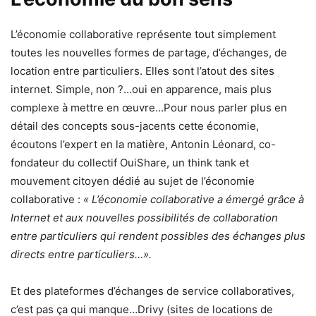
L’économie collaborative représente tout simplement
toutes les nouvelles formes de partage, d’échanges, de
location entre particuliers. Elles sont l’atout des sites
internet. Simple, non ?…oui en apparence, mais plus
complexe à mettre en œuvre…Pour nous parler plus en
détail des concepts sous-jacents cette économie,
écoutons l’expert en la matière, Antonin Léonard, co-
fondateur du collectif OuiShare, un think tank et
mouvement citoyen dédié au sujet de l’économie
collaborative :
« L’économie collaborative a émergé grâce à
Internet et aux nouvelles possibilités de collaboration
entre particuliers qui rendent possibles des échanges plus
directs entre particuliers…».
Et des plateformes d’échanges de service collaboratives,
c’est pas ça qui manque…Drivy (sites de locations de