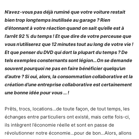
N’avez-vous pas déjà ruminé que votre voiture restait
bien trop longtemps inutilisée au garage ? Rien
d’étonnant à votre réaction quand on sait qu’elle est à
l’arrêt 92 % du temps ! Et que dire de votre perceuse que
vous n’utiliserez que 12 minutes tout au long de votre vie !
Et que penser du DVD qui dort la plupart du temps ? De
tels exemples consternants sont légion…On se demande
souvent pourquoi ne pas en faire bénéficier quelqu’un
d’autre ? Si oui, alors, la consommation collaborative et la
création d’une entreprise collaborative est certainement
une bonne idée pour vous … !
Prêts, trocs, locations…de toute façon, de tout temps, les
échanges entre particuliers ont existé, mais cette fois-ci,
ils intègrent l’économie réelle et sont en passe de
révolutionner notre économie…pour de bon…Alors, allons