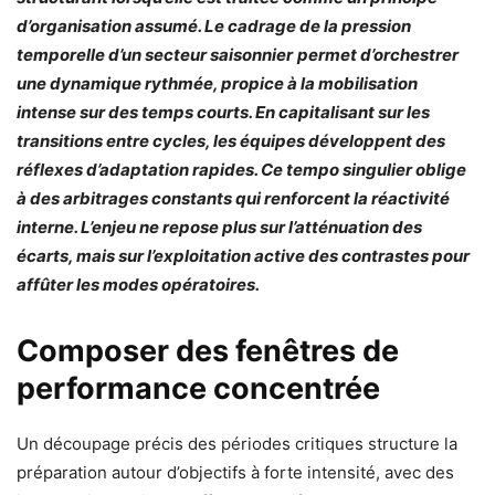
d’organisation assumé. Le cadrage de la pression
temporelle d’un secteur saisonnier
permet d’orchestrer
une dynamique rythmée, propice à la mobilisation
intense sur des temps courts. En capitalisant sur les
transitions entre cycles, les équipes développent des
réflexes d’adaptation rapides. Ce tempo singulier oblige
à des arbitrages constants qui renforcent la réactivité
interne. L’enjeu ne repose plus sur l’atténuation des
écarts, mais sur l’exploitation active des contrastes pour
affûter les modes opératoires.
Composer des fenêtres de
performance concentrée
Un découpage précis des périodes critiques structure la
préparation autour d’objectifs à forte intensité, avec des