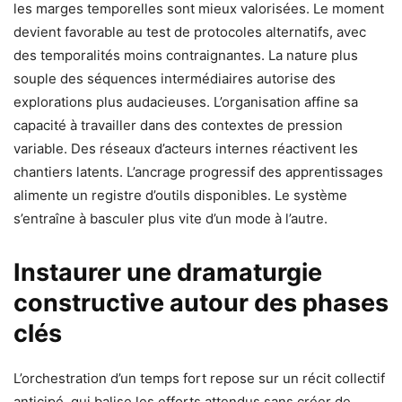
les marges temporelles sont mieux valorisées. Le moment
devient favorable au test de protocoles alternatifs, avec
des temporalités moins contraignantes. La nature plus
souple des séquences intermédiaires autorise des
explorations plus audacieuses. L’organisation affine sa
capacité à travailler dans des contextes de pression
variable. Des réseaux d’acteurs internes réactivent les
chantiers latents. L’ancrage progressif des apprentissages
alimente un registre d’outils disponibles. Le système
s’entraîne à basculer plus vite d’un mode à l’autre.
Instaurer une dramaturgie
constructive autour des phases
clés
L’orchestration d’un temps fort repose sur un récit collectif
anticipé, qui balise les efforts attendus sans créer de