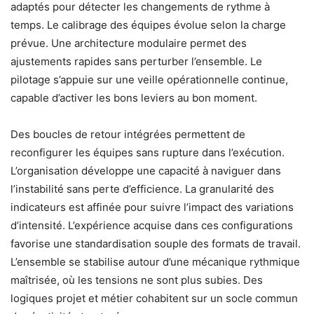
adaptés pour détecter les changements de rythme à
temps. Le calibrage des équipes évolue selon la charge
prévue. Une architecture modulaire permet des
ajustements rapides sans perturber l’ensemble. Le
pilotage s’appuie sur une veille opérationnelle continue,
capable d’activer les bons leviers au bon moment.
Des boucles de retour intégrées permettent de
reconfigurer les équipes sans rupture dans l’exécution.
L’organisation développe une capacité à naviguer dans
l’instabilité sans perte d’efficience. La granularité des
indicateurs est affinée pour suivre l’impact des variations
d’intensité. L’expérience acquise dans ces configurations
favorise une standardisation souple des formats de travail.
L’ensemble se stabilise autour d’une mécanique rythmique
maîtrisée, où les tensions ne sont plus subies. Des
logiques projet et métier cohabitent sur un socle commun