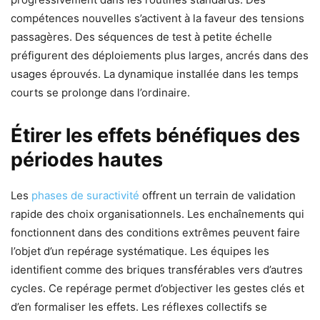
compétences nouvelles s’activent à la faveur des tensions
passagères. Des séquences de test à petite échelle
préfigurent des déploiements plus larges, ancrés dans des
usages éprouvés. La dynamique installée dans les temps
courts se prolonge dans l’ordinaire.
Étirer les effets bénéfiques des
périodes hautes
Les
phases de suractivité
offrent un terrain de validation
rapide des choix organisationnels. Les enchaînements qui
fonctionnent dans des conditions extrêmes peuvent faire
l’objet d’un repérage systématique. Les équipes les
identifient comme des briques transférables vers d’autres
cycles. Ce repérage permet d’objectiver les gestes clés et
d’en formaliser les effets. Les réflexes collectifs se