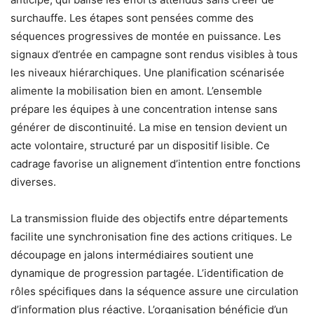
surchauffe. Les étapes sont pensées comme des
séquences progressives de montée en puissance. Les
signaux d’entrée en campagne sont rendus visibles à tous
les niveaux hiérarchiques. Une planification scénarisée
alimente la mobilisation bien en amont. L’ensemble
prépare les équipes à une concentration intense sans
générer de discontinuité. La mise en tension devient un
acte volontaire, structuré par un dispositif lisible. Ce
cadrage favorise un alignement d’intention entre fonctions
diverses.
La transmission fluide des objectifs entre départements
facilite une synchronisation fine des actions critiques. Le
découpage en jalons intermédiaires soutient une
dynamique de progression partagée. L’identification de
rôles spécifiques dans la séquence assure une circulation
d’information plus réactive. L’organisation bénéficie d’un