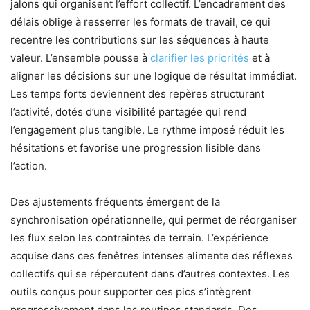
jalons qui organisent l’effort collectif. L’encadrement des
délais oblige à resserrer les formats de travail, ce qui
recentre les contributions sur les séquences à haute
valeur. L’ensemble pousse à
clarifier les priorités
et à
aligner les décisions sur une logique de résultat immédiat.
Les temps forts deviennent des repères structurant
l’activité, dotés d’une visibilité partagée qui rend
l’engagement plus tangible. Le rythme imposé réduit les
hésitations et favorise une progression lisible dans
l’action.
Des ajustements fréquents émergent de la
synchronisation opérationnelle, qui permet de réorganiser
les flux selon les contraintes de terrain. L’expérience
acquise dans ces fenêtres intenses alimente des réflexes
collectifs qui se répercutent dans d’autres contextes. Les
outils conçus pour supporter ces pics s’intègrent
progressivement dans les routines standards. Des