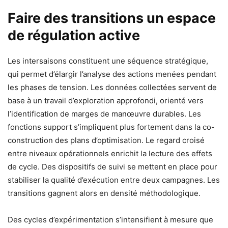
Faire des transitions un espace
de régulation active
Les intersaisons constituent une séquence stratégique,
qui permet d’élargir l’analyse des actions menées pendant
les phases de tension. Les données collectées servent de
base à un travail d’exploration approfondi, orienté vers
l’identification de marges de manœuvre durables. Les
fonctions support s’impliquent plus fortement dans la co-
construction des plans d’optimisation. Le regard croisé
entre niveaux opérationnels enrichit la lecture des effets
de cycle. Des dispositifs de suivi se mettent en place pour
stabiliser la qualité d’exécution entre deux campagnes. Les
transitions gagnent alors en densité méthodologique.
Des cycles d’expérimentation s’intensifient à mesure que