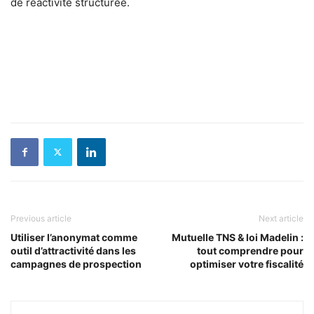
de réactivité structurée.
Previous article
Next article
Utiliser l’anonymat comme
Mutuelle TNS & loi Madelin :
outil d’attractivité dans les
tout comprendre pour
campagnes de prospection
optimiser votre fiscalité