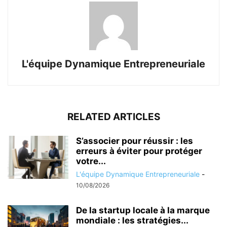
L'équipe Dynamique Entrepreneuriale
RELATED ARTICLES
S’associer pour réussir : les
erreurs à éviter pour protéger
votre...
L'équipe Dynamique Entrepreneuriale
-
10/08/2026
De la startup locale à la marque
mondiale : les stratégies...