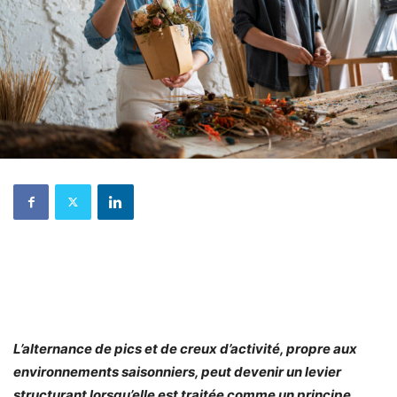
L’alternance de pics et de creux d’activité, propre aux
environnements saisonniers, peut devenir un levier
structurant lorsqu’elle est traitée comme un principe