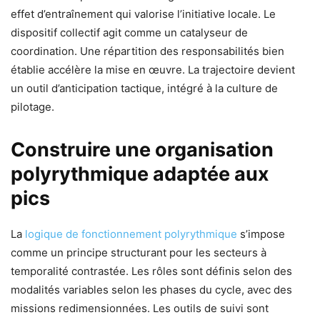
effet d’entraînement qui valorise l’initiative locale. Le
dispositif collectif agit comme un catalyseur de
coordination. Une répartition des responsabilités bien
établie accélère la mise en œuvre. La trajectoire devient
un outil d’anticipation tactique, intégré à la culture de
pilotage.
Construire une organisation
polyrythmique adaptée aux
pics
La
logique de fonctionnement polyrythmique
s’impose
comme un principe structurant pour les secteurs à
temporalité contrastée. Les rôles sont définis selon des
modalités variables selon les phases du cycle, avec des
missions redimensionnées. Les outils de suivi sont