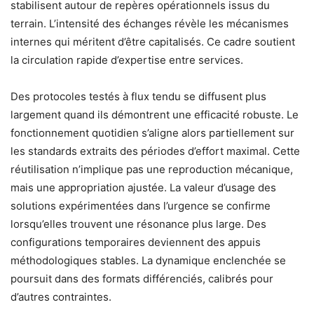
stabilisent autour de repères opérationnels issus du
terrain. L’intensité des échanges révèle les mécanismes
internes qui méritent d’être capitalisés. Ce cadre soutient
la circulation rapide d’expertise entre services.
Des protocoles testés à flux tendu se diffusent plus
largement quand ils démontrent une efficacité robuste. Le
fonctionnement quotidien s’aligne alors partiellement sur
les standards extraits des périodes d’effort maximal. Cette
réutilisation n’implique pas une reproduction mécanique,
mais une appropriation ajustée. La valeur d’usage des
solutions expérimentées dans l’urgence se confirme
lorsqu’elles trouvent une résonance plus large. Des
configurations temporaires deviennent des appuis
méthodologiques stables. La dynamique enclenchée se
poursuit dans des formats différenciés, calibrés pour
d’autres contraintes.