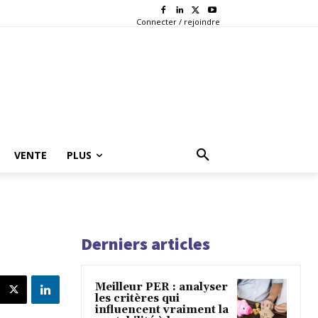
Connecter / rejoindre
VENTE
PLUS
Derniers articles
Meilleur PER : analyser
les critères qui
influencent vraiment la