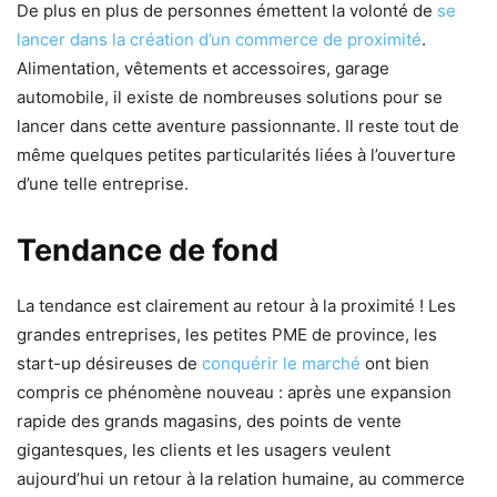
De plus en plus de personnes émettent la volonté de
se
lancer dans la création d’un commerce de proximité
.
Alimentation, vêtements et accessoires, garage
automobile, il existe de nombreuses solutions pour se
lancer dans cette aventure passionnante. Il reste tout de
même quelques petites particularités liées à l’ouverture
d’une telle entreprise.
Tendance de fond
La tendance est clairement au retour à la proximité ! Les
grandes entreprises, les petites PME de province, les
start-up désireuses de
conquérir le marché
ont bien
compris ce phénomène nouveau : après une expansion
rapide des grands magasins, des points de vente
gigantesques, les clients et les usagers veulent
aujourd’hui un retour à la relation humaine, au commerce