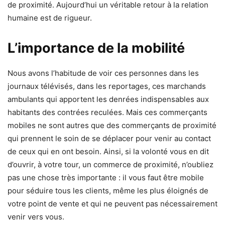
de proximité. Aujourd’hui un véritable retour à la relation
humaine est de rigueur.
L’importance de la mobilité
Nous avons l’habitude de voir ces personnes dans les
journaux télévisés, dans les reportages, ces marchands
ambulants qui apportent les denrées indispensables aux
habitants des contrées reculées. Mais ces commerçants
mobiles ne sont autres que des commerçants de proximité
qui prennent le soin de se déplacer pour venir au contact
de ceux qui en ont besoin. Ainsi, si la volonté vous en dit
d’ouvrir, à votre tour, un commerce de proximité, n’oubliez
pas une chose très importante : il vous faut être mobile
pour séduire tous les clients, même les plus éloignés de
votre point de vente et qui ne peuvent pas nécessairement
venir vers vous.