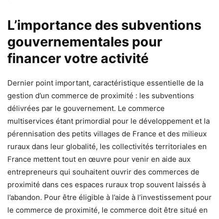
L’importance des subventions
gouvernementales pour
financer votre activité
Dernier point important, caractéristique essentielle de la
gestion d’un commerce de proximité : les subventions
délivrées par le gouvernement. Le commerce
multiservices étant primordial pour le développement et la
pérennisation des petits villages de France et des milieux
ruraux dans leur globalité, les collectivités territoriales en
France mettent tout en œuvre pour venir en aide aux
entrepreneurs qui souhaitent ouvrir des commerces de
proximité dans ces espaces ruraux trop souvent laissés à
l’abandon. Pour être éligible à l’aide à l’investissement pour
le commerce de proximité, le commerce doit être situé en