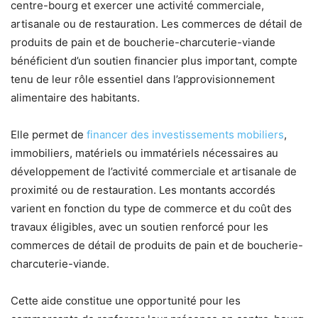
centre-bourg et exercer une activité commerciale,
artisanale ou de restauration. Les commerces de détail de
produits de pain et de boucherie-charcuterie-viande
bénéficient d’un soutien financier plus important, compte
tenu de leur rôle essentiel dans l’approvisionnement
alimentaire des habitants.
Elle permet de
financer des investissements mobiliers
,
immobiliers, matériels ou immatériels nécessaires au
développement de l’activité commerciale et artisanale de
proximité ou de restauration. Les montants accordés
varient en fonction du type de commerce et du coût des
travaux éligibles, avec un soutien renforcé pour les
commerces de détail de produits de pain et de boucherie-
charcuterie-viande.
Cette aide constitue une opportunité pour les