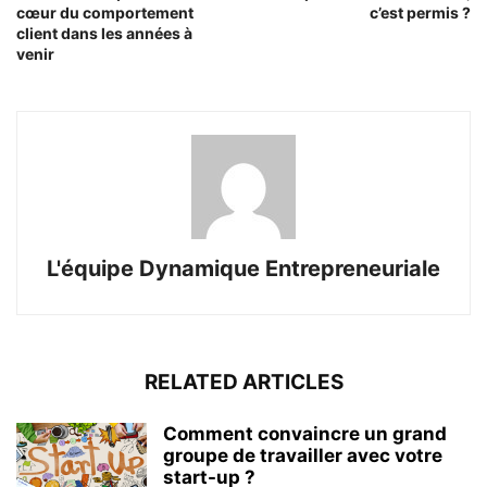
cœur du comportement
c’est permis ?
client dans les années à
venir
L'équipe Dynamique Entrepreneuriale
RELATED ARTICLES
Comment convaincre un grand
groupe de travailler avec votre
start-up ?