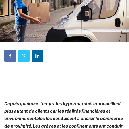
Depuis quelques temps, les hypermarchés n’accueillent
plus autant de clients car les réalités financières et
environnementales les conduisent à choisir le commerce
de proximité. Les grèves et les confinements ont conduit