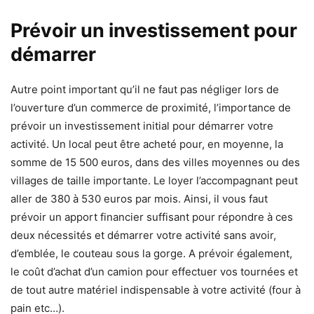
Prévoir un investissement pour
démarrer
Autre point important qu’il ne faut pas négliger lors de
l’ouverture d’un commerce de proximité, l’importance de
prévoir un investissement initial pour démarrer votre
activité. Un local peut être acheté pour, en moyenne, la
somme de 15 500 euros, dans des villes moyennes ou des
villages de taille importante. Le loyer l’accompagnant peut
aller de 380 à 530 euros par mois. Ainsi, il vous faut
prévoir un apport financier suffisant pour répondre à ces
deux nécessités et démarrer votre activité sans avoir,
d’emblée, le couteau sous la gorge. A prévoir également,
le coût d’achat d’un camion pour effectuer vos tournées et
de tout autre matériel indispensable à votre activité (four à
pain etc…).