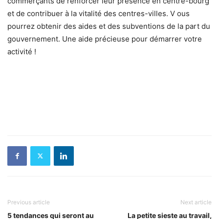
commerçants de renforcer leur présence en centre-bourg
et de contribuer à la vitalité des centres-villes. V ous
pourrez obtenir des aides et des subventions de la part du
gouvernement. Une aide précieuse pour démarrer votre
activité !
Previous article
Next article
5 tendances qui seront au
La petite sieste au travail,