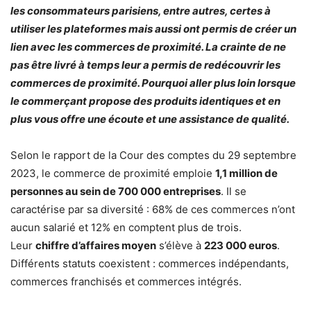
les consommateurs parisiens, entre autres, certes à
utiliser les plateformes mais aussi ont permis de créer un
lien avec les commerces de proximité. La crainte de ne
pas être livré à temps leur a permis de redécouvrir les
commerces de proximité. Pourquoi aller plus loin lorsque
le commerçant propose des produits identiques et en
plus vous offre une écoute et une assistance de qualité.
Selon le rapport de la Cour des comptes du 29 septembre
2023, le commerce de proximité emploie
1,1 million de
personnes au sein de 700 000 entreprises
. Il se
caractérise par sa diversité : 68% de ces commerces n’ont
aucun salarié et 12% en comptent plus de trois.
Leur
chiffre d’affaires moyen
s’élève à
223 000 euros
.
Différents statuts coexistent : commerces indépendants,
commerces franchisés et commerces intégrés.