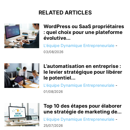
RELATED ARTICLES
WordPress ou SaaS propriétaires
: quel choix pour une plateforme
évolutive...
L'équipe Dynamique Entrepreneuriale
-
03/08/2026
L’automatisation en entreprise :
le levier stratégique pour libérer
le potentiel...
L'équipe Dynamique Entrepreneuriale
-
01/08/2026
Top 10 des étapes pour élaborer
une stratégie de marketing de...
L'équipe Dynamique Entrepreneuriale
-
25/07/2026