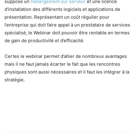
suppose un
hébergement sur serveur
et une licence
d’installation des différents logiciels et applications de
présentation. Représentant un coût régulier pour
l’entreprise qui doit faire appel à un prestataire de services
spécialisé, le Webinar doit pouvoir être rentable en termes
de gain de productivité et d’efficacité.
Certes le webinar permet d’allier de nombreux avantages
mais il ne faut jamais écarter le fait que les rencontres
physiques sont aussi nécessaires et il faut les intégrer à la
stratégie.