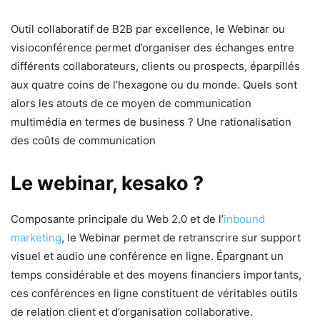
Outil collaboratif de B2B par excellence, le Webinar ou
visioconférence permet d’organiser des échanges entre
différents collaborateurs, clients ou prospects, éparpillés
aux quatre coins de l’hexagone ou du monde. Quels sont
alors les atouts de ce moyen de communication
multimédia en termes de business ? Une rationalisation
des coûts de communication
Le webinar, kesako ?
Composante principale du Web 2.0 et de l’
inbound
marketing
, le Webinar permet de retranscrire sur support
visuel et audio une conférence en ligne. Épargnant un
temps considérable et des moyens financiers importants,
ces conférences en ligne constituent de véritables outils
de relation client et d’organisation collaborative.