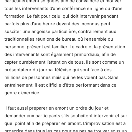
particulièrement soignées afin de convaincre et motiver
tous les intervenants d’une conférence en ligne ou d’une
formation. Le fait pour celui qui doit intervenir pendant
parfois plus d’une heure devant des inconnus peut
susciter une angoisse particulière, contrairement aux
traditionnelles réunions de bureau où l’ensemble du
personnel présent est familier. Le cadre et la présentation
des intervenants sont également primordiaux, afin de
capter durablement l’attention de tous. Ils sont comme un
présentateur du journal télévisé qui sont face à des
millions de personnes mais qui ne les voient pas. Sans
entrainement, il est difficile d’être performant dans ce
genre d’exercice.
Il faut aussi préparer en amont un ordre du jour et
demander aux participants s’ils souhaitent intervenir et sur
quel point afin de préparer en amont. L’improvisation est à
proscrire dans tous les cas pour ne pas se trouver sous un