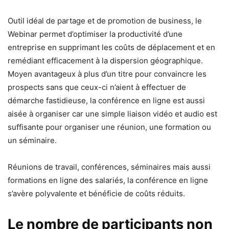
Outil idéal de partage et de promotion de business, le
Webinar permet d’optimiser la productivité d’une
entreprise en supprimant les coûts de déplacement et en
remédiant efficacement à la dispersion géographique.
Moyen avantageux à plus d’un titre pour convaincre les
prospects sans que ceux-ci n’aient à effectuer de
démarche fastidieuse, la conférence en ligne est aussi
aisée à organiser car une simple liaison vidéo et audio est
suffisante pour organiser une réunion, une formation ou
un séminaire.
Réunions de travail, conférences, séminaires mais aussi
formations en ligne des salariés, la conférence en ligne
s’avère polyvalente et bénéficie de coûts réduits.
Le nombre de participants non