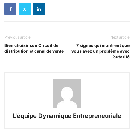
Previous article
Next article
Bien choisir son Circuit de
7 signes qui montrent que
distribution et canal de vente
vous avez un problème avec
l’autorité
L'équipe Dynamique Entrepreneuriale