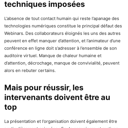
techniques imposées
L’absence de tout contact humain qui reste l’apanage des
technologies numériques constitue le principal défaut des
Webinars. Des collaborateurs éloignés les uns des autres
peuvent en effet manquer d’attention, et l’animateur d’une
conférence en ligne doit s’adresser à l’ensemble de son
auditoire virtuel. Manque de chaleur humaine et
d’attention, décrochage, manque de convivialité, peuvent
alors en rebuter certains.
Mais pour réussir, les
intervenants doivent être au
top
La présentation et l’organisation doivent également être