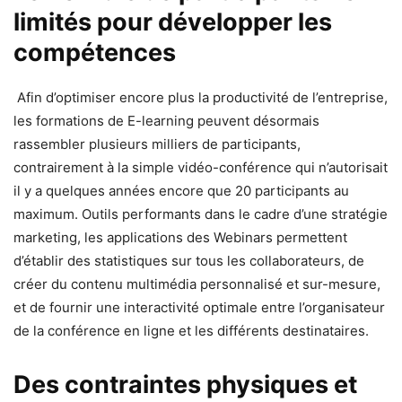
limités pour développer les
compétences
Afin d’optimiser encore plus la productivité de l’entreprise,
les formations de E-learning peuvent désormais
rassembler plusieurs milliers de participants,
contrairement à la simple vidéo-conférence qui n’autorisait
il y a quelques années encore que 20 participants au
maximum. Outils performants dans le cadre d’une stratégie
marketing, les applications des Webinars permettent
d’établir des statistiques sur tous les collaborateurs, de
créer du contenu multimédia personnalisé et sur-mesure,
et de fournir une interactivité optimale entre l’organisateur
de la conférence en ligne et les différents destinataires.
Des contraintes physiques et