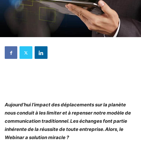
Aujourd’hui l’impact des déplacements sur la planète
nous conduit à les limiter et à repenser notre modèle de
communication traditionnel. Les échanges font partie
inhérente de la réussite de toute entreprise. Alors, le
Webinar a solution miracle ?