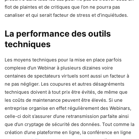
flot de plaintes et de critiques que l’on ne pourra pas
canaliser et qui serait facteur de stress et d’inquiétudes.
La performance des outils
techniques
Les moyens techniques pour la mise en place parfois
complexe d’un Webinar à plusieurs dizaines voire
centaines de spectateurs virtuels sont aussi un facteur à
ne pas négliger. Les coupures et autres désagréments
techniques doivent à tout prix être évités, de même que
les coûts de maintenance peuvent être élevés. Si une
entreprise organise en effet régulièrement des Webinars,
celle-ci doit s’assurer d’une retransmission parfaite ainsi
que d’un cryptage de sécurité des données. Tout comme la
création d’une plateforme en ligne, la conférence en ligne