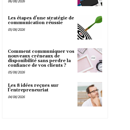
06/08/2026
Les étapes d’une stratégie de
communication réussie
05/08/2026
Comment communiquer vos
nouveaux créneaux de
disponibilité sans perdre la
confiance de vos clients ?
05/08/2026
Les 8 idées reçues sur
l’entrepreneuriat
04/08/2026