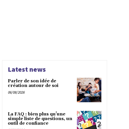
Latest news
Parler de son idée de
création autour de soi
06/08/2026
La FAQ : bien plus qu’une
simple liste de questions, un
outil de confiance