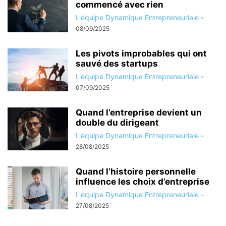
commencé avec rien
L'équipe Dynamique Entrepreneuriale
-
08/09/2025
Les pivots improbables qui ont
sauvé des startups
L'équipe Dynamique Entrepreneuriale
-
07/09/2025
Quand l’entreprise devient un
double du dirigeant
L'équipe Dynamique Entrepreneuriale
-
28/08/2025
Quand l’histoire personnelle
influence les choix d’entreprise
L'équipe Dynamique Entrepreneuriale
-
27/08/2025