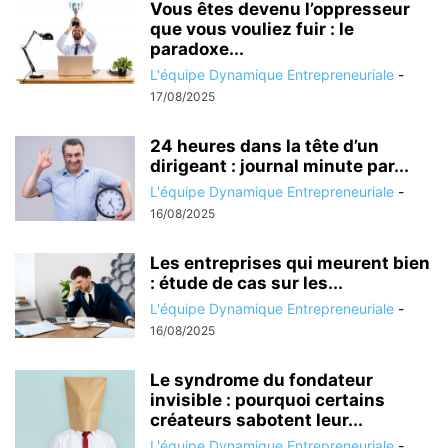
Vous êtes devenu l’oppresseur
que vous vouliez fuir : le
paradoxe...
L'équipe Dynamique Entrepreneuriale
-
17/08/2025
24 heures dans la tête d’un
dirigeant : journal minute par...
L'équipe Dynamique Entrepreneuriale
-
16/08/2025
Les entreprises qui meurent bien
: étude de cas sur les...
L'équipe Dynamique Entrepreneuriale
-
16/08/2025
Le syndrome du fondateur
invisible : pourquoi certains
créateurs sabotent leur...
L'équipe Dynamique Entrepreneuriale
-