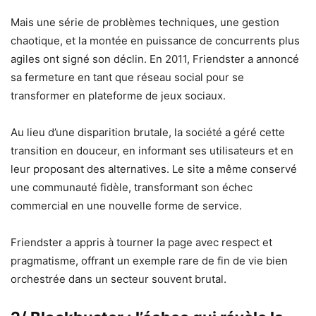
Mais une série de problèmes techniques, une gestion
chaotique, et la montée en puissance de concurrents plus
agiles ont signé son déclin. En 2011, Friendster a annoncé
sa fermeture en tant que réseau social pour se
transformer en plateforme de jeux sociaux.
Au lieu d’une disparition brutale, la société a géré cette
transition en douceur, en informant ses utilisateurs et en
leur proposant des alternatives. Le site a même conservé
une communauté fidèle, transformant son échec
commercial en une nouvelle forme de service.
Friendster a appris à tourner la page avec respect et
pragmatisme, offrant un exemple rare de fin de vie bien
orchestrée dans un secteur souvent brutal.