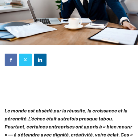
Le monde est obsédé par la réussite, la croissance et la
pérennité. L’échec était autrefois presque tabou.
Pourtant, certaines entreprises ont appris à « bien mourir
» — à s’éteindre avec dignité, créativité, voire éclat. Ces «