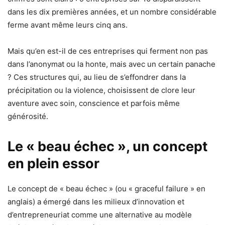
dans les dix premières années, et un nombre considérable
ferme avant même leurs cinq ans.
Mais qu’en est-il de ces entreprises qui ferment non pas
dans l’anonymat ou la honte, mais avec un certain panache
? Ces structures qui, au lieu de s’effondrer dans la
précipitation ou la violence, choisissent de clore leur
aventure avec soin, conscience et parfois même
générosité.
Le « beau échec », un concept
en plein essor
Le concept de « beau échec » (ou « graceful failure » en
anglais) a émergé dans les milieux d’innovation et
d’entrepreneuriat comme une alternative au modèle