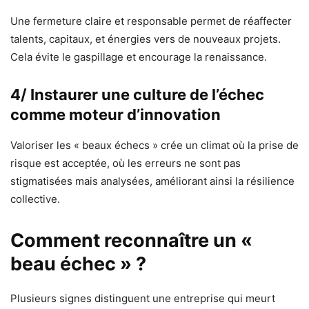
Une fermeture claire et responsable permet de réaffecter
talents, capitaux, et énergies vers de nouveaux projets.
Cela évite le gaspillage et encourage la renaissance.
4/ Instaurer une culture de l’échec
comme moteur d’innovation
Valoriser les « beaux échecs » crée un climat où la prise de
risque est acceptée, où les erreurs ne sont pas
stigmatisées mais analysées, améliorant ainsi la résilience
collective.
Comment reconnaître un «
beau échec » ?
Plusieurs signes distinguent une entreprise qui meurt