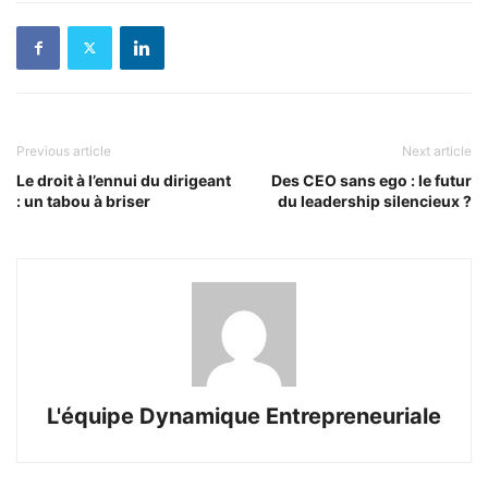
Previous article
Next article
Le droit à l’ennui du dirigeant
Des CEO sans ego : le futur
: un tabou à briser
du leadership silencieux ?
L'équipe Dynamique Entrepreneuriale