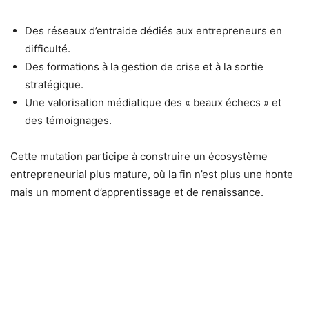
Des réseaux d’entraide dédiés aux entrepreneurs en
difficulté.
Des formations à la gestion de crise et à la sortie
stratégique.
Une valorisation médiatique des « beaux échecs » et
des témoignages.
Cette mutation participe à construire un écosystème
entrepreneurial plus mature, où la fin n’est plus une honte
mais un moment d’apprentissage et de renaissance.