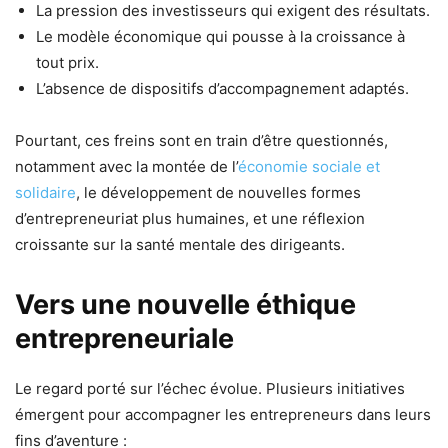
La pression des investisseurs qui exigent des résultats.
Le modèle économique qui pousse à la croissance à
tout prix.
L’absence de dispositifs d’accompagnement adaptés.
Pourtant, ces freins sont en train d’être questionnés,
notamment avec la montée de l’
économie sociale et
solidaire
, le développement de nouvelles formes
d’entrepreneuriat plus humaines, et une réflexion
croissante sur la santé mentale des dirigeants.
Vers une nouvelle éthique
entrepreneuriale
Le regard porté sur l’échec évolue. Plusieurs initiatives
émergent pour accompagner les entrepreneurs dans leurs
fins d’aventure :