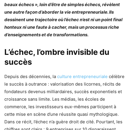
beaux échecs », loin d’être de simples échecs, révèlent
une autre façon d’aborder la vie entrepreneuriale. Ils
dessinent une trajectoire où l’échec n’est ni un point final
honteux ni une faute à cacher, mais un processus riche
d’enseignements et de transformations.
L’échec, l’ombre invisible du
succès
Depuis des décennies, la
culture entrepreneuriale
célèbre
le succès à outrance : valorisation des licornes, récits de
fondateurs devenus milliardaires, succès exponentiels et
croissance sans limite. Les médias, les écoles de
commerce, les investisseurs eux-mêmes participent à
cette mise en scène d’une réussite quasi mythologique.
Dans ce récit, l’échec n’a guère droit de cité. Pourtant, les
chiffres sont clairs : 9 entreprises sur 10 disparaissent