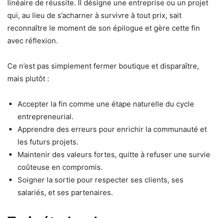
linéaire de réussite. Il désigne une entreprise ou un projet
qui, au lieu de s’acharner à survivre à tout prix, sait
reconnaître le moment de son épilogue et gère cette fin
avec réflexion.
Ce n’est pas simplement fermer boutique et disparaître,
mais plutôt :
Accepter la fin comme une étape naturelle du cycle
entrepreneurial.
Apprendre des erreurs pour enrichir la communauté et
les futurs projets.
Maintenir des valeurs fortes, quitte à refuser une survie
coûteuse en compromis.
Soigner la sortie pour respecter ses clients, ses
salariés, et ses partenaires.