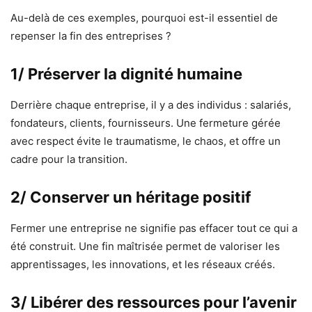
Au-delà de ces exemples, pourquoi est-il essentiel de
repenser la fin des entreprises ?
1/ Préserver la dignité humaine
Derrière chaque entreprise, il y a des individus : salariés,
fondateurs, clients, fournisseurs. Une fermeture gérée
avec respect évite le traumatisme, le chaos, et offre un
cadre pour la transition.
2/ Conserver un héritage positif
Fermer une entreprise ne signifie pas effacer tout ce qui a
été construit. Une fin maîtrisée permet de valoriser les
apprentissages, les innovations, et les réseaux créés.
3/ Libérer des ressources pour l’avenir