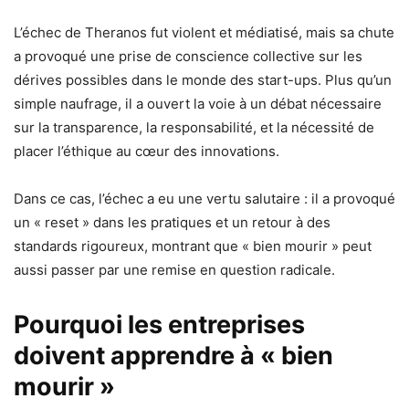
L’échec de Theranos fut violent et médiatisé, mais sa chute
a provoqué une prise de conscience collective sur les
dérives possibles dans le monde des start-ups. Plus qu’un
simple naufrage, il a ouvert la voie à un débat nécessaire
sur la transparence, la responsabilité, et la nécessité de
placer l’éthique au cœur des innovations.
Dans ce cas, l’échec a eu une vertu salutaire : il a provoqué
un « reset » dans les pratiques et un retour à des
standards rigoureux, montrant que « bien mourir » peut
aussi passer par une remise en question radicale.
Pourquoi les entreprises
doivent apprendre à « bien
mourir »