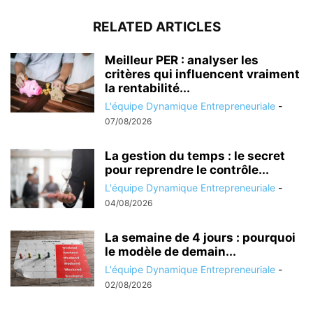
RELATED ARTICLES
Meilleur PER : analyser les
critères qui influencent vraiment
la rentabilité...
L'équipe Dynamique Entrepreneuriale
-
07/08/2026
La gestion du temps : le secret
pour reprendre le contrôle...
L'équipe Dynamique Entrepreneuriale
-
04/08/2026
La semaine de 4 jours : pourquoi
le modèle de demain...
L'équipe Dynamique Entrepreneuriale
-
02/08/2026