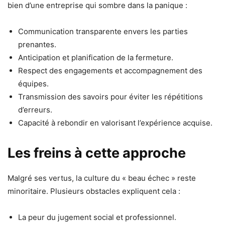
bien d’une entreprise qui sombre dans la panique :
Communication transparente envers les parties
prenantes.
Anticipation et planification de la fermeture.
Respect des engagements et accompagnement des
équipes.
Transmission des savoirs pour éviter les répétitions
d’erreurs.
Capacité à rebondir en valorisant l’expérience acquise.
Les freins à cette approche
Malgré ses vertus, la culture du « beau échec » reste
minoritaire. Plusieurs obstacles expliquent cela :
La peur du jugement social et professionnel.