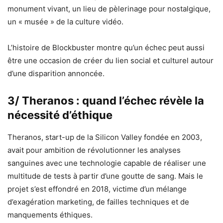
monument vivant, un lieu de pèlerinage pour nostalgique,
un « musée » de la culture vidéo.
L’histoire de Blockbuster montre qu’un échec peut aussi
être une occasion de créer du lien social et culturel autour
d’une disparition annoncée.
3/ Theranos : quand l’échec révèle la
nécessité d’éthique
Theranos, start-up de la Silicon Valley fondée en 2003,
avait pour ambition de révolutionner les analyses
sanguines avec une technologie capable de réaliser une
multitude de tests à partir d’une goutte de sang. Mais le
projet s’est effondré en 2018, victime d’un mélange
d’exagération marketing, de failles techniques et de
manquements éthiques.