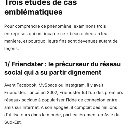
Trois études de cas
emblématiques
Pour comprendre ce phénomène, examinons trois
entreprises qui ont incarné ce « beau échec » à leur
manière, et pourquoi leurs fins sont devenues autant de
leçons.
1/ Friendster : le précurseur du réseau
social qui a su partir dignement
Avant Facebook, MySpace ou Instagram, il y avait
Friendster. Lancé en 2002, Friendster fut l’un des premiers
réseaux sociaux à populariser l’idée de connexion entre
amis sur Internet. À son apogée, il comptait des millions
d’utilisateurs dans le monde, particulièrement en Asie du
Sud-Est.