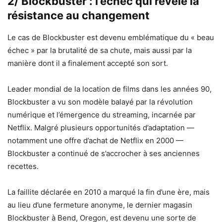
2/ Blockbuster : l’échec qui révèle la
résistance au changement
Le cas de Blockbuster est devenu emblématique du « beau
échec » par la brutalité de sa chute, mais aussi par la
manière dont il a finalement accepté son sort.
Leader mondial de la location de films dans les années 90,
Blockbuster a vu son modèle balayé par la révolution
numérique et l’émergence du streaming, incarnée par
Netflix. Malgré plusieurs opportunités d’adaptation —
notamment une offre d’achat de Netflix en 2000 —
Blockbuster a continué de s’accrocher à ses anciennes
recettes.
La faillite déclarée en 2010 a marqué la fin d’une ère, mais
au lieu d’une fermeture anonyme, le dernier magasin
Blockbuster à Bend, Oregon, est devenu une sorte de