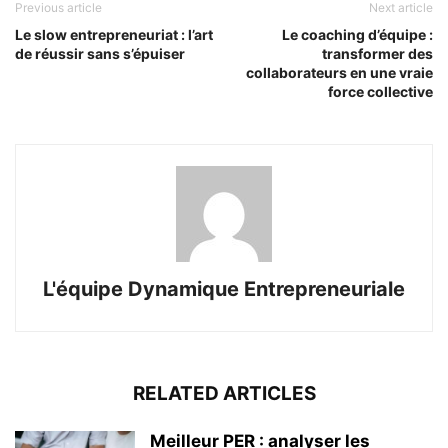
Previous article
Next article
Le slow entrepreneuriat : l’art
Le coaching d’équipe :
de réussir sans s’épuiser
transformer des
collaborateurs en une vraie
force collective
L'équipe Dynamique Entrepreneuriale
RELATED ARTICLES
Meilleur PER : analyser les