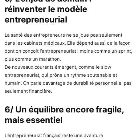
réinventer le modèle
entrepreneurial
La santé des entrepreneurs ne se joue pas seulement
dans les cabinets médicaux. Elle dépend aussi de la façon
dont on conçoit l’entrepreneuriat : moins comme un sprint,
plus comme un marathon.
De nouveaux courants émergent, comme le slow
entrepreneuriat, qui prône un rythme soutenable et
humain. On parle davantage de durabilité personnelle, pas
seulement financière.
6/ Un équilibre encore fragile,
mais essentiel
L’entrepreneuriat français reste une aventure