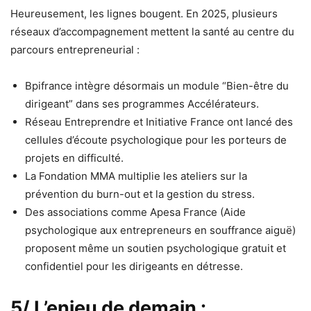
Heureusement, les lignes bougent. En 2025, plusieurs
réseaux d’accompagnement mettent la santé au centre du
parcours entrepreneurial :
Bpifrance intègre désormais un module “Bien-être du
dirigeant” dans ses programmes Accélérateurs.
Réseau Entreprendre et Initiative France ont lancé des
cellules d’écoute psychologique pour les porteurs de
projets en difficulté.
La Fondation MMA multiplie les ateliers sur la
prévention du burn-out et la gestion du stress.
Des associations comme Apesa France (Aide
psychologique aux entrepreneurs en souffrance aiguë)
proposent même un soutien psychologique gratuit et
confidentiel pour les dirigeants en détresse.
5/ L’enjeu de demain :