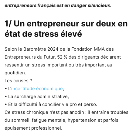
entrepreneurs français est en danger silencieux.
1/ Un entrepreneur sur deux en
état de stress élevé
Selon le Baromètre 2024 de la Fondation MMA des
Entrepreneurs du Futur, 52 % des dirigeants déclarent
ressentir un stress important ou très important au
quotidien.
Les causes ?
• L’
incertitude économique
,
• La surcharge administrative,
• Et la difficulté à concilier vie pro et perso.
Ce stress chronique n’est pas anodin : il entraîne troubles
du sommeil, fatigue mentale, hypertension et parfois
épuisement professionnel.