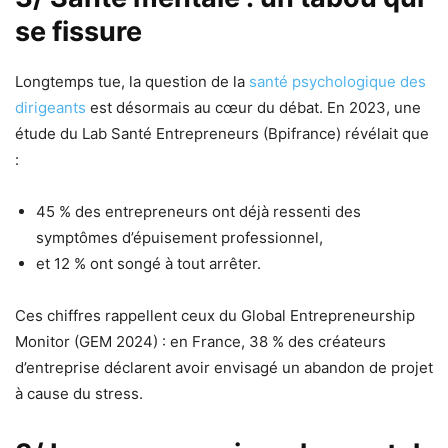
se fissure
Longtemps tue, la question de la
santé psychologique des
dirigeants
est désormais au cœur du débat. En 2023, une
étude du Lab Santé Entrepreneurs (Bpifrance) révélait que
:
45 % des entrepreneurs ont déjà ressenti des
symptômes d’épuisement professionnel,
et 12 % ont songé à tout arrêter.
Ces chiffres rappellent ceux du Global Entrepreneurship
Monitor (GEM 2024) : en France, 38 % des créateurs
d’entreprise déclarent avoir envisagé un abandon de projet
à cause du stress.