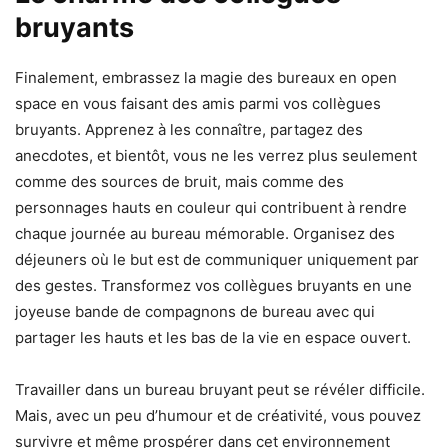
bruyants
Finalement, embrassez la magie des bureaux en open
space en vous faisant des amis parmi vos collègues
bruyants. Apprenez à les connaître, partagez des
anecdotes, et bientôt, vous ne les verrez plus seulement
comme des sources de bruit, mais comme des
personnages hauts en couleur qui contribuent à rendre
chaque journée au bureau mémorable. Organisez des
déjeuners où le but est de communiquer uniquement par
des gestes. Transformez vos collègues bruyants en une
joyeuse bande de compagnons de bureau avec qui
partager les hauts et les bas de la vie en espace ouvert.
Travailler dans un bureau bruyant peut se révéler difficile.
Mais, avec un peu d’humour et de créativité, vous pouvez
survivre et même prospérer dans cet environnement