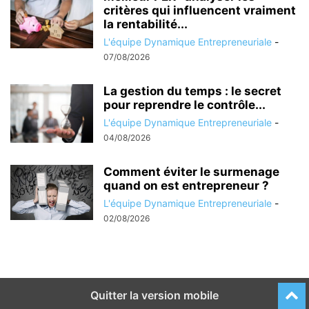
critères qui influencent vraiment
la rentabilité...
L'équipe Dynamique Entrepreneuriale
-
07/08/2026
La gestion du temps : le secret
pour reprendre le contrôle...
L'équipe Dynamique Entrepreneuriale
-
04/08/2026
Comment éviter le surmenage
quand on est entrepreneur ?
L'équipe Dynamique Entrepreneuriale
-
02/08/2026
Quitter la version mobile