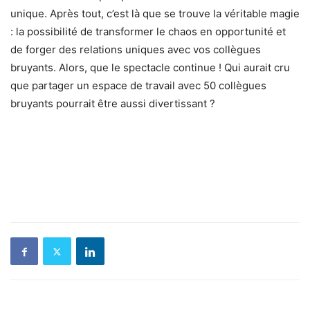
unique. Après tout, c’est là que se trouve la véritable magie
: la possibilité de transformer le chaos en opportunité et
de forger des relations uniques avec vos collègues
bruyants. Alors, que le spectacle continue ! Qui aurait cru
que partager un espace de travail avec 50 collègues
bruyants pourrait être aussi divertissant ?