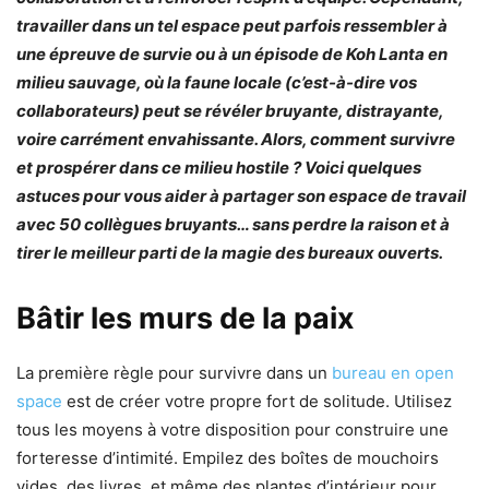
travailler dans un tel espace peut parfois ressembler à
une épreuve de survie ou à un épisode de Koh Lanta en
milieu sauvage, où la faune locale (c’est-à-dire vos
collaborateurs) peut se révéler bruyante, distrayante,
voire carrément envahissante. Alors, comment survivre
et prospérer dans ce milieu hostile ? Voici quelques
astuces pour vous aider à partager son espace de travail
avec 50 collègues bruyants… sans perdre la raison et à
tirer le meilleur parti de la magie des bureaux ouverts.
Bâtir les murs de la paix
La première règle pour survivre dans un
bureau en open
space
est de créer votre propre fort de solitude. Utilisez
tous les moyens à votre disposition pour construire une
forteresse d’intimité. Empilez des boîtes de mouchoirs
vides, des livres, et même des plantes d’intérieur pour