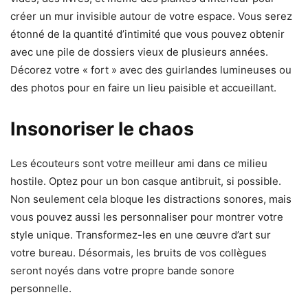
créer un mur invisible autour de votre espace. Vous serez
étonné de la quantité d’intimité que vous pouvez obtenir
avec une pile de dossiers vieux de plusieurs années.
Décorez votre « fort » avec des guirlandes lumineuses ou
des photos pour en faire un lieu paisible et accueillant.
Insonoriser le chaos
Les écouteurs sont votre meilleur ami dans ce milieu
hostile. Optez pour un bon casque antibruit, si possible.
Non seulement cela bloque les distractions sonores, mais
vous pouvez aussi les personnaliser pour montrer votre
style unique. Transformez-les en une œuvre d’art sur
votre bureau. Désormais, les bruits de vos collègues
seront noyés dans votre propre bande sonore
personnelle.