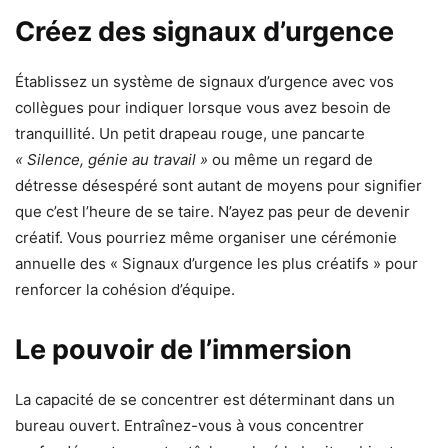
Créez des signaux d’urgence
Établissez un système de signaux d’urgence avec vos
collègues pour indiquer lorsque vous avez besoin de
tranquillité. Un petit drapeau rouge, une pancarte
« Silence, génie au travail »
ou même un regard de
détresse désespéré sont autant de moyens pour signifier
que c’est l’heure de se taire. N’ayez pas peur de devenir
créatif. Vous pourriez même organiser une cérémonie
annuelle des « Signaux d’urgence les plus créatifs » pour
renforcer la cohésion d’équipe.
Le pouvoir de l’immersion
La capacité de se concentrer est déterminant dans un
bureau ouvert. Entraînez-vous à vous concentrer