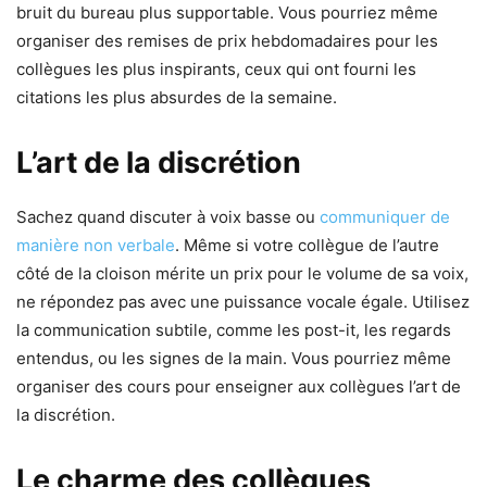
bruit du bureau plus supportable. Vous pourriez même
organiser des remises de prix hebdomadaires pour les
collègues les plus inspirants, ceux qui ont fourni les
citations les plus absurdes de la semaine.
L’art de la discrétion
Sachez quand discuter à voix basse ou
communiquer de
manière non verbale
. Même si votre collègue de l’autre
côté de la cloison mérite un prix pour le volume de sa voix,
ne répondez pas avec une puissance vocale égale. Utilisez
la communication subtile, comme les post-it, les regards
entendus, ou les signes de la main. Vous pourriez même
organiser des cours pour enseigner aux collègues l’art de
la discrétion.
Le charme des collègues