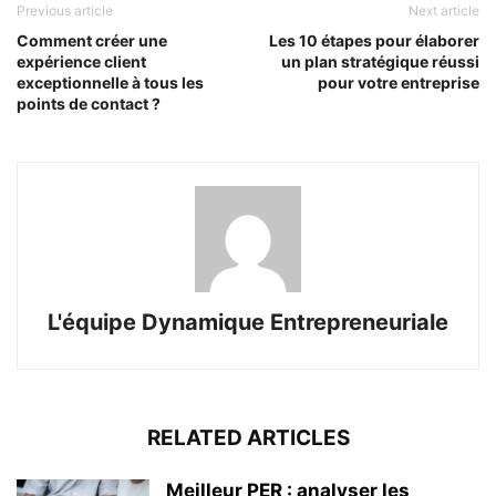
Previous article
Next article
Comment créer une
Les 10 étapes pour élaborer
expérience client
un plan stratégique réussi
exceptionnelle à tous les
pour votre entreprise
points de contact ?
L'équipe Dynamique Entrepreneuriale
RELATED ARTICLES
Meilleur PER : analyser les