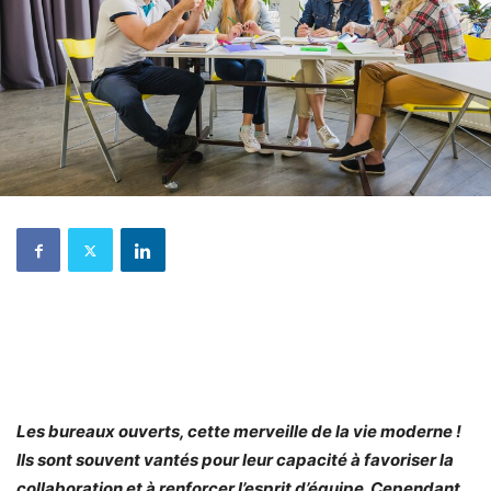
Les bureaux ouverts, cette merveille de la vie moderne !
Ils sont souvent vantés pour leur capacité à favoriser la
collaboration et à renforcer l’esprit d’équipe. Cependant,