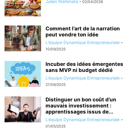
Julien Nishimata
-
02/04/2026
Comment l’art de la narration
peut vendre ton idée
L'équipe Dynamique Entrepreneuriale
-
10/09/2025
Incuber des idées émergentes
sans MVP ni budget dédié
L'équipe Dynamique Entrepreneuriale
-
27/06/2025
Distinguer un bon coût d’un
mauvais investissement :
apprentissages issus de...
L'équipe Dynamique Entrepreneuriale
-
01/05/2025