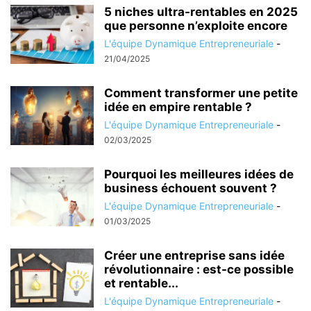
5 niches ultra-rentables en 2025
que personne n’exploite encore
L'équipe Dynamique Entrepreneuriale
-
21/04/2025
Comment transformer une petite
idée en empire rentable ?
L'équipe Dynamique Entrepreneuriale
-
02/03/2025
Pourquoi les meilleures idées de
business échouent souvent ?
L'équipe Dynamique Entrepreneuriale
-
01/03/2025
Créer une entreprise sans idée
révolutionnaire : est-ce possible
et rentable...
L'équipe Dynamique Entrepreneuriale
-