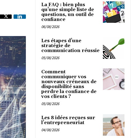
La FAQ : bien plus
qu’une simple liste de
questions, un outil de
confiance
06/08/2026
Les étapes d’une
stratégie de
communication réussie
05/08/2026
Comment
communiquer vos
nouveaux créneaux de
disponibilité sans
perdre la confiance de
vos clients ?
05/08/2026
Les 8 idées reçues sur
l’entrepreneuriat
04/08/2026