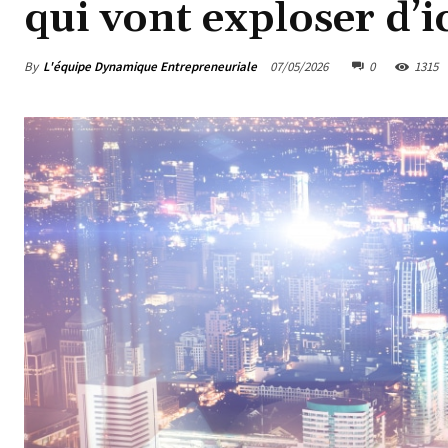
qui vont exploser d’i
By
L'équipe Dynamique Entrepreneuriale
07/05/2026
0
1315