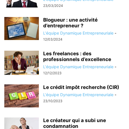
23/03/2024
Blogueur : une activité
d’entrepreneur ?
L'équipe Dynamique Entrepreneuriale
-
12/03/2024
Les freelances : des
professionnels d’excellence
L'équipe Dynamique Entrepreneuriale
-
12/12/2023
Le crédit impôt recherche (CIR)
L'équipe Dynamique Entrepreneuriale
-
23/10/2023
Le créateur qui a subi une
condamnation