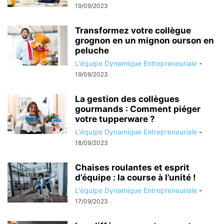
19/09/2023
Transformez votre collègue
grognon en un mignon ourson en
peluche
L'équipe Dynamique Entrepreneuriale
-
19/09/2023
La gestion des collègues
gourmands : Comment piéger
votre tupperware ?
L'équipe Dynamique Entrepreneuriale
-
18/09/2023
Chaises roulantes et esprit
d’équipe : la course à l’unité !
L'équipe Dynamique Entrepreneuriale
-
17/09/2023