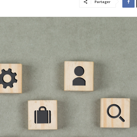
Partager