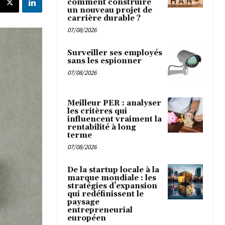
comment construire
un nouveau projet de
carrière durable ?
07/08/2026
Surveiller ses employés
sans les espionner
07/08/2026
Meilleur PER : analyser
les critères qui
influencent vraiment la
rentabilité à long
terme
07/08/2026
De la startup locale à la
marque mondiale : les
stratégies d’expansion
qui redéfinissent le
paysage
entrepreneurial
européen