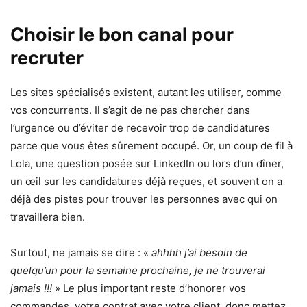
Choisir le bon canal pour
recruter
Les sites spécialisés existent, autant les utiliser, comme
vos concurrents. Il s’agit de ne pas chercher dans
l’urgence ou d’éviter de recevoir trop de candidatures
parce que vous êtes sûrement occupé. Or, un coup de fil à
Lola, une question posée sur LinkedIn ou lors d’un dîner,
un œil sur les candidatures déjà reçues, et souvent on a
déjà des pistes pour trouver les personnes avec qui on
travaillera bien.
Surtout, ne jamais se dire : «
ahhhh j’ai besoin de
quelqu’un pour la semaine prochaine, je ne trouverai
jamais !!!
» Le plus important reste d’honorer vos
commandes, votre contrat avec votre client, donc mettez