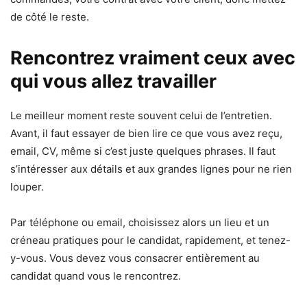
de côté le reste.
Rencontrez vraiment ceux avec
qui vous allez travailler
Le meilleur moment reste souvent celui de l’entretien.
Avant, il faut essayer de bien lire ce que vous avez reçu,
email, CV, même si c’est juste quelques phrases. Il faut
s’intéresser aux détails et aux grandes lignes pour ne rien
louper.
Par téléphone ou email, choisissez alors un lieu et un
créneau pratiques pour le candidat, rapidement, et tenez-
y-vous. Vous devez vous consacrer entièrement au
candidat quand vous le rencontrez.