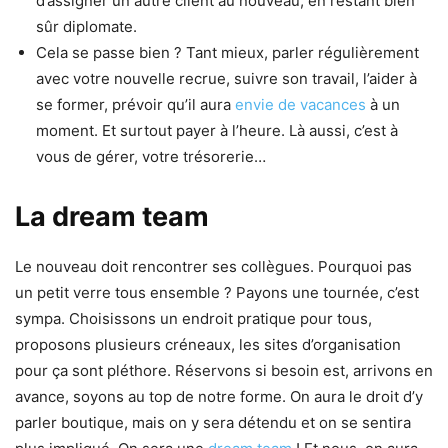
d’assigner un autre client au nouveau, en restant bien
sûr diplomate.
Cela se passe bien ? Tant mieux, parler régulièrement
avec votre nouvelle recrue, suivre son travail, l’aider à
se former, prévoir qu’il aura
envie de vacances
à un
moment. Et surtout payer à l’heure. Là aussi, c’est à
vous de gérer, votre trésorerie…
La dream team
Le nouveau doit rencontrer ses collègues. Pourquoi pas
un petit verre tous ensemble ? Payons une tournée, c’est
sympa. Choisissons un endroit pratique pour tous,
proposons plusieurs créneaux, les sites d’organisation
pour ça sont pléthore. Réservons si besoin est, arrivons en
avance, soyons au top de notre forme. On aura le droit d’y
parler boutique, mais on y sera détendu et on se sentira