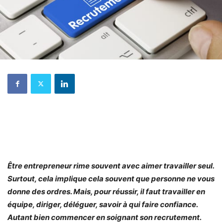
Être entrepreneur rime souvent avec aimer travailler seul.
Surtout, cela implique cela souvent que personne ne vous
donne des ordres. Mais, pour réussir, il faut travailler en
équipe, diriger, déléguer, savoir à qui faire confiance.
Autant bien commencer en soignant son recrutement.