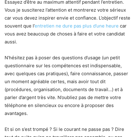
Essayez d’être au maximum attentif pendant l’entretien.
Vous je susciterez l’attention et montrerez votre sérieux
car vous devez inspirer envie et confiance. L’objectif reste
souvent que l’
entretien ne dure pas plus d’une heure
car
vous avez beaucoup de choses à faire et votre candidat
aussi.
N’hésitez pas à poser des questions d’usage (un petit
questionnaire sur les compétences est indispensable,
avec quelques cas pratiques), faire connaissance, passer
un moment agréable certes, mais avoir tout dit
(procédures, organisation, documents de travail…) et à
parler d’argent très vite. N’oubliez pas de mettre votre
téléphone en silencieux ou encore à proposer des
avantages.
Et si on s’est trompé ? Si le courant ne passe pas ? Dire