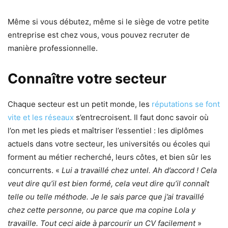
Même si vous débutez, même si le siège de votre petite
entreprise est chez vous, vous pouvez recruter de
manière professionnelle.
Connaître votre secteur
Chaque secteur est un petit monde, les
réputations se font
vite et les réseaux
s’entrecroisent. Il faut donc savoir où
l’on met les pieds et maîtriser l’essentiel : les diplômes
actuels dans votre secteur, les universités ou écoles qui
forment au métier recherché, leurs côtes, et bien sûr les
concurrents. «
Lui a travaillé chez untel. Ah d’accord ! Cela
veut dire qu’il est bien formé, cela veut dire qu’il connaît
telle ou telle méthode. Je le sais parce que j’ai travaillé
chez cette personne, ou parce que ma copine Lola y
travaille. Tout ceci aide à parcourir un CV facilement
»