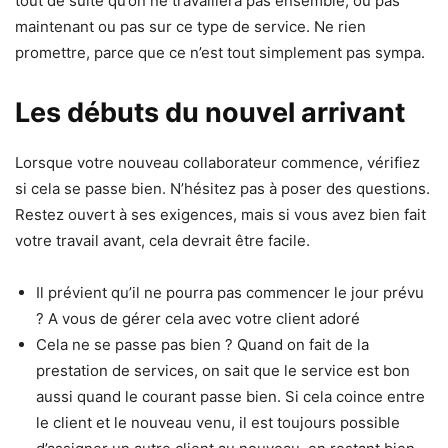
tout de suite qu’on ne travaillera pas ensemble, ou pas
maintenant ou pas sur ce type de service. Ne rien
promettre, parce que ce n’est tout simplement pas sympa.
Les débuts du nouvel arrivant
Lorsque votre nouveau collaborateur commence, vérifiez
si cela se passe bien. N’hésitez pas à poser des questions.
Restez ouvert à ses exigences, mais si vous avez bien fait
votre travail avant, cela devrait être facile.
Il prévient qu’il ne pourra pas commencer le jour prévu
? A vous de gérer cela avec votre client adoré
Cela ne se passe pas bien ? Quand on fait de la
prestation de services, on sait que le service est bon
aussi quand le courant passe bien. Si cela coince entre
le client et le nouveau venu, il est toujours possible