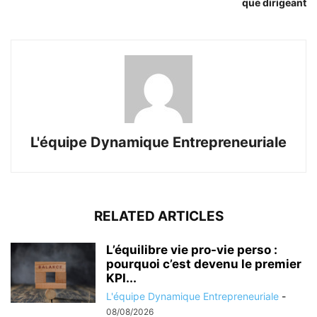
que dirigeant
L'équipe Dynamique Entrepreneuriale
RELATED ARTICLES
L’équilibre vie pro-vie perso :
pourquoi c’est devenu le premier
KPI...
L'équipe Dynamique Entrepreneuriale
-
08/08/2026