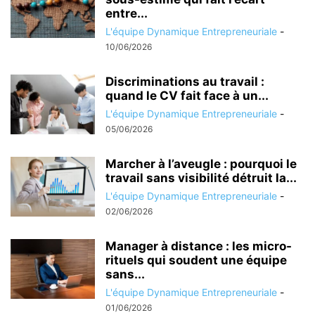
entre...
L'équipe Dynamique Entrepreneuriale
-
10/06/2026
Discriminations au travail :
quand le CV fait face à un...
L'équipe Dynamique Entrepreneuriale
-
05/06/2026
Marcher à l’aveugle : pourquoi le
travail sans visibilité détruit la...
L'équipe Dynamique Entrepreneuriale
-
02/06/2026
Manager à distance : les micro-
rituels qui soudent une équipe
sans...
L'équipe Dynamique Entrepreneuriale
-
01/06/2026