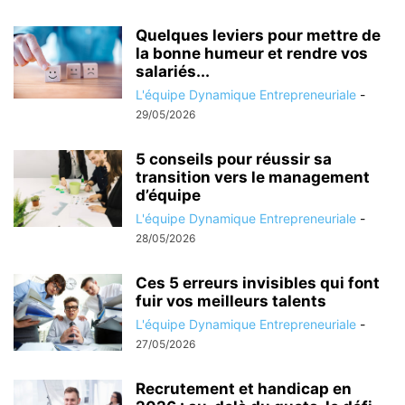
Quelques leviers pour mettre de
la bonne humeur et rendre vos
salariés...
L'équipe Dynamique Entrepreneuriale
-
29/05/2026
5 conseils pour réussir sa
transition vers le management
d’équipe
L'équipe Dynamique Entrepreneuriale
-
28/05/2026
Ces 5 erreurs invisibles qui font
fuir vos meilleurs talents
L'équipe Dynamique Entrepreneuriale
-
27/05/2026
Recrutement et handicap en