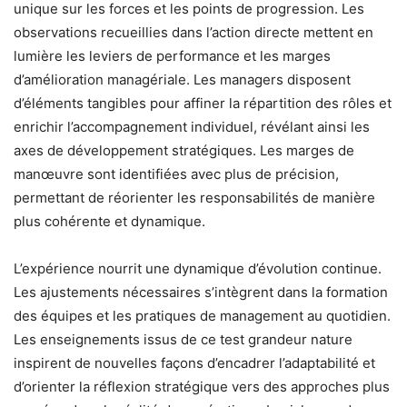
unique sur les forces et les points de progression. Les
observations recueillies dans l’action directe mettent en
lumière les leviers de performance et les marges
d’amélioration managériale. Les managers disposent
d’éléments tangibles pour affiner la répartition des rôles et
enrichir l’accompagnement individuel, révélant ainsi les
axes de développement stratégiques. Les marges de
manœuvre sont identifiées avec plus de précision,
permettant de réorienter les responsabilités de manière
plus cohérente et dynamique.
L’expérience nourrit une dynamique d’évolution continue.
Les ajustements nécessaires s’intègrent dans la formation
des équipes et les pratiques de management au quotidien.
Les enseignements issus de ce test grandeur nature
inspirent de nouvelles façons d’encadrer l’adaptabilité et
d’orienter la réflexion stratégique vers des approches plus