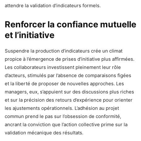
attendre la validation d’indicateurs formels.
Renforcer la confiance mutuelle
et l’initiative
Suspendre la production d’indicateurs crée un climat
propice à l’émergence de prises d’initiative plus affirmées.
Les collaborateurs investissent pleinement leur rôle
d’acteurs, stimulés par l’absence de comparaisons figées
et la liberté de proposer de nouvelles approches. Les
managers, eux, s’appuient sur des discussions plus riches
et sur la précision des retours d’expérience pour orienter
les ajustements opérationnels. L’adhésion au projet
commun prend le pas sur l’obsession de conformité,
ancrant la conviction que l’action collective prime sur la
validation mécanique des résultats.