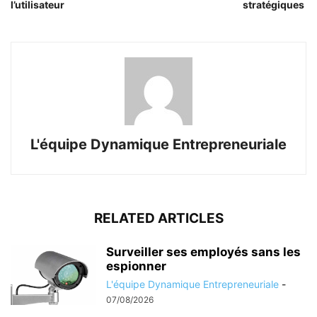
l’utilisateur
stratégiques
L'équipe Dynamique Entrepreneuriale
RELATED ARTICLES
Surveiller ses employés sans les
espionner
L'équipe Dynamique Entrepreneuriale
-
07/08/2026