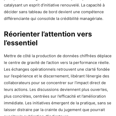
catalysant un esprit d’initiative renouvelé. La capacité à
décider sans tableau de bord devient une compétence
différenciante qui consolide la crédibilité managériale.
Réorienter l’attention vers
l’essentiel
Mettre de côté la production de données chiffrées déplace
le centre de gravité de l’action vers la performance réelle.
Les échanges opérationnels retrouvent une clarté fondée
sur l’expérience et le discernement, libérant l’énergie des
collaborateurs pour se concentrer sur l’impact direct de
leurs actions. Les discussions deviennent plus ouvertes,
plus concrètes, centrées sur l’efficacité et l’amélioration
immédiate. Les initiatives émergent de la pratique, sans se
laisser distraire par la crainte du jugement que pourrait