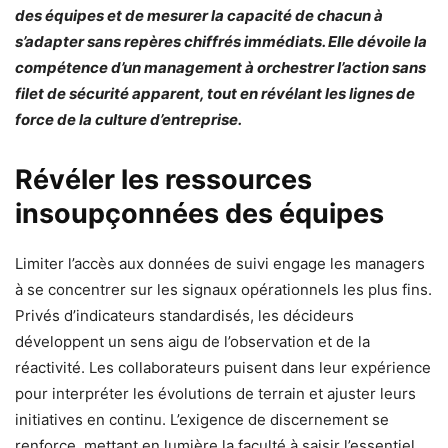
des équipes et de mesurer la capacité de chacun à
s’adapter sans repères chiffrés immédiats. Elle dévoile la
compétence d’un management à orchestrer l’action sans
filet de sécurité apparent, tout en révélant les lignes de
force de la culture d’entreprise.
Révéler les ressources
insoupçonnées des équipes
Limiter l’accès aux données de suivi engage les managers
à se concentrer sur les signaux opérationnels les plus fins.
Privés d’indicateurs standardisés, les décideurs
développent un sens aigu de l’observation et de la
réactivité. Les collaborateurs puisent dans leur expérience
pour interpréter les évolutions de terrain et ajuster leurs
initiatives en continu. L’exigence de discernement se
renforce, mettant en lumière la faculté à saisir l’essentiel