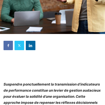
Suspendre ponctuellement la transmission d’indicateurs
de performance constitue un levier de gestion audacieux
pour évaluer la solidité d’une organisation. Cette
approche impose de repenser les réflexes décisionnels