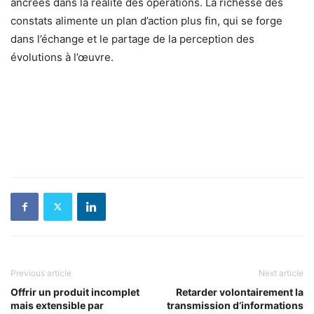
ancrées dans la réalité des opérations. La richesse des
constats alimente un plan d’action plus fin, qui se forge
dans l’échange et le partage de la perception des
évolutions à l’œuvre.
Previous article
Next article
Offrir un produit incomplet
Retarder volontairement la
mais extensible par
transmission d’informations