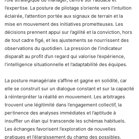
l’expertise. La posture de pilotage s’oriente vers l’intuition
éclairée, l’attention portée aux signaux de terrain et la
mise en mouvement des initiatives prometteuses. Les
décisions prennent appui sur l’agilité et la conviction, hors
de tout cadre figé, et les ajustements se nourrissent des
observations du quotidien. La pression de l’indicateur
disparaît au profit d’un regard qui valorise l’expérience,
l’intelligence situationnelle et l’adaptabilité des équipes.
La posture managériale s’affine et gagne en solidité, car
elle se construit sur un dialogue constant et sur la capacité
à réinterpréter la réalité en mouvement. Les arbitrages
trouvent une légitimité dans l’engagement collectif, la
pertinence des analyses immédiates et l’aptitude à
insuffler un élan qui transcende les schémas habituels.
Les échanges favorisent l’exploration de nouvelles
pratiques et l’élargissement du champ des possibles,