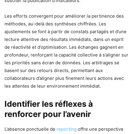
susciter la publication d’indicateurs.
Les efforts convergent pour améliorer la pertinence des
méthodes, au-delà des synthèses chiffrées. Les
ajustements se font à partir de constats partagés et d’une
lecture attentive des résultats immédiats, dans un esprit
de réactivité et d’optimisation. Les échanges gagnent en
profondeur, renforçant la capacité collective à s’aligner sur
les priorités sans écran de données. Les arbitrages se
basent sur des retours directs, permettant aux
collaborateurs d’aligner plus finement leurs actions avec
les attentes de leur environnement immédiat.
Identifier les réflexes à
renforcer pour l’avenir
L’absence ponctuelle de
reporting
offre une perspective