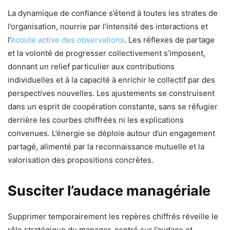
La dynamique de confiance s’étend à toutes les strates de
l’organisation, nourrie par l’intensité des interactions et
l’
écoute active des observations
. Les réflexes de partage
et la volonté de progresser collectivement s’imposent,
donnant un relief particulier aux contributions
individuelles et à la capacité à enrichir le collectif par des
perspectives nouvelles. Les ajustements se construisent
dans un esprit de coopération constante, sans se réfugier
derrière les courbes chiffrées ni les explications
convenues. L’énergie se déploie autour d’un engagement
partagé, alimenté par la reconnaissance mutuelle et la
valorisation des propositions concrètes.
Susciter l’audace managériale
Supprimer temporairement les repères chiffrés réveille le
rôle stratégique du manager, centré sur l’audace et