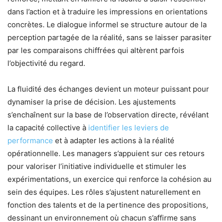
dans l’action et à traduire les impressions en orientations
concrètes. Le dialogue informel se structure autour de la
perception partagée de la réalité, sans se laisser parasiter
par les comparaisons chiffrées qui altèrent parfois
l’objectivité du regard.
La fluidité des échanges devient un moteur puissant pour
dynamiser la prise de décision. Les ajustements
s’enchaînent sur la base de l’observation directe, révélant
la capacité collective à
identifier les leviers de
performance
et à adapter les actions à la réalité
opérationnelle. Les managers s’appuient sur ces retours
pour valoriser l’initiative individuelle et stimuler les
expérimentations, un exercice qui renforce la cohésion au
sein des équipes. Les rôles s’ajustent naturellement en
fonction des talents et de la pertinence des propositions,
dessinant un environnement où chacun s’affirme sans