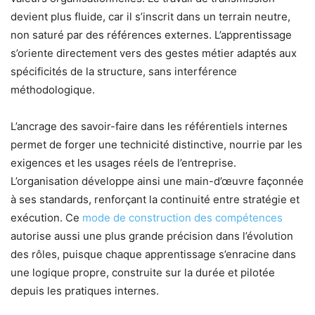
devient plus fluide, car il s’inscrit dans un terrain neutre,
non saturé par des références externes. L’apprentissage
s’oriente directement vers des gestes métier adaptés aux
spécificités de la structure, sans interférence
méthodologique.
L’ancrage des savoir-faire dans les référentiels internes
permet de forger une technicité distinctive, nourrie par les
exigences et les usages réels de l’entreprise.
L’organisation développe ainsi une main-d’œuvre façonnée
à ses standards, renforçant la continuité entre stratégie et
exécution. Ce
mode de construction des compétences
autorise aussi une plus grande précision dans l’évolution
des rôles, puisque chaque apprentissage s’enracine dans
une logique propre, construite sur la durée et pilotée
depuis les pratiques internes.