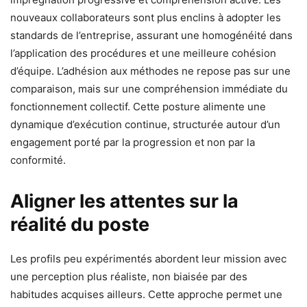
nouveaux collaborateurs sont plus enclins à adopter les
standards de l’entreprise, assurant une homogénéité dans
l’application des procédures et une meilleure cohésion
d’équipe. L’adhésion aux méthodes ne repose pas sur une
comparaison, mais sur une compréhension immédiate du
fonctionnement collectif. Cette posture alimente une
dynamique d’exécution continue, structurée autour d’un
engagement porté par la progression et non par la
conformité.
Aligner les attentes sur la
réalité du poste
Les profils peu expérimentés abordent leur mission avec
une perception plus réaliste, non biaisée par des
habitudes acquises ailleurs. Cette approche permet une