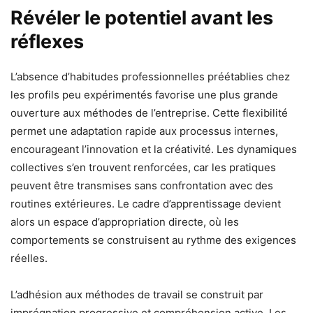
Révéler le potentiel avant les
réflexes
L’absence d’habitudes professionnelles préétablies chez
les profils peu expérimentés favorise une plus grande
ouverture aux méthodes de l’entreprise. Cette flexibilité
permet une adaptation rapide aux processus internes,
encourageant l’innovation et la créativité. Les dynamiques
collectives s’en trouvent renforcées, car les pratiques
peuvent être transmises sans confrontation avec des
routines extérieures. Le cadre d’apprentissage devient
alors un espace d’appropriation directe, où les
comportements se construisent au rythme des exigences
réelles.
L’adhésion aux méthodes de travail se construit par
imprégnation progressive et compréhension active. Les