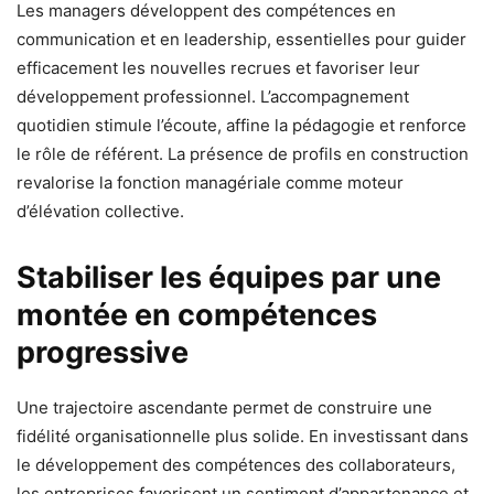
Les managers développent des compétences en
communication et en leadership, essentielles pour guider
efficacement les nouvelles recrues et favoriser leur
développement professionnel. L’accompagnement
quotidien stimule l’écoute, affine la pédagogie et renforce
le rôle de référent. La présence de profils en construction
revalorise la fonction managériale comme moteur
d’élévation collective.
Stabiliser les équipes par une
montée en compétences
progressive
Une trajectoire ascendante permet de construire une
fidélité organisationnelle plus solide. En investissant dans
le développement des compétences des collaborateurs,
les entreprises favorisent un sentiment d’appartenance et