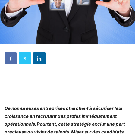
De nombreuses entreprises cherchent à sécuriser leur
croissance en recrutant des profils immédiatement
opérationnels. Pourtant, cette stratégie exclut une part
précieuse du vivier de talents. Miser sur des candidats