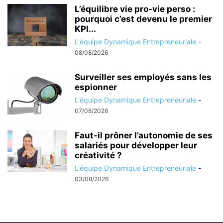
L’équilibre vie pro-vie perso :
pourquoi c’est devenu le premier
KPI...
L'équipe Dynamique Entrepreneuriale
-
08/08/2026
Surveiller ses employés sans les
espionner
L'équipe Dynamique Entrepreneuriale
-
07/08/2026
Faut-il prôner l’autonomie de ses
salariés pour développer leur
créativité ?
L'équipe Dynamique Entrepreneuriale
-
03/08/2026