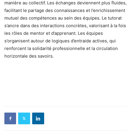
manière au collectif. Les échanges deviennent plus fluides,
facilitant le partage des connaissances et l’enrichissement
mutuel des compétences au sein des équipes. Le tutorat
s’ancre dans des interactions concrètes, valorisant à la fois
les rôles de mentor et d’apprenant. Les équipes
s’organisent autour de logiques d’entraide actives, qui
renforcent la solidarité professionnelle et la circulation
horizontale des savoirs.