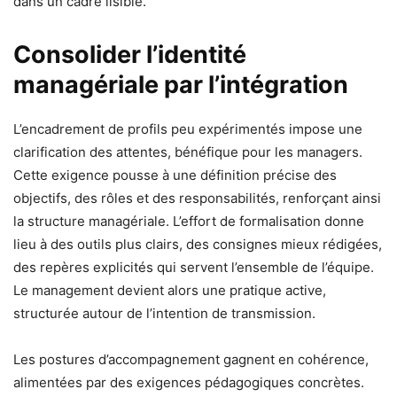
dans un cadre lisible.
Consolider l’identité
managériale par l’intégration
L’encadrement de profils peu expérimentés impose une
clarification des attentes, bénéfique pour les managers.
Cette exigence pousse à une définition précise des
objectifs, des rôles et des responsabilités, renforçant ainsi
la structure managériale. L’effort de formalisation donne
lieu à des outils plus clairs, des consignes mieux rédigées,
des repères explicités qui servent l’ensemble de l’équipe.
Le management devient alors une pratique active,
structurée autour de l’intention de transmission.
Les postures d’accompagnement gagnent en cohérence,
alimentées par des exigences pédagogiques concrètes.