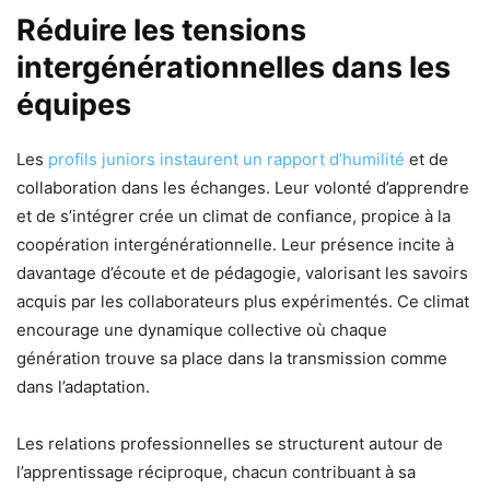
Réduire les tensions
intergénérationnelles dans les
équipes
Les
profils juniors instaurent un rapport d’humilité
et de
collaboration dans les échanges. Leur volonté d’apprendre
et de s’intégrer crée un climat de confiance, propice à la
coopération intergénérationnelle. Leur présence incite à
davantage d’écoute et de pédagogie, valorisant les savoirs
acquis par les collaborateurs plus expérimentés. Ce climat
encourage une dynamique collective où chaque
génération trouve sa place dans la transmission comme
dans l’adaptation.
Les relations professionnelles se structurent autour de
l’apprentissage réciproque, chacun contribuant à sa