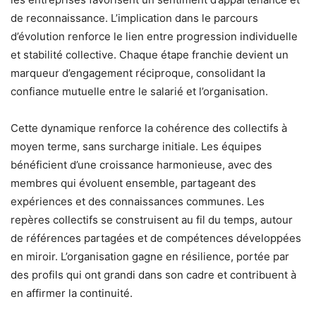
de reconnaissance. L’implication dans le parcours
d’évolution renforce le lien entre progression individuelle
et stabilité collective. Chaque étape franchie devient un
marqueur d’engagement réciproque, consolidant la
confiance mutuelle entre le salarié et l’organisation.
Cette dynamique renforce la cohérence des collectifs à
moyen terme, sans surcharge initiale. Les équipes
bénéficient d’une croissance harmonieuse, avec des
membres qui évoluent ensemble, partageant des
expériences et des connaissances communes. Les
repères collectifs se construisent au fil du temps, autour
de références partagées et de compétences développées
en miroir. L’organisation gagne en résilience, portée par
des profils qui ont grandi dans son cadre et contribuent à
en affirmer la continuité.