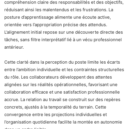
compréhension claire des responsabilités et des objectifs,
réduisant ainsi les malentendus et les frustrations. La
posture d’apprentissage alimente une écoute active,
orientée vers l’appropriation précise des attendus.
L’alignement initial repose sur une découverte directe des
tâches, sans filtre interprétatif lié à un vécu professionnel
antérieur.
Cette clarté dans la perception du poste limite les écarts
entre l’ambition individuelle et les contraintes structurelles
du rôle. Les collaborateurs développent des attentes
alignées sur les réalités opérationnelles, favorisant une
collaboration efficace et une satisfaction professionnelle
accrue. La relation au travail se construit sur des repères
concrets, ajustés à la temporalité du terrain. Cette
convergence entre les projections individuelles et
l’organisation quotidienne facilite la montée en autonomie