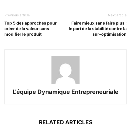
Previous article
Next article
Top 5 des approches pour
Faire mieux sans faire plus :
créer de la valeur sans
le pari de la stabilité contre la
modifier le produit
sur-optimisation
L'équipe Dynamique Entrepreneuriale
RELATED ARTICLES