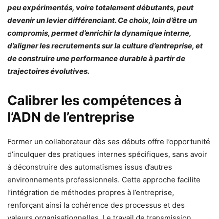
peu expérimentés, voire totalement débutants, peut
devenir un levier différenciant. Ce choix, loin d’être un
compromis, permet d’enrichir la dynamique interne,
d’aligner les recrutements sur la culture d’entreprise, et
de construire une performance durable à partir de
trajectoires évolutives.
Calibrer les compétences à
l’ADN de l’entreprise
Former un collaborateur dès ses débuts offre l’opportunité
d’inculquer des pratiques internes spécifiques, sans avoir
à déconstruire des automatismes issus d’autres
environnements professionnels. Cette approche facilite
l’intégration de méthodes propres à l’entreprise,
renforçant ainsi la cohérence des processus et des
valeurs organisationnelles. Le travail de transmission