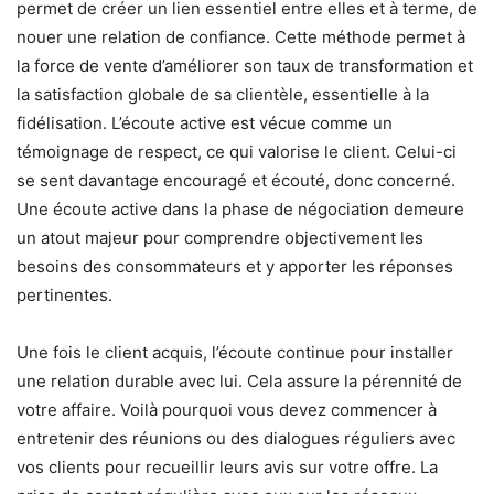
permet de créer un lien essentiel entre elles et à terme, de
nouer une relation de confiance. Cette méthode permet à
la force de vente d’améliorer son taux de transformation et
la satisfaction globale
de sa clientèle, e
ssentielle à la
fidélisation. L’écoute active est vécue comme un
témoignage de respect, ce qui valorise le client. Celui-ci
se sent davantage encouragé et écouté, donc concerné.
Une écoute active da
ns la phase de négociation demeure
un atout majeur pour comprendre objectivement les
besoins de
s consommateurs et y apporter les réponses
pertinentes.
Une fois le client acquis, l’écoute continue pour installer
une relation durable avec lui. Cela assure la pérennité de
votre affai
re. Voilà pourquoi vous devez commencer à
entretenir des réunions ou des dialogues réguliers avec
vos clients pour recueillir
leurs avis sur votre offre. La