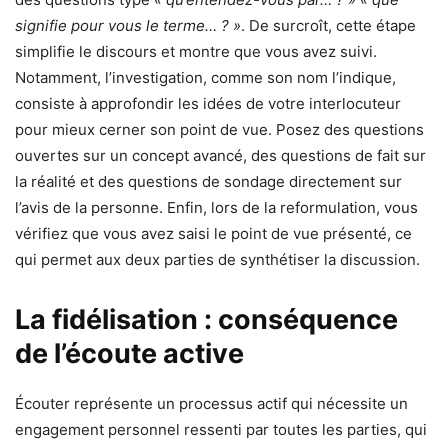
signifie pour vous le terme… ? »
. De surcroît, cette étape
simplifie le discours et montre que vous avez suivi.
Notamment, l’investigation, comme son nom l’indique,
consiste à approfondir les idées de votre interlocuteur
pour mieux cerner son point de vue. Posez des questions
ouvertes sur un concept avancé, des questions de fait sur
la réalité et des questions de sondage directement sur
l’avis de la personne. Enfin, lors de la reformulation, vous
vérifiez que vous avez saisi le point de vue présenté, ce
qui permet aux deux parties de synthétiser la discussion.
La fidélisation : conséquence
de l’écoute active
Écouter représente un processus actif qui nécessite un
engagement personnel ressenti par toutes les parties, qui