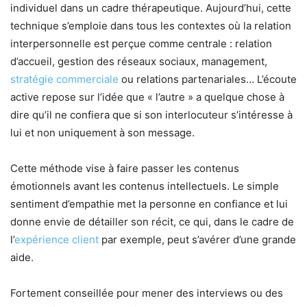
individuel dans un cadre thérapeutique. Aujourd’hui, cette
technique s’emploie dans tous les contextes où la relation
interpersonnelle est perçue comme centrale : relation
d’accueil, gestion des réseaux sociaux, management,
stratégie commerciale
ou relations partenariales… L’écoute
active repose sur l’idée que « l’autre » a quelque chose à
dire qu’il ne confiera que si son interlocuteur s’intéresse à
lui et non uniquement à son message.
Cette méthode vise à faire passer les contenus
émotionnels avant les contenus intellectuels. Le simple
sentiment d’empathie met la personne en confiance et lui
donne envie de détailler son récit, ce qui, dans le cadre de
l’
expérience client
par exemple, peut s’avérer d’une grande
aide.
Fortement conseillée pour mener des interviews ou des