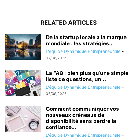
RELATED ARTICLES
De la startup locale à la marque
mondiale : les stratégies...
L'équipe Dynamique Entrepreneuriale
-
07/08/2026
La FAQ : bien plus qu’une simple
liste de questions, un...
L'équipe Dynamique Entrepreneuriale
-
06/08/2026
Comment communiquer vos
nouveaux créneaux de
disponibilité sans perdre la
confiance...
L'équipe Dynamique Entrepreneuriale
-