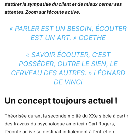
s’attirer la sympathie du client et de mieux cerner ses
attentes. Zoom sur l’écoute active.
« PARLER EST UN BESOIN, ÉCOUTER
EST UN ART. » GOETHE
« SAVOIR ÉCOUTER, C’EST
POSSÉDER, OUTRE LE SIEN, LE
CERVEAU DES AUTRES. » LÉONARD
DE VINCI
Un concept toujours actuel !
Théorisée durant la seconde moitié du XXe siècle à partir
des travaux du psychologue américain Carl Rogers,
l’écoute active se destinait initialement à l’entretien