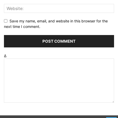
Save my name, email, and website in this browser for the
next time I comment.
Δ