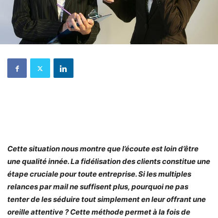
Cette situation nous montre que l’écoute est loin d’être
une qualité innée. La fidélisation des clients constitue une
étape cruciale pour toute entreprise. Si les multiples
relances par mail ne suffisent plus, pourquoi ne pas
tenter de les séduire tout simplement en leur offrant une
oreille attentive ? Cette méthode permet à la fois de