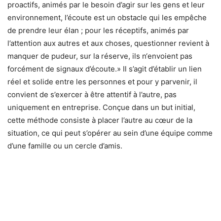
proactifs, animés par le besoin d’agir sur les gens et leur
environnement, l’écoute est un obstacle qui les empêche
de prendre leur élan ; pour les réceptifs, animés par
l’attention aux autres et aux choses, questionner revient à
manquer de pudeur, sur la réserve, ils n
‘envoient pas
forcément de signaux d’écoute.
» Il s’agit d’établir un lien
réel et solide entre les personnes et pour y parvenir, il
convient de s’exercer à être attentif à l’autre, pas
uniquement en
entreprise. Conçue dans un but
initial,
cette méthode consiste à placer l’autre au cœur de la
situation, ce qui peut s’opérer au sein d’une équipe comme
d’une famille ou un cercle d’amis.