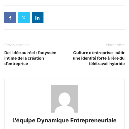
Previous article
Next article
De l’idée au réel : l’odyssée
Culture d’entreprise : bâtir
intime de la création
une identité forte à l’ère du
d’entreprise
télétravail hybride
L'équipe Dynamique Entrepreneuriale