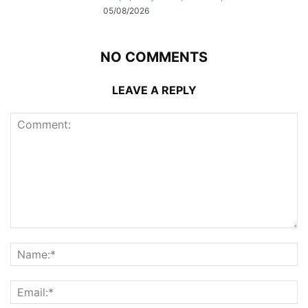
05/08/2026
NO COMMENTS
LEAVE A REPLY