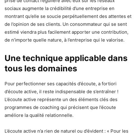
prise de contact régulière avec eux sur les réseaux
sociaux augmente la crédibilité d’une entreprise en
montrant qu’elle se soucie perpétuellement des attentes et
de l’opinion de ses clients. Un consommateur qui se sent
estimé viendra plus facilement apporter une contribution,
de n’importe quelle nature, à l’entreprise qui le valorise.
Une technique applicable dans
tous les domaines
Pour perfectionner ses capacités d’écoute, a fortiori
d’écoute active, il reste indispensable de s’entraîner !
L’écoute active représente un des éléments clés des
programmes de coaching qui précisent que l’écoute
améliore la qualité relationnelle.
L’écoute active n’a rien de naturel ou d’évident : « Pour les