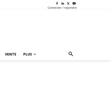
Connecter / rejoindre
VENTE
PLUS