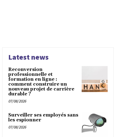
Latest news
Reconversion
professionnelle et
formation en ligne :
comment construire un
nouveau projet de carrière
durable ?
07/08/2026
Surveiller ses employés sans
les espionner
07/08/2026