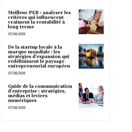
Meilleur PER : analyser les
critères qui influencent
vraiment la rentabilité à
long terme
07/08/2026
De la startup locale à la
marque mondiale : les
stratégies d’expansion qui
redéfinissent le paysage
entrepreneurial européen
07/08/2026
Guide de la communication
d’entreprise : stratégies,
médias et leviers
numériques
07/08/2026