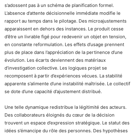
s’adossent pas à un schéma de planification formel.
L’absence d’attente décisionnelle immédiate modifie le
rapport au temps dans le pilotage. Des microajustements
apparaissent en dehors des instances. Le produit cesse
d’être un livrable figé pour redevenir un objet en tension,
en constante reformulation. Les effets d’usage prennent
plus de place dans l’appréciation de la pertinence d’une
évolution. Les écarts deviennent des matériaux
d’investigation collective. Les logiques projet se
recomposent à partir d’expériences vécues. La stabilité
apparente s’alimente d’une instabilité maîtrisée. Le collectif
se dote d’une capacité d’ajustement distribué.
Une telle dynamique redistribue la légitimité des acteurs.
Des collaborateurs éloignés du cœur de la décision
trouvent un espace d’expression stratégique. Le statut des
idées s’émancipe du rôle des personnes. Des hypothèses