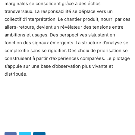
marginales se consolident grâce à des échos
transversaux. La responsabilité se déplace vers un
collectif d’interprétation. Le chantier produit, nourri par ces
allers-retours, devient un révélateur des tensions entre
ambitions et usages. Des perspectives s’ajustent en
fonction des signaux émergents. La structure d’analyse se
complexifie sans se rigidifier. Des choix de priorisation se
construisent à partir d’expériences comparées. Le pilotage
s’appuie sur une base d’observation plus vivante et
distribuée.