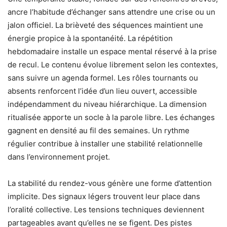
ancre l’habitude d’échanger sans attendre une crise ou un
jalon officiel. La brièveté des séquences maintient une
énergie propice à la spontanéité. La répétition
hebdomadaire installe un espace mental réservé à la prise
de recul. Le contenu évolue librement selon les contextes,
sans suivre un agenda formel. Les rôles tournants ou
absents renforcent l’idée d’un lieu ouvert, accessible
indépendamment du niveau hiérarchique. La dimension
ritualisée apporte un socle à la parole libre. Les échanges
gagnent en densité au fil des semaines. Un rythme
régulier contribue à installer une stabilité relationnelle
dans l’environnement projet.
La stabilité du rendez-vous génère une forme d’attention
implicite. Des signaux légers trouvent leur place dans
l’oralité collective. Les tensions techniques deviennent
partageables avant qu’elles ne se figent. Des pistes