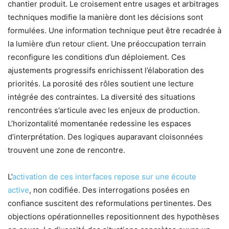
chantier produit. Le croisement entre usages et arbitrages
techniques modifie la manière dont les décisions sont
formulées. Une information technique peut être recadrée à
la lumière d’un retour client. Une préoccupation terrain
reconfigure les conditions d’un déploiement. Ces
ajustements progressifs enrichissent l’élaboration des
priorités. La porosité des rôles soutient une lecture
intégrée des contraintes. La diversité des situations
rencontrées s’articule avec les enjeux de production.
L’horizontalité momentanée redessine les espaces
d’interprétation. Des logiques auparavant cloisonnées
trouvent une zone de rencontre.
L’
activation de ces interfaces repose sur une écoute
active
, non codifiée. Des interrogations posées en
confiance suscitent des reformulations pertinentes. Des
objections opérationnelles repositionnent des hypothèses