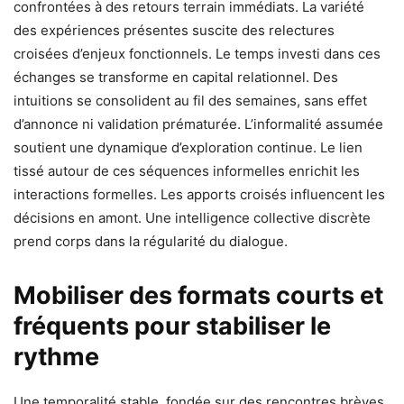
confrontées à des retours terrain immédiats. La variété
des expériences présentes suscite des relectures
croisées d’enjeux fonctionnels. Le temps investi dans ces
échanges se transforme en capital relationnel. Des
intuitions se consolident au fil des semaines, sans effet
d’annonce ni validation prématurée. L’informalité assumée
soutient une dynamique d’exploration continue. Le lien
tissé autour de ces séquences informelles enrichit les
interactions formelles. Les apports croisés influencent les
décisions en amont. Une intelligence collective discrète
prend corps dans la régularité du dialogue.
Mobiliser des formats courts et
fréquents pour stabiliser le
rythme
Une temporalité stable, fondée sur des rencontres brèves,