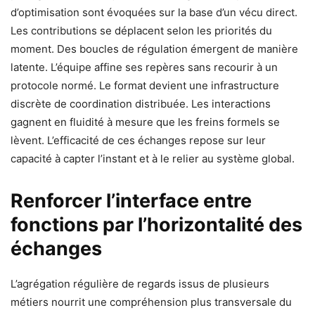
d’optimisation sont évoquées sur la base d’un vécu direct.
Les contributions se déplacent selon les priorités du
moment. Des boucles de régulation émergent de manière
latente. L’équipe affine ses repères sans recourir à un
protocole normé. Le format devient une infrastructure
discrète de coordination distribuée. Les interactions
gagnent en fluidité à mesure que les freins formels se
lèvent. L’efficacité de ces échanges repose sur leur
capacité à capter l’instant et à le relier au système global.
Renforcer l’interface entre
fonctions par l’horizontalité des
échanges
L’agrégation régulière de regards issus de plusieurs
métiers nourrit une compréhension plus transversale du