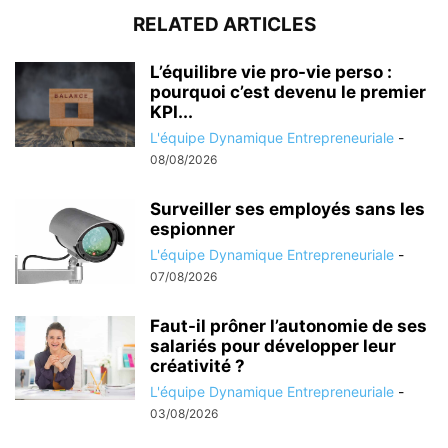
RELATED ARTICLES
L’équilibre vie pro-vie perso :
pourquoi c’est devenu le premier
KPI...
L'équipe Dynamique Entrepreneuriale
-
08/08/2026
Surveiller ses employés sans les
espionner
L'équipe Dynamique Entrepreneuriale
-
07/08/2026
Faut-il prôner l’autonomie de ses
salariés pour développer leur
créativité ?
L'équipe Dynamique Entrepreneuriale
-
03/08/2026