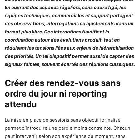
En ouvrant des espaces réguliers, sans cadre figé, les
équipes techniques, commerciales et support partagent
des observations, interrogations ou ajustements dans un
format plus libre. Ces interactions fluidifient la
coordination autour des évolutions produit, tout en
réduisant les tensions liées aux enjeux de hiérarchisation
des priorités. Un tel dispositif permet aussi de capter des
signaux faibles, souvent écartés des réunions classiques.
Créer des rendez-vous sans
ordre du jour ni reporting
attendu
La mise en place de sessions sans objectif formalisé
permet d’introduire une parole moins contrainte. Chacun
peut intervenir selon son expérience du moment, sans