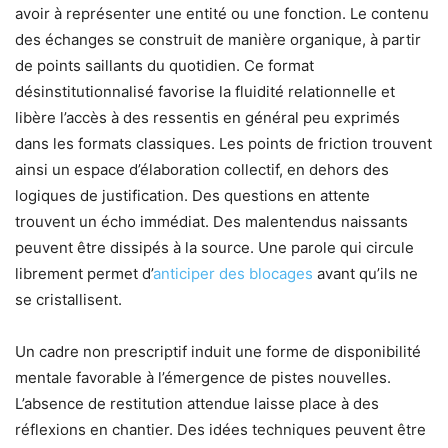
avoir à représenter une entité ou une fonction. Le contenu
des échanges se construit de manière organique, à partir
de points saillants du quotidien. Ce format
désinstitutionnalisé favorise la fluidité relationnelle et
libère l’accès à des ressentis en général peu exprimés
dans les formats classiques. Les points de friction trouvent
ainsi un espace d’élaboration collectif, en dehors des
logiques de justification. Des questions en attente
trouvent un écho immédiat. Des malentendus naissants
peuvent être dissipés à la source. Une parole qui circule
librement permet d’
anticiper des blocages
avant qu’ils ne
se cristallisent.
Un cadre non prescriptif induit une forme de disponibilité
mentale favorable à l’émergence de pistes nouvelles.
L’absence de restitution attendue laisse place à des
réflexions en chantier. Des idées techniques peuvent être