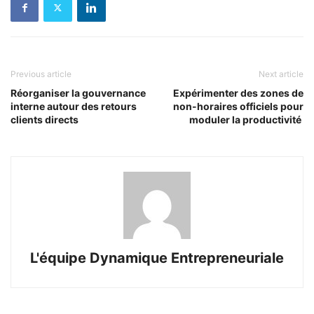
Previous article
Next article
Réorganiser la gouvernance
Expérimenter des zones de
interne autour des retours
non-horaires officiels pour
clients directs
moduler la productivité
L'équipe Dynamique Entrepreneuriale