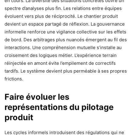
en cours. La diversité des situations concrètes ouvre un
spectre d’analyses plus fin. Les relations entre équipes
évoluent vers plus de réciprocité. Le chantier produit
devient un espace partagé de réflexion. La gouvernance
informelle renforce une vigilance collective sur les effets
de bord. Des arbitrages plus nuancés émergent au fil des
interactions. Une compréhension mutuelle s’installe au
croisement des logiques métier. L’expérience terrain
réinjectée en amont évite l’empilement de correctifs
tardifs. Le système devient plus perméable à ses propres
frictions.
Faire évoluer les
représentations du pilotage
produit
Les cycles informels introduisent des régulations qui ne