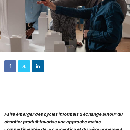
Faire émerger des cycles informels d’échange autour du
chantier produit favorise une approche moins
compartimentée de la conception et du développement.