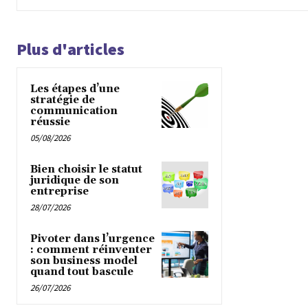
Plus d'articles
Les étapes d’une
stratégie de
communication
réussie
05/08/2026
Bien choisir le statut
juridique de son
entreprise
28/07/2026
Pivoter dans l’urgence
: comment réinventer
son business model
quand tout bascule
26/07/2026