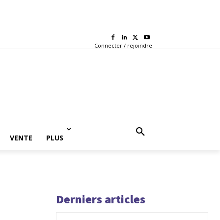
Connecter / rejoindre
VENTE
PLUS
Derniers articles