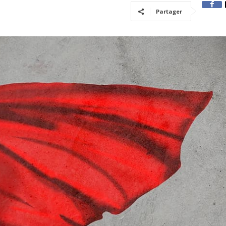
Partager