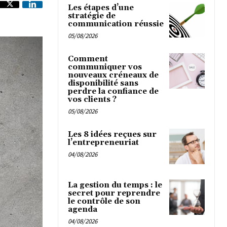
Les étapes d’une
stratégie de
communication réussie
05/08/2026
Comment
communiquer vos
nouveaux créneaux de
disponibilité sans
perdre la confiance de
vos clients ?
05/08/2026
Les 8 idées reçues sur
l’entrepreneuriat
04/08/2026
La gestion du temps : le
secret pour reprendre
le contrôle de son
agenda
04/08/2026