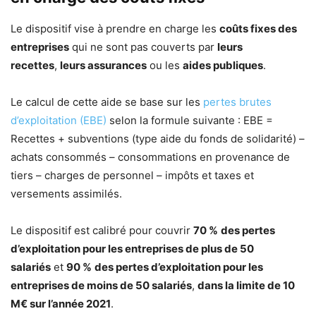
Le dispositif vise à prendre en charge les
coûts fixes des
entreprises
qui ne sont pas couverts par
leurs
recettes
,
leurs assurances
ou les
aides publiques
.
Le calcul de cette aide se base sur les
pertes brutes
d’exploitation (EBE)
selon la formule suivante : EBE =
Recettes + subventions (type aide du fonds de solidarité) –
achats consommés – consommations en provenance de
tiers – charges de personnel – impôts et taxes et
versements assimilés.
Le dispositif est calibré pour couvrir
70 %
des pertes
d’exploitation pour les entreprises de plus de 50
salariés
et
90 %
des pertes d’exploitation pour les
entreprises de moins de 50 salariés
,
dans la limite de 10
M€ sur l’année 2021
.