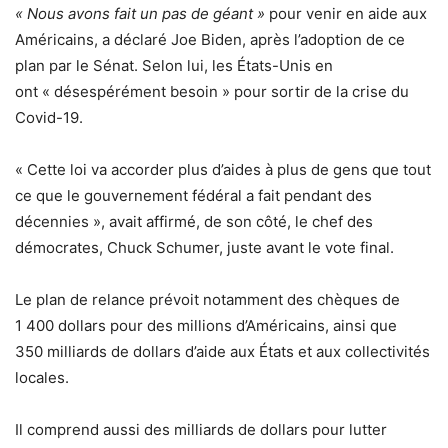
« Nous avons fait un pas de géant »
pour venir en aide aux
Américains, a déclaré Joe Biden, après l’adoption de ce
plan par le Sénat. Selon lui, les États-Unis en
ont « désespérément besoin » pour sortir de la crise du
Covid-19.
« Cette loi va accorder plus d’aides à plus de gens que tout
ce que le gouvernement fédéral a fait pendant des
décennies », avait affirmé, de son côté, le chef des
démocrates, Chuck Schumer, juste avant le vote final.
Le plan de relance prévoit notamment des chèques de
1 400 dollars pour des millions d’Américains, ainsi que
350 milliards de dollars d’aide aux États et aux collectivités
locales.
Il comprend aussi des milliards de dollars pour lutter