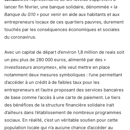
lancer fin février, une banque solidaire, dénommée «
la
Banque du G10
» pour venir en aide aux habitants et aux
entrepreneurs locaux de ces quartiers pauvres, durement
touchés par les conséquences économiques et sociales
du coronavirus.
Avec un capital de départ d’environ 1,8 million de reais soit
un peu plus de 280 000 euros, alimenté par des «
investisseurs anonymes
», elle veut mettre en place
notamment deux mesures symboliques : l’une permettant
d’accéder à un crédit à de faibles taux pour les
entrepreneurs et l’autre proposant des services bancaires
de base comme l’accès à une carte de paiement. Le tiers
des bénéfices de la structure financière solidaire irait
d’ailleurs dans l’établissement de nombreux programmes
sociaux. En réalité, c’est un véritable soutien pour cette
population locale qui n’a aucune chance d’accéder au