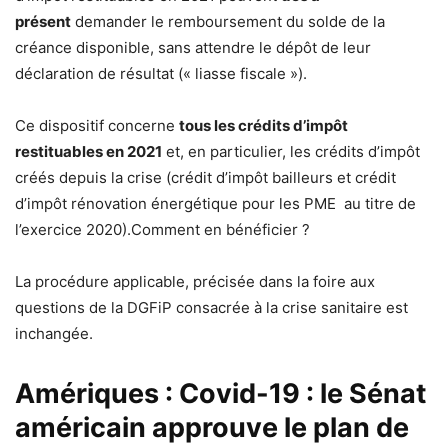
présent
demander le remboursement du solde de la
créance disponible, sans attendre le dépôt de leur
déclaration de résultat (« liasse fiscale »).
Ce dispositif concerne
tous les crédits d’impôt
restituables en 2021
et, en particulier, les crédits d’impôt
créés depuis la crise (crédit d’impôt bailleurs et crédit
d’impôt rénovation énergétique pour les PME au titre de
l’exercice 2020).Comment en bénéficier ?
La procédure applicable, précisée dans la foire aux
questions de la DGFiP consacrée à la crise sanitaire est
inchangée.
Amériques : Covid-19 : le Sénat
américain approuve le plan de