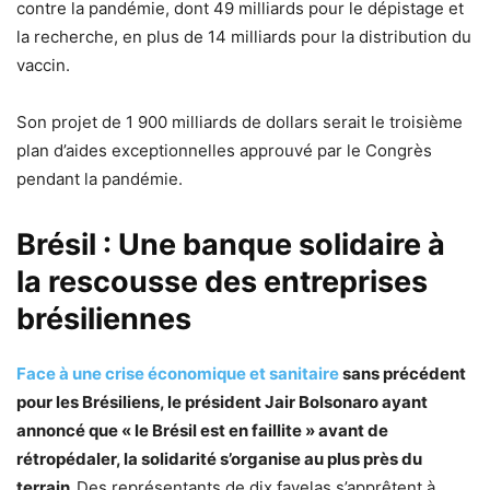
contre la pandémie, dont 49 milliards pour le dépistage et
la recherche, en plus de 14 milliards pour la distribution du
vaccin.
Son projet de 1 900 milliards de dollars serait le troisième
plan d’aides exceptionnelles approuvé par le Congrès
pendant la pandémie.
Brésil : Une banque solidaire à
la rescousse des entreprises
brésiliennes
Face à une crise économique et sanitaire
sans précédent
pour les Brésiliens, le président Jair Bolsonaro ayant
annoncé que « le Brésil est en faillite » avant de
rétropédaler, la solidarité s’organise au plus près du
terrain.
Des représentants de dix favelas s’apprêtent à