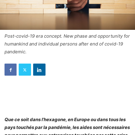
Post-covid-19 era concept. New phase and opportunity for
humankind and individual persons after end of covid-19
pandemic.
Que ce soit dans l’hexagone, en Europe ou dans tous les
pays touchés par la pandémie, les aides sont nécessaires