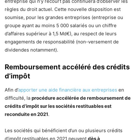
entreprise qui n’y recourt pas continuera d’observer les
règles du droit actuel. Cette nouvelle disposition est
soumise, pour les grandes entreprises (entreprise ou
groupe ayant au moins 5 000 salariés ou un chiffre
d’affaires supérieur à 1,5 Md€), au respect de leurs
engagements de responsabilité (non-versement de
dividendes notamment).
Remboursement accéléré des crédits
d’impôt
Afin d’
apporter une aide financière aux entreprises
en
difficulté, la
procédure accélérée de remboursement de
crédits d’impôt sur les sociétés restituables est
reconduite en 2021
.
Les sociétés qui bénéficient d’un ou plusieurs crédits
d’impôt restituables en 2021 peuvent
dès à