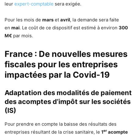
leur
expert-comptable
sera exigée.
Pour les mois de
mars
et
avril
, la demande sera faite
en
mai
. Le coût de ce dispositif est estimé à environ
300
M€
par mois.
France : De nouvelles mesures
fiscales pour les entreprises
impactées par la Covid-19
Adaptation des modalités de paiement
des acomptes d’impôt sur les sociétés
(IS)
Pour prendre en compte la baisse des résultats des
er
entreprises résultant de la crise sanitaire, le
1
acompte