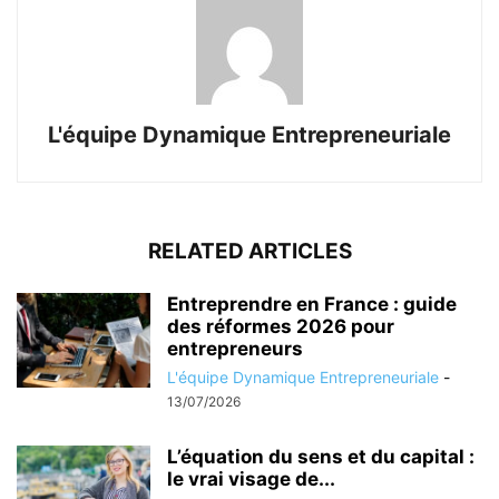
L'équipe Dynamique Entrepreneuriale
RELATED ARTICLES
Entreprendre en France : guide
des réformes 2026 pour
entrepreneurs
L'équipe Dynamique Entrepreneuriale
-
13/07/2026
L’équation du sens et du capital :
le vrai visage de...