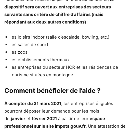
dispositif sera ouvert aux entreprises des secteurs
suivants sans critère de chiffre d’affaires (mais
répondant aux deux autres conditions)
:
les loisirs indoor (salle d’escalade, bowling, etc.)
les salles de sport
les zoos
les établissements thermaux
les entreprises du secteur HCR et les résidences de
tourisme situées en montagne.
Comment bénéficier de l’aide ?
À compter du 31 mars 2021
, les entreprises éligibles
pourront déposer leur demande pour les mois
de
janvier
et
février 2021
à partir de leur
espace
professionnel sur le site impots.gouv.fr
. Une attestation de