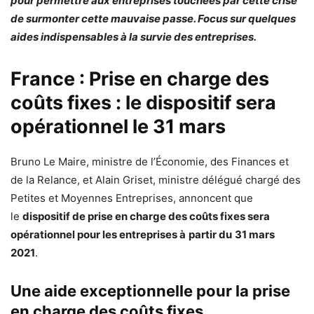
pour permettre aux entreprises touchées par cette crise
de surmonter cette mauvaise passe. Focus sur quelques
aides indispensables à la survie des entreprises.
France : Prise en charge des
coûts fixes : le dispositif sera
opérationnel le 31 mars
Bruno Le Maire, ministre de l’Économie, des Finances et
de la Relance, et Alain Griset, ministre délégué chargé des
Petites et Moyennes Entreprises, annoncent que
le
dispositif de prise en charge des coûts fixes sera
opérationnel pour les entreprises à
partir du
31 mars
2021
.
Une aide exceptionnelle pour la prise
en charge des coûts fixes