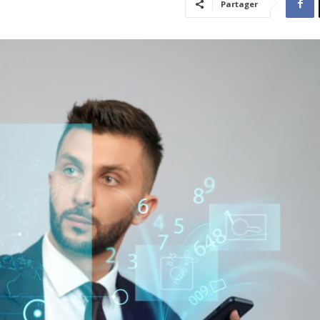
Partager