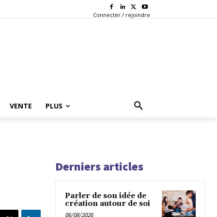
Connecter / rejoindre
VENTE
PLUS
Derniers articles
Parler de son idée de
création autour de soi
06/08/2026