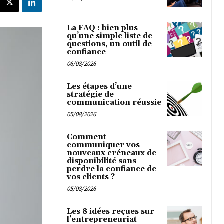
La FAQ : bien plus
qu’une simple liste de
questions, un outil de
confiance
06/08/2026
Les étapes d’une
stratégie de
communication réussie
05/08/2026
Comment
communiquer vos
nouveaux créneaux de
disponibilité sans
perdre la confiance de
vos clients ?
05/08/2026
Les 8 idées reçues sur
l’entrepreneuriat