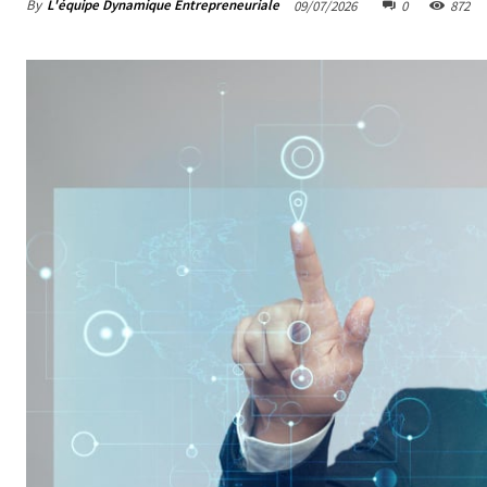
By
L'équipe Dynamique Entrepreneuriale
09/07/2026
0
872