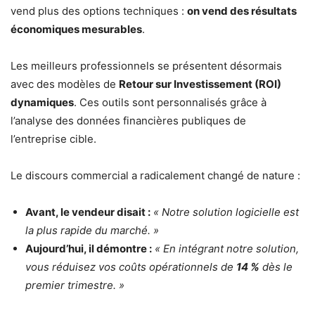
vend plus des options techniques :
on vend des résultats
économiques mesurables
.
Les meilleurs professionnels se présentent désormais
avec des modèles de
Retour sur Investissement (ROI)
dynamiques
. Ces outils sont personnalisés grâce à
l’analyse des données financières publiques de
l’entreprise cible.
Le discours commercial a radicalement changé de nature :
Avant, le vendeur disait :
« Notre solution logicielle est
la plus rapide du marché. »
Aujourd’hui, il démontre :
« En intégrant notre solution,
vous réduisez vos coûts opérationnels de
14 %
dès le
premier trimestre. »