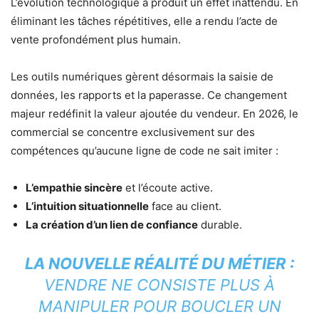
L’évolution technologique a produit un effet inattendu. En
éliminant les tâches répétitives, elle a rendu l’acte de
vente profondément plus humain.
Les outils numériques gèrent désormais la saisie de
données, les rapports et la paperasse. Ce changement
majeur redéfinit la valeur ajoutée du vendeur. En 2026, le
commercial se concentre exclusivement sur des
compétences qu’aucune ligne de code ne sait imiter :
L’empathie sincère
et l’écoute active.
L’intuition situationnelle
face au client.
La création d’un lien de confiance
durable.
LA NOUVELLE RÉALITÉ DU MÉTIER :
VENDRE NE CONSISTE PLUS À
MANIPULER POUR BOUCLER UN