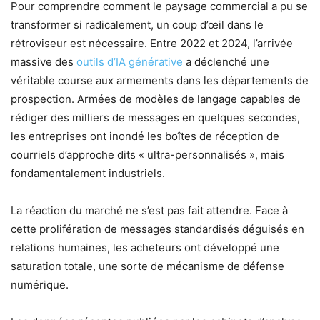
Pour comprendre comment le paysage commercial a pu se
transformer si radicalement, un coup d’œil dans le
rétroviseur est nécessaire. Entre 2022 et 2024, l’arrivée
massive des
outils d’IA générative
a déclenché une
véritable course aux armements dans les départements de
prospection. Armées de modèles de langage capables de
rédiger des milliers de messages en quelques secondes,
les entreprises ont inondé les boîtes de réception de
courriels d’approche dits « ultra-personnalisés », mais
fondamentalement industriels.
La réaction du marché ne s’est pas fait attendre. Face à
cette prolifération de messages standardisés déguisés en
relations humaines, les acheteurs ont développé une
saturation totale, une sorte de mécanisme de défense
numérique.