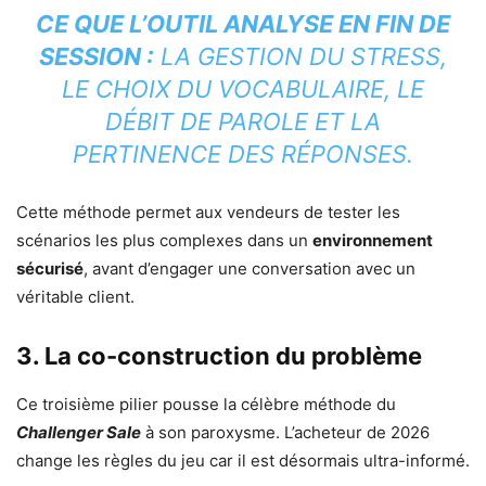
CE QUE L’OUTIL ANALYSE EN FIN DE
SESSION :
LA GESTION DU STRESS,
LE CHOIX DU VOCABULAIRE, LE
DÉBIT DE PAROLE ET LA
PERTINENCE DES RÉPONSES.
Cette méthode permet aux vendeurs de tester les
scénarios les plus complexes dans un
environnement
sécurisé
, avant d’engager une conversation avec un
véritable client.
3. La co-construction du problème
Ce troisième pilier pousse la célèbre méthode du
Challenger Sale
à son paroxysme. L’acheteur de 2026
change les règles du jeu car il est désormais ultra-informé.