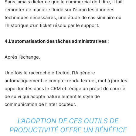
Sans jamais dicter ce que le commercial doit dire, il fait
remonter de manière fluide sur l’écran les données
techniques nécessaires, une étude de cas similaire ou
l’historique d’un ticket résolu par le support.
4.L’automatisation des tâches administratives :
Après l’échange.
Une fois le raccroché effectué, l’IA génère
automatiquement le compte-rendu textuel, met à jour les
opportunités dans le CRM et rédige un projet de courriel
de suivi qui adopte naturellement le style de
communication de l’interlocuteur.
L’ADOPTION DE CES OUTILS DE
PRODUCTIVITÉ OFFRE UN BÉNÉFICE