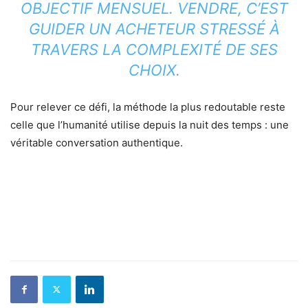
OBJECTIF MENSUEL. VENDRE, C’EST
GUIDER UN ACHETEUR STRESSÉ À
TRAVERS LA COMPLEXITÉ DE SES
CHOIX.
Pour relever ce défi, la méthode la plus redoutable reste
celle que l’humanité utilise depuis la nuit des temps : une
véritable conversation authentique.