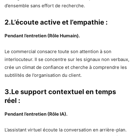
d’ensemble sans effort de recherche.
2.L’écoute active et l’empathie :
Pendant l’entretien (Rôle Humain).
Le commercial consacre toute son attention à son
interlocuteur. Il se concentre sur les signaux non verbaux,
crée un climat de confiance et cherche à comprendre les
subtilités de l’organisation du client.
3.Le support contextuel en temps
réel :
Pendant l’entretien (Rôle IA).
L’assistant virtuel écoute la conversation en arrière-plan.