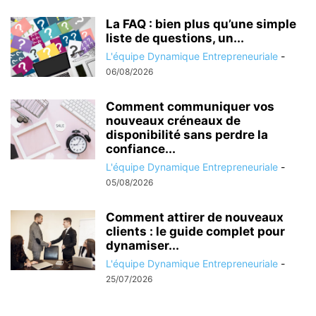
La FAQ : bien plus qu’une simple
liste de questions, un...
L'équipe Dynamique Entrepreneuriale
-
06/08/2026
Comment communiquer vos
nouveaux créneaux de
disponibilité sans perdre la
confiance...
L'équipe Dynamique Entrepreneuriale
-
05/08/2026
Comment attirer de nouveaux
clients : le guide complet pour
dynamiser...
L'équipe Dynamique Entrepreneuriale
-
25/07/2026