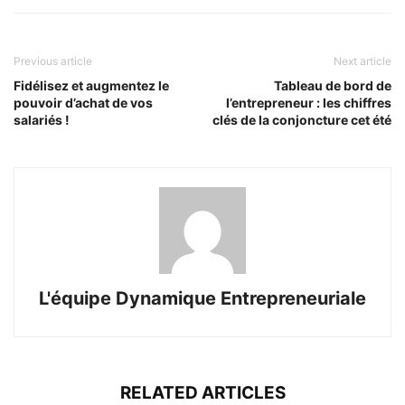
Previous article
Next article
Fidélisez et augmentez le
Tableau de bord de
pouvoir d’achat de vos
l’entrepreneur : les chiffres
salariés !
clés de la conjoncture cet été
L'équipe Dynamique Entrepreneuriale
RELATED ARTICLES