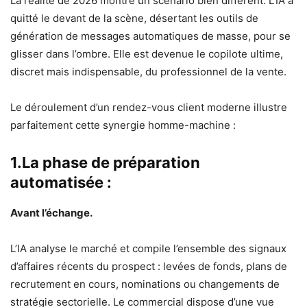
La réalité de 2026 montre un scénario bien différent. L’IA a
quitté le devant de la scène, désertant les outils de
génération de messages automatiques de masse, pour se
glisser dans l’ombre. Elle est devenue le copilote ultime,
discret mais indispensable, du professionnel de la vente.
Le déroulement d’un rendez-vous client moderne illustre
parfaitement cette synergie homme-machine :
1.La phase de préparation
automatisée :
Avant l’échange.
L’IA analyse le marché et compile l’ensemble des signaux
d’affaires récents du prospect : levées de fonds, plans de
recrutement en cours, nominations ou changements de
stratégie sectorielle. Le commercial dispose d’une vue