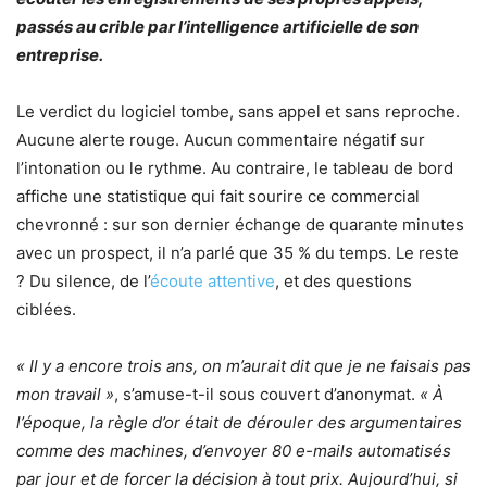
passés au crible par l’intelligence artificielle de son
entreprise.
Le verdict du logiciel tombe, sans appel et sans reproche.
Aucune alerte rouge. Aucun commentaire négatif sur
l’intonation ou le rythme. Au contraire, le tableau de bord
affiche une statistique qui fait sourire ce commercial
chevronné : sur son dernier échange de quarante minutes
avec un prospect, il n’a parlé que 35 % du temps. Le reste
? Du silence, de l’
écoute attentive
, et des questions
ciblées.
« Il y a encore trois ans, on m’aurait dit que je ne faisais pas
mon travail »
, s’amuse-t-il sous couvert d’anonymat.
« À
l’époque, la règle d’or était de dérouler des argumentaires
comme des machines, d’envoyer 80 e-mails automatisés
par jour et de forcer la décision à tout prix. Aujourd’hui, si