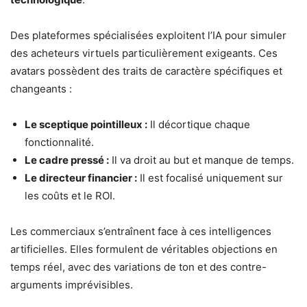
Des plateformes spécialisées exploitent l’IA pour simuler
des acheteurs virtuels particulièrement exigeants. Ces
avatars possèdent des traits de caractère spécifiques et
changeants :
Le sceptique pointilleux :
Il décortique chaque
fonctionnalité.
Le cadre pressé :
Il va droit au but et manque de temps.
Le directeur financier :
Il est focalisé uniquement sur
les coûts et le ROI.
Les commerciaux s’entraînent face à ces intelligences
artificielles. Elles formulent de véritables objections en
temps réel, avec des variations de ton et des contre-
arguments imprévisibles.