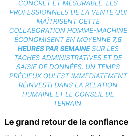
CONCRET ET MESURABLE. LES
PROFESSIONNELS DE LA VENTE QUI
MAÎTRISENT CETTE
COLLABORATION HOMME-MACHINE
ÉCONOMISENT EN MOYENNE
7,5
HEURES PAR SEMAINE
SUR LES
TÂCHES ADMINISTRATIVES ET DE
SAISIE DE DONNÉES. UN TEMPS
PRÉCIEUX QUI EST IMMÉDIATEMENT
RÉINVESTI DANS LA RELATION
HUMAINE ET LE CONSEIL DE
TERRAIN.
Le grand retour de la confiance