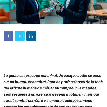
Le geste est presque machinal. Un casque audio se pose
sur un bureau encombré. Pour ce professionnel de la tech
qui affiche huit ans de métier au compteur, la matinée
s’est résumée à un exercice devenu quotidien, mais qui
aurait semblé surréel il y a encore quelques années :
écouter les enregistrements de ses propres appels,