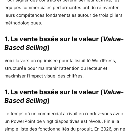
équipes commerciales performantes ont dû réinventer
leurs compétences fondamentales autour de trois piliers
méthodologiques.
1. La vente basée sur la valeur (
Value-
Based Selling
)
Voici la version optimisée pour la lisibilité WordPress,
structurée pour maintenir l’attention du lecteur et
maximiser l’impact visuel des chiffres.
1. La vente basée sur la valeur (
Value-
Based Selling
)
Le temps où un commercial arrivait en rendez-vous avec
un PowerPoint de vingt diapositives est révolu. Finie la
simple liste des fonctionnalités du produit. En 2026, on ne