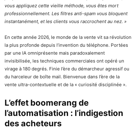
vous appliquez cette vieille méthode, vous êtes mort
professionnellement. Les filtres anti-spam vous bloquent
instantanément, et les clients vous raccrochent au nez. »
En cette année 2026, le monde de la vente vit sa révolution
la plus profonde depuis l’invention du téléphone. Portées
par une IA omniprésente mais paradoxalement
invisibilisée, les techniques commerciales ont opéré un
virage à 180 degrés. Finie l’ère du démarcheur agressif ou
du harceleur de boîte mail. Bienvenue dans l’ère de la
vente ultra-contextuelle et de la « curiosité disciplinée ».
L’effet boomerang de
l’automatisation : l’indigestion
des acheteurs