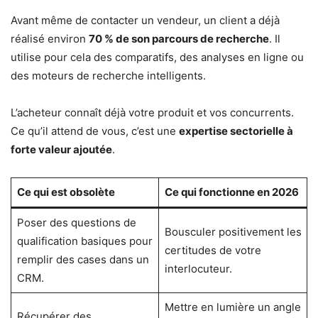
Avant même de contacter un vendeur, un client a déjà
réalisé environ
70 % de son parcours de recherche
. Il
utilise pour cela des comparatifs, des analyses en ligne ou
des moteurs de recherche intelligents.
L’acheteur connaît déjà votre produit et vos concurrents.
Ce qu’il attend de vous, c’est une
expertise sectorielle à
forte valeur ajoutée
.
Ce qui est obsolète
Ce qui fonctionne en 2026
Poser des questions de
Bousculer positivement les
qualification basiques pour
certitudes de votre
remplir des cases dans un
interlocuteur.
CRM.
Mettre en lumière un angle
Récupérer des