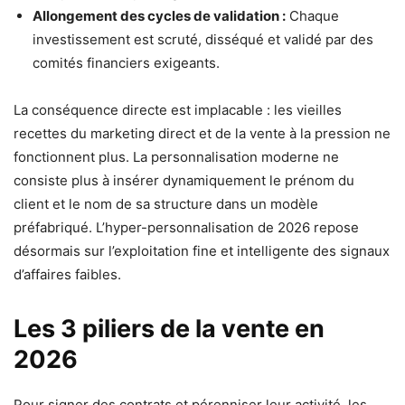
Allongement des cycles de validation :
Chaque
investissement est scruté, disséqué et validé par des
comités financiers exigeants.
La conséquence directe est implacable : les vieilles
recettes du marketing direct et de la vente à la pression ne
fonctionnent plus. La personnalisation moderne ne
consiste plus à insérer dynamiquement le prénom du
client et le nom de sa structure dans un modèle
préfabriqué. L’hyper-personnalisation de 2026 repose
désormais sur l’exploitation fine et intelligente des signaux
d’affaires faibles.
Les 3 piliers de la vente en
2026
Pour signer des contrats et pérenniser leur activité, les