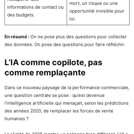
mort, un risque ou une
informations de contact ou
opportunité invisible pour
des budgets.
lui.
En résumé :
On ne pose plus des questions pour collecter
des données. On pose des questions pour faire réfléchir.
L’IA comme copilote, pas
comme remplaçante
Dans ce nouveau paysage de la performance commerciale,
une question centrale se pose : qu’est devenue
l’intelligence artificielle qui menaçait, selon les prédictions
des années 2020, de remplacer les forces de vente
humaines ?