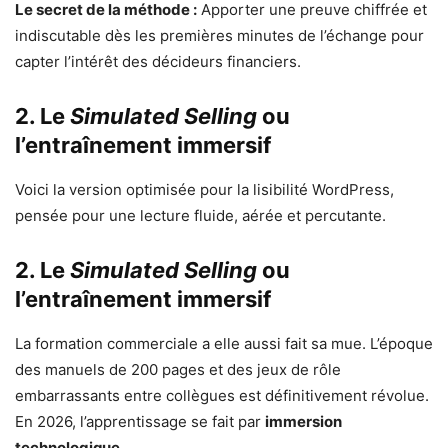
Le secret de la méthode :
Apporter une preuve chiffrée et
indiscutable dès les premières minutes de l’échange pour
capter l’intérêt des décideurs financiers.
2. Le
Simulated Selling
ou
l’entraînement immersif
Voici la version optimisée pour la lisibilité WordPress,
pensée pour une lecture fluide, aérée et percutante.
2. Le
Simulated Selling
ou
l’entraînement immersif
La formation commerciale a elle aussi fait sa mue. L’époque
des manuels de 200 pages et des jeux de rôle
embarrassants entre collègues est définitivement révolue.
En 2026, l’apprentissage se fait par
immersion
technologique
.