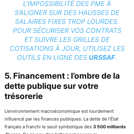
L’IMPOSSIBILITÉ DES PME À
S’ALIGNER SUR DES HAUSSES DE
SALAIRES FIXES TROP LOURDES.
POUR SÉCURISER VOS CONTRATS
ET SUIVRE LES GRILLES DE
COTISATIONS À JOUR, UTILISEZ LES
OUTILS EN LIGNE DES
URSSAF
.
5. Financement : l’ombre de la
dette publique sur votre
trésorerie
L’environnement macroéconomique est lourdement
influencé par les finances publiques. La dette de l’État
français a franchi le seuil symbolique des
3 500 milliards