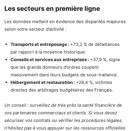
Les secteurs en première ligne
Les données mettent en évidence des disparités majeures
selon votre secteur d’activité :
Transports et entreposage :
+73,2 % de défaillances
par rapport à la moyenne historique.
Conseils et services aux entreprises :
+37,9 %, signe
que les grands donneurs d’ordres coupent
massivement dans leurs budgets de sous-traitance.
Hébergement et restauration :
+28,4 %, victimes
directes des arbitrages budgétaires des Français.
Un conseil : surveillez de très près la santé financière de
vos partenaires commerciaux et clients. Si vous devez
sécuriser vos contrats ou vérifier les procédures légales,
n’hésitez pas à vous appuyer sur les ressources officielles