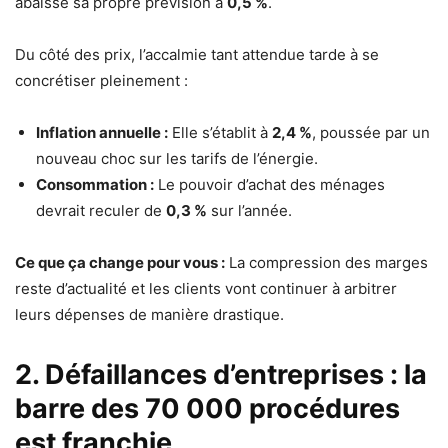
abaisse sa propre prévision à
0,5 %
.
Du côté des prix, l’accalmie tant attendue tarde à se
concrétiser pleinement :
Inflation annuelle :
Elle s’établit à
2,4 %
, poussée par un
nouveau choc sur les tarifs de l’énergie.
Consommation :
Le pouvoir d’achat des ménages
devrait reculer de
0,3 %
sur l’année.
Ce que ça change pour vous :
La compression des marges
reste d’actualité et les clients vont continuer à arbitrer
leurs dépenses de manière drastique.
2. Défaillances d’entreprises : la
barre des 70 000 procédures
est franchie