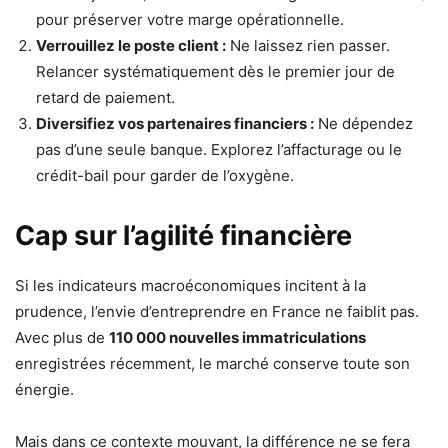
pour préserver votre marge opérationnelle.
Verrouillez le poste client :
Ne laissez rien passer.
Relancer systématiquement dès le premier jour de
retard de paiement.
Diversifiez vos partenaires financiers :
Ne dépendez
pas d’une seule banque. Explorez l’affacturage ou le
crédit-bail pour garder de l’oxygène.
Cap sur l’agilité financière
Si les indicateurs macroéconomiques incitent à la
prudence, l’envie d’entreprendre en France ne faiblit pas.
Avec plus de
110 000 nouvelles immatriculations
enregistrées récemment, le marché conserve toute son
énergie.
Mais dans ce contexte mouvant, la différence ne se fera