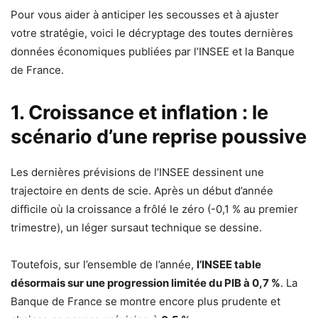
Pour vous aider à anticiper les secousses et à ajuster
votre stratégie, voici le décryptage des toutes dernières
données économiques publiées par l’INSEE et la Banque
de France.
1. Croissance et inflation : le
scénario d’une reprise poussive
Les dernières prévisions de l’INSEE dessinent une
trajectoire en dents de scie. Après un début d’année
difficile où la croissance a frôlé le zéro (-0,1 % au premier
trimestre), un léger sursaut technique se dessine.
Toutefois, sur l’ensemble de l’année,
l’INSEE table
désormais sur une progression limitée du PIB à 0,7 %
. La
Banque de France se montre encore plus prudente et