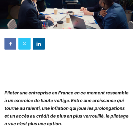
Piloter une entreprise en France en ce moment ressemble
à un exercice de haute voltige. Entre une croissance qui
tourne au ralenti, une inflation qui joue les prolongations
et un accès au crédit de plus en plus verrouillé, le pilotage
à vue n’est plus une option.