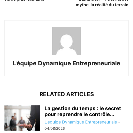
mythe, la réalité du terrain
L'équipe Dynamique Entrepreneuriale
RELATED ARTICLES
La gestion du temps : le secret
pour reprendre le contrôle...
L'équipe Dynamique Entrepreneuriale
-
04/08/2026