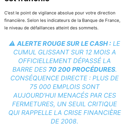
C’est le point de vigilance absolue pour votre direction
financière. Selon les indicateurs de la Banque de France,
le niveau de défaillances atteint des sommets.
⚠️
ALERTE ROUGE SUR LE CASH :
LE
CUMUL GLISSANT SUR 12 MOIS A
OFFICIELLEMENT DÉPASSÉ LA
BARRE DES
70 200 PROCÉDURES
.
CONSÉQUENCE DIRECTE : PLUS DE
75 000 EMPLOIS SONT
AUJOURD’HUI MENACÉS PAR CES
FERMETURES, UN SEUIL CRITIQUE
QUI RAPPELLE LA CRISE FINANCIÈRE
DE 2008.