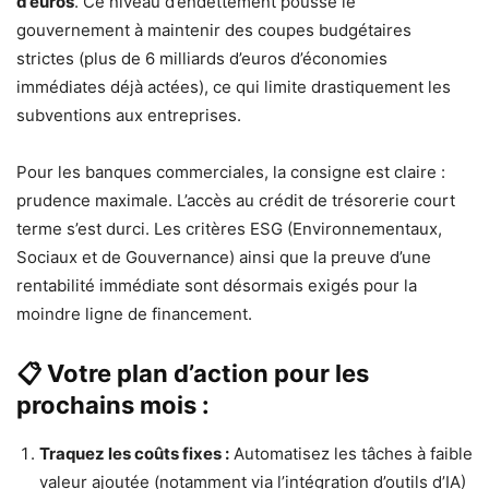
d’euros
. Ce niveau d’endettement pousse le
gouvernement à maintenir des coupes budgétaires
strictes (plus de 6 milliards d’euros d’économies
immédiates déjà actées), ce qui limite drastiquement les
subventions aux entreprises.
Pour les banques commerciales, la consigne est claire :
prudence maximale. L’accès au crédit de trésorerie court
terme s’est durci. Les critères ESG (Environnementaux,
Sociaux et de Gouvernance) ainsi que la preuve d’une
rentabilité immédiate sont désormais exigés pour la
moindre ligne de financement.
📋 Votre plan d’action pour les
prochains mois :
Traquez les coûts fixes :
Automatisez les tâches à faible
valeur ajoutée (notamment via l’intégration d’outils d’IA)