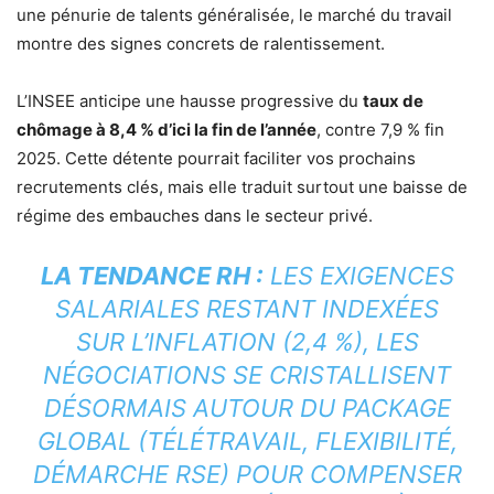
une pénurie de talents généralisée, le marché du travail
montre des signes concrets de ralentissement.
L’INSEE anticipe une hausse progressive du
taux de
chômage à 8,4 % d’ici la fin de l’année
, contre 7,9 % fin
2025. Cette détente pourrait faciliter vos prochains
recrutements clés, mais elle traduit surtout une baisse de
régime des embauches dans le secteur privé.
LA TENDANCE RH :
LES EXIGENCES
SALARIALES RESTANT INDEXÉES
SUR L’INFLATION (2,4 %), LES
NÉGOCIATIONS SE CRISTALLISENT
DÉSORMAIS AUTOUR DU PACKAGE
GLOBAL (TÉLÉTRAVAIL, FLEXIBILITÉ,
DÉMARCHE RSE) POUR COMPENSER