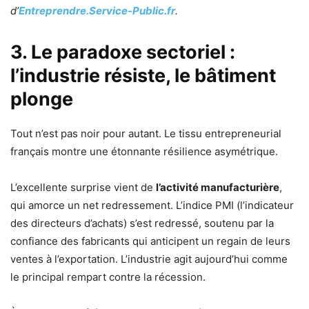
d’
Entreprendre.Service-Public.fr
.
3. Le paradoxe sectoriel :
l’industrie résiste, le bâtiment
plonge
Tout n’est pas noir pour autant. Le tissu entrepreneurial
français montre une étonnante résilience asymétrique.
L’excellente surprise vient de
l’activité manufacturière
,
qui amorce un net redressement. L’indice PMI (l’indicateur
des directeurs d’achats) s’est redressé, soutenu par la
confiance des fabricants qui anticipent un regain de leurs
ventes à l’exportation. L’industrie agit aujourd’hui comme
le principal rempart contre la récession.