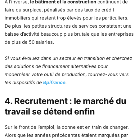
À l’inverse,
le bâtiment et la construction
continuent de
faire du surplace, pénalisés par des taux de crédit
immobiliers qui restent trop élevés pour les particuliers.
De plus, les petites structures de services constatent une
baisse d’activité beaucoup plus brutale que les entreprises
de plus de 50 salariés.
Si vous évoluez dans un secteur en transition et cherchez
des solutions de financement alternatives pour
moderniser votre outil de production, tournez-vous vers
les dispositifs de
Bpifrance
.
4. Recrutement : le marché du
travail se détend enfin
Sur le front de l’emploi, la donne est en train de changer.
Alors que les années précédentes étaient marquées par