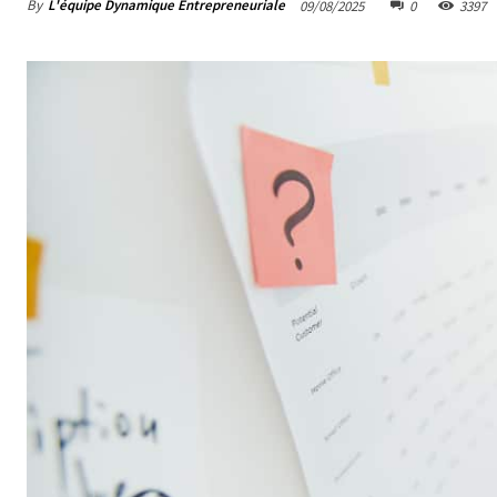
By
L'équipe Dynamique Entrepreneuriale
09/08/2025
0
3397