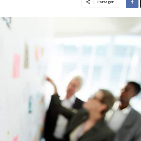
Partager