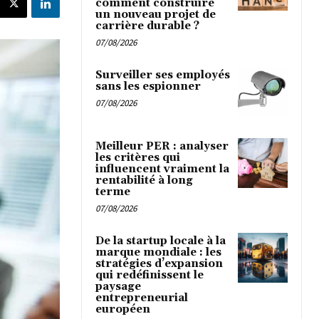
comment construire
un nouveau projet de
carrière durable ?
07/08/2026
Surveiller ses employés
sans les espionner
07/08/2026
Meilleur PER : analyser
les critères qui
influencent vraiment la
rentabilité à long
terme
07/08/2026
De la startup locale à la
marque mondiale : les
stratégies d’expansion
qui redéfinissent le
paysage
entrepreneurial
européen