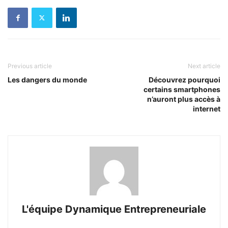
Previous article
Next article
Les dangers du monde
Découvrez pourquoi
certains smartphones
n’auront plus accès à
internet
L'équipe Dynamique Entrepreneuriale