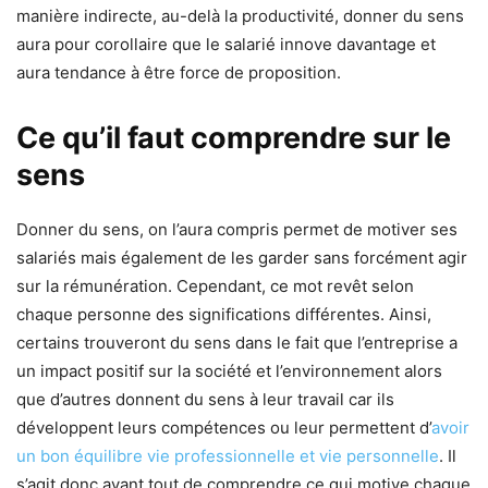
manière indirecte, au-delà la productivité, donner du sens
aura pour corollaire que le salarié innove davantage et
aura tendance à être force de proposition.
Ce qu’il faut comprendre sur le
sens
Donner du sens, on l’aura compris permet de motiver ses
salariés mais également de les garder sans forcément agir
sur la rémunération. Cependant, ce mot revêt selon
chaque personne des significations différentes. Ainsi,
certains trouveront du sens dans le fait que l’entreprise a
un impact positif sur la société et l’environnement alors
que d’autres donnent du sens à leur travail car ils
développent leurs compétences ou leur permettent d’
avoir
un bon équilibre vie professionnelle et vie personnelle
. Il
s’agit donc avant tout de comprendre ce qui motive chaque