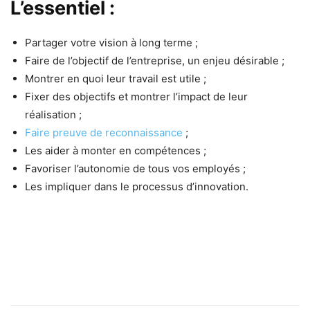
L’essentiel :
Partager votre vision à long terme ;
Faire de l’objectif de l’entreprise, un enjeu désirable ;
Montrer en quoi leur travail est utile ;
Fixer des objectifs et montrer l’impact de leur
réalisation ;
Faire preuve de reconnaissance
;
Les aider à monter en compétences ;
Favoriser l’autonomie de tous vos employés ;
Les impliquer dans le processus d’innovation.