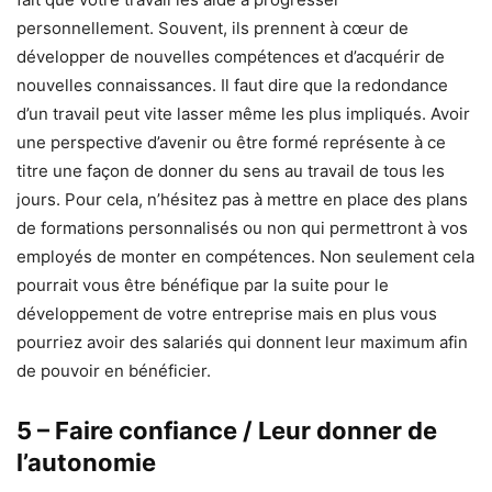
personnellement. Souvent, ils prennent à cœur de
développer de nouvelles compétences et d’acquérir de
nouvelles connaissances. Il faut dire que la redondance
d’un travail peut vite lasser même les plus impliqués. Avoir
une perspective d’avenir ou être formé représente à ce
titre une façon de donner du sens au travail de tous les
jours. Pour cela, n’hésitez pas à mettre en place des plans
de formations personnalisés ou non qui permettront à vos
employés de monter en compétences. Non seulement cela
pourrait vous être bénéfique par la suite pour le
développement de votre entreprise mais en plus vous
pourriez avoir des salariés qui donnent leur maximum afin
de pouvoir en bénéficier.
5 – Faire confiance / Leur donner de
l’autonomie