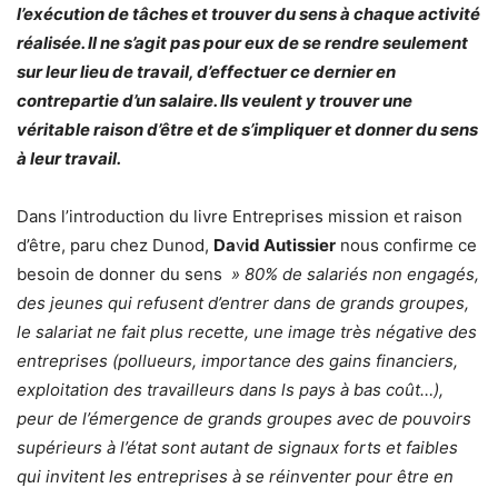
l’exécution de tâches et trouver du sens à chaque activité
réalisée. Il ne s’agit pas pour eux de se rendre seulement
sur leur lieu de travail, d’effectuer ce dernier en
contrepartie d’un salaire. Ils veulent y trouver une
véritable raison d’être et de s’impliquer et donner du sens
à leur travail.
Dans l’introduction du livre Entreprises mission et raison
d’être, paru chez Dunod,
Da
v
id Autissier
nous confirme ce
besoin de donner du sens
» 80% de salariés non engagés,
des jeunes qui refusent d’entrer dans de grands groupes,
le salariat ne fait plus recette, une image très négative des
entreprises (pollueurs, importance des gains financiers,
exploitation des travailleurs dans ls pays à bas coût…),
peur de l’émergence de grands groupes avec de pouvoirs
supérieurs à l’état sont autant de signaux forts et faibles
qui invitent les entreprises à se réinventer pour être en