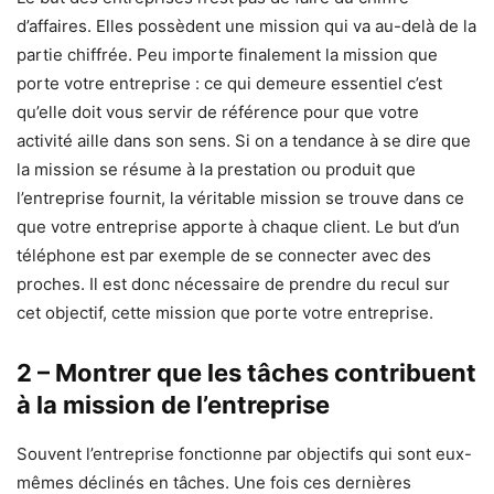
d’affaires. Elles possèdent une mission qui va au-delà de la
partie chiffrée. Peu importe finalement la mission que
porte votre entreprise : ce qui demeure essentiel c’est
qu’elle doit vous servir de référence pour que votre
activité aille dans son sens. Si on a tendance à se dire que
la mission se résume à la prestation ou produit que
l’entreprise fournit, la véritable mission se trouve dans ce
que votre entreprise apporte à chaque client. Le but d’un
téléphone est par exemple de se connecter avec des
proches. Il est donc nécessaire de prendre du recul sur
cet objectif, cette mission que porte votre entreprise.
2 – Montrer que les tâches contribuent
à la mission de l’entreprise
Souvent l’entreprise fonctionne par objectifs qui sont eux-
mêmes déclinés en tâches. Une fois ces dernières