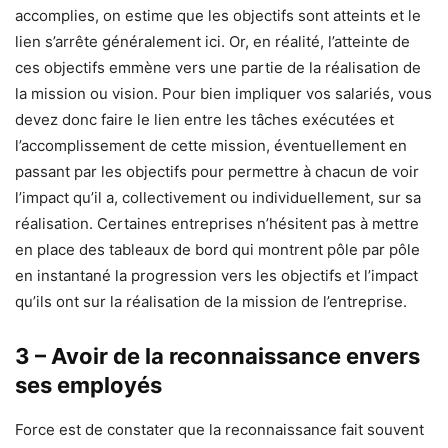
accomplies, on estime que les objectifs sont atteints et le
lien s’arrête généralement ici. Or, en réalité, l’atteinte de
ces objectifs emmène vers une partie de la réalisation de
la mission ou vision. Pour bien impliquer vos salariés, vous
devez donc faire le lien entre les tâches exécutées et
l’accomplissement de cette mission, éventuellement en
passant par les objectifs pour permettre à chacun de voir
l’impact qu’il a, collectivement ou individuellement, sur sa
réalisation. Certaines entreprises n’hésitent pas à mettre
en place des tableaux de bord qui montrent pôle par pôle
en instantané la progression vers les objectifs et l’impact
qu’ils ont sur la réalisation de la mission de l’entreprise.
3 – Avoir de la reconnaissance envers
ses employés
Force est de constater que la reconnaissance fait souvent