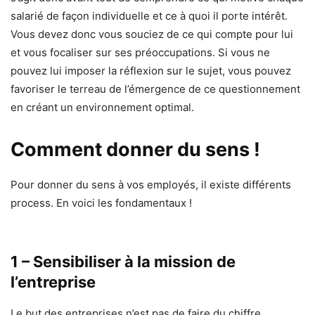
salarié de façon individuelle et ce à quoi il porte intérêt.
Vous devez donc vous souciez de ce qui compte pour lui
et vous focaliser sur ses préoccupations. Si vous ne
pouvez lui imposer la réflexion sur le sujet, vous pouvez
favoriser le terreau de l’émergence de ce questionnement
en créant un environnement optimal.
Comment donner du sens !
Pour donner du sens à vos employés, il existe différents
process. En voici les fondamentaux !
1 – Sensibiliser à la mission de
l’entreprise
Le but des entreprises n’est pas de faire du chiffre