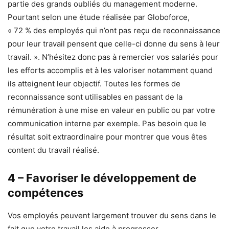
partie des grands oubliés du management moderne.
Pourtant selon une étude réalisée par Globoforce,
« 72 % des employés qui n’ont pas reçu de reconnaissance
pour leur travail pensent que celle-ci donne du sens à leur
travail. ». N’hésitez donc pas à remercier vos salariés pour
les efforts accomplis et à les valoriser notamment quand
ils atteignent leur objectif. Toutes les formes de
reconnaissance sont utilisables en passant de la
rémunération à une mise en valeur en public ou par votre
communication interne par exemple. Pas besoin que le
résultat soit extraordinaire pour montrer que vous êtes
content du travail réalisé.
4 – Favoriser le développement de
compétences
Vos employés peuvent largement trouver du sens dans le
fait que votre travail les aide à progresser