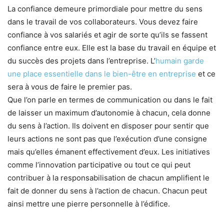
La confiance demeure primordiale pour mettre du sens
dans le travail de vos collaborateurs. Vous devez faire
confiance à vos salariés et agir de sorte qu’ils se fassent
confiance entre eux. Elle est la base du travail en équipe et
du succès des projets dans l’entreprise. L’
humain garde
une place essentielle dans le bien-être en entreprise
et ce
sera à vous de faire le premier pas.
Que l’on parle en termes de communication ou dans le fait
de laisser un maximum d’autonomie à chacun, cela donne
du sens à l’action. Ils doivent en disposer pour sentir que
leurs actions ne sont pas que l’exécution d’une consigne
mais qu’elles émanent effectivement d’eux. Les initiatives
comme l’innovation participative ou tout ce qui peut
contribuer à la responsabilisation de chacun amplifient le
fait de donner du sens à l’action de chacun. Chacun peut
ainsi mettre une pierre personnelle à l’édifice.