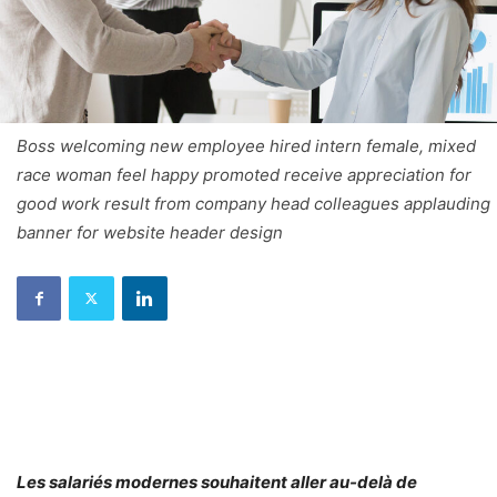
Boss welcoming new employee hired intern female, mixed
race woman feel happy promoted receive appreciation for
good work result from company head colleagues applauding
banner for website header design
Les salariés modernes souhaitent aller au-delà de