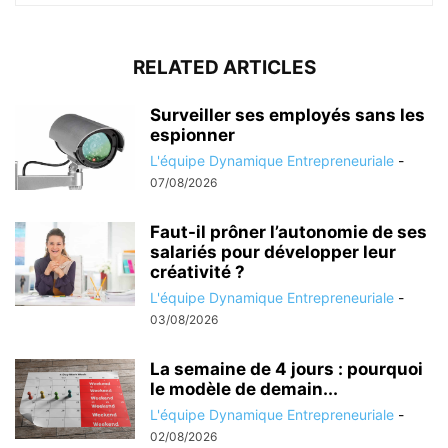
RELATED ARTICLES
Surveiller ses employés sans les
espionner
L'équipe Dynamique Entrepreneuriale
-
07/08/2026
Faut-il prôner l’autonomie de ses
salariés pour développer leur
créativité ?
L'équipe Dynamique Entrepreneuriale
-
03/08/2026
La semaine de 4 jours : pourquoi
le modèle de demain...
L'équipe Dynamique Entrepreneuriale
-
02/08/2026