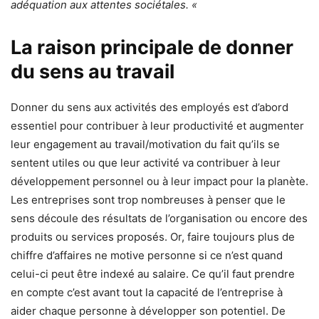
adéquation aux attentes sociétales. «
La raison principale de donner
du sens au travail
Donner du sens aux activités des employés est d’abord
essentiel pour contribuer à leur productivité et augmenter
leur engagement au travail/motivation du fait qu’ils se
sentent utiles ou que leur activité va contribuer à leur
développement personnel ou à leur impact pour la planète.
Les entreprises sont trop nombreuses à penser que le
sens découle des résultats de l’organisation ou encore des
produits ou services proposés. Or, faire toujours plus de
chiffre d’affaires ne motive personne si ce n’est quand
celui-ci peut être indexé au salaire. Ce qu’il faut prendre
en compte c’est avant tout la capacité de l’entreprise à
aider chaque personne à développer son potentiel. De