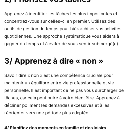
Apprenez à identifier les tâches les plus importantes et
concentrez-vous sur celles-ci en premier. Utilisez des
outils de gestion du temps pour hiérarchiser vos activités
quotidiennes. Une approche systématique vous aidera à
gagner du temps et à éviter de vous sentir submergé(e).
3/ Apprenez à dire « non »
Savoir dire « non » est une compétence cruciale pour
maintenir un équilibre entre vie professionnelle et vie
personnelle. Il est important de ne pas vous surcharger de
tâches, car cela peut nuire à votre bien-être. Apprenez à
décliner poliment les demandes excessives et à les
réorienter vers une période plus adaptée.
4/ Planifiez des moments en famille et des loisirs