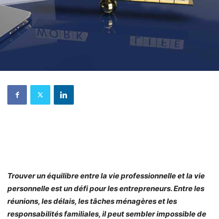
Trouver un équilibre entre la vie professionnelle et la vie
personnelle est un défi pour les entrepreneurs. Entre les
réunions, les délais, les tâches ménagères et les
responsabilités familiales, il peut sembler impossible de