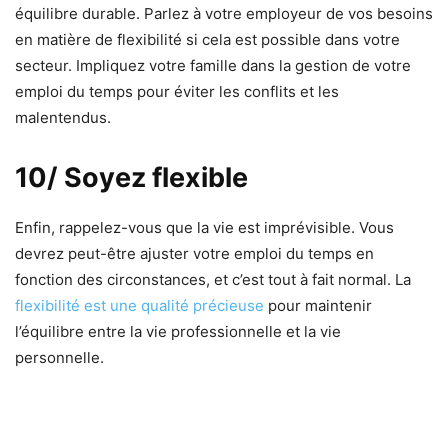
équilibre durable. Parlez à votre employeur de vos besoins
en matière de flexibilité si cela est possible dans votre
secteur. Impliquez votre famille dans la gestion de votre
emploi du temps pour éviter les conflits et les
malentendus.
10/ Soyez flexible
Enfin, rappelez-vous que la vie est imprévisible. Vous
devrez peut-être ajuster votre emploi du temps en
fonction des circonstances, et c’est tout à fait normal. La
flexibilité est une qualité précieuse
pour maintenir
l’équilibre entre la vie professionnelle et la vie
personnelle.