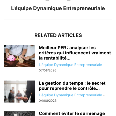
L'équipe Dynamique Entrepreneuriale
RELATED ARTICLES
Meilleur PER : analyser les
critères qui influencent vraiment
la rentabilité...
L'équipe Dynamique Entrepreneuriale
-
07/08/2026
La gestion du temps : le secret
pour reprendre le contrôle...
L'équipe Dynamique Entrepreneuriale
-
04/08/2026
Comment éviter le surmenage