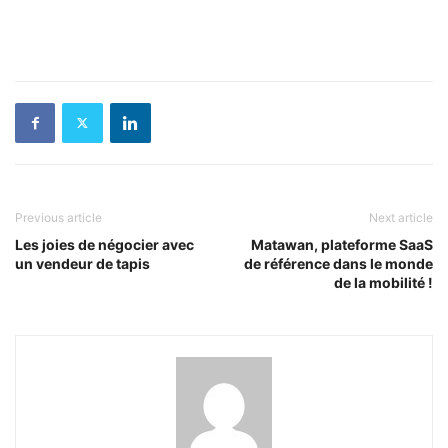
Previous article
Next article
Les joies de négocier avec
Matawan, plateforme SaaS
un vendeur de tapis
de référence dans le monde
de la mobilité !