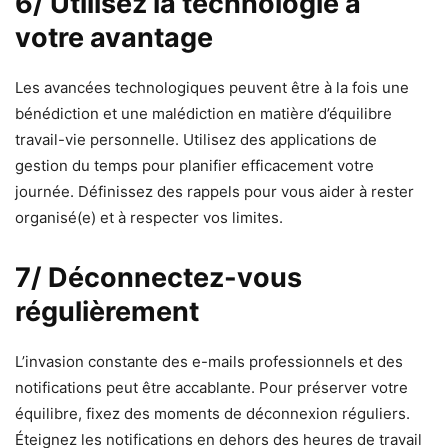
6/ Utilisez la technologie à
votre avantage
Les avancées technologiques peuvent être à la fois une
bénédiction et une malédiction en matière d’équilibre
travail-vie personnelle. Utilisez des applications de
gestion du temps pour planifier efficacement votre
journée. Définissez des rappels pour vous aider à rester
organisé(e) et à respecter vos limites.
7/ Déconnectez-vous
régulièrement
L’invasion constante des e-mails professionnels et des
notifications peut être accablante. Pour préserver votre
équilibre, fixez des moments de déconnexion réguliers.
Éteignez les notifications en dehors des heures de travail