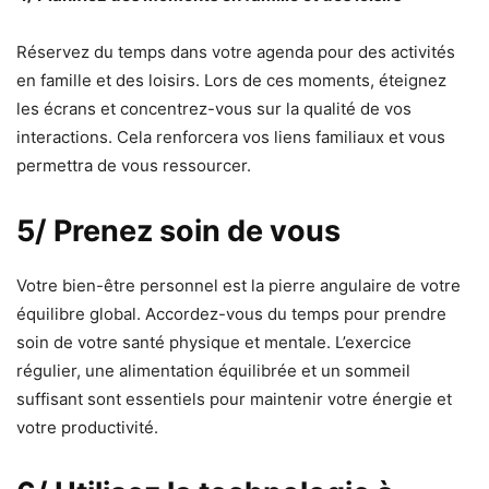
Réservez du temps dans votre agenda pour des activités
en famille et des loisirs. Lors de ces moments, éteignez
les écrans et concentrez-vous sur la qualité de vos
interactions. Cela renforcera vos liens familiaux et vous
permettra de vous ressourcer.
5/ Prenez soin de vous
Votre bien-être personnel est la pierre angulaire de votre
équilibre global. Accordez-vous du temps pour prendre
soin de votre santé physique et mentale. L’exercice
régulier, une alimentation équilibrée et un sommeil
suffisant sont essentiels pour maintenir votre énergie et
votre productivité.