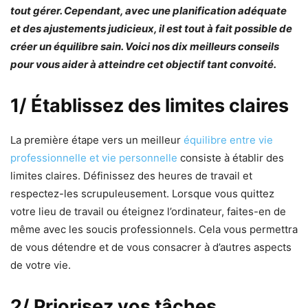
tout gérer. Cependant, avec une planification adéquate
et des ajustements judicieux, il est tout à fait possible de
créer un équilibre sain. Voici nos dix meilleurs conseils
pour vous aider à atteindre cet objectif tant convoité.
1/ Établissez des limites claires
La première étape vers un meilleur
équilibre entre vie
professionnelle et vie personnelle
consiste à établir des
limites claires. Définissez des heures de travail et
respectez-les scrupuleusement. Lorsque vous quittez
votre lieu de travail ou éteignez l’ordinateur, faites-en de
même avec les soucis professionnels. Cela vous permettra
de vous détendre et de vous consacrer à d’autres aspects
de votre vie.
2/ Priorisez vos tâches