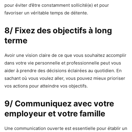
pour éviter d’être constamment sollicité(e) et pour
favoriser un véritable temps de détente.
8/ Fixez des objectifs à long
terme
Avoir une vision claire de ce que vous souhaitez accomplir
dans votre vie personnelle et professionnelle peut vous
aider à prendre des décisions éclairées au quotidien. En
sachant où vous voulez aller, vous pouvez mieux prioriser
vos actions pour atteindre vos objectifs.
9/ Communiquez avec votre
employeur et votre famille
Une communication ouverte est essentielle pour établir un