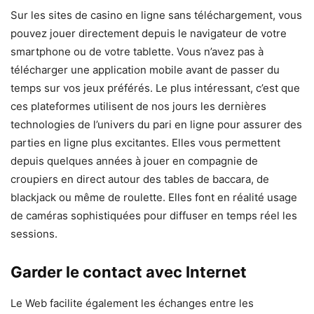
Sur les sites de casino en ligne sans téléchargement, vous
pouvez jouer directement depuis le navigateur de votre
smartphone ou de votre tablette. Vous n’avez pas à
télécharger une application mobile avant de passer du
temps sur vos jeux préférés. Le plus intéressant, c’est que
ces plateformes utilisent de nos jours les dernières
technologies de l’univers du pari en ligne pour assurer des
parties en ligne plus excitantes. Elles vous permettent
depuis quelques années à jouer en compagnie de
croupiers en direct autour des tables de baccara, de
blackjack ou même de roulette. Elles font en réalité usage
de caméras sophistiquées pour diffuser en temps réel les
sessions.
Garder le contact avec Internet
Le Web facilite également les échanges entre les