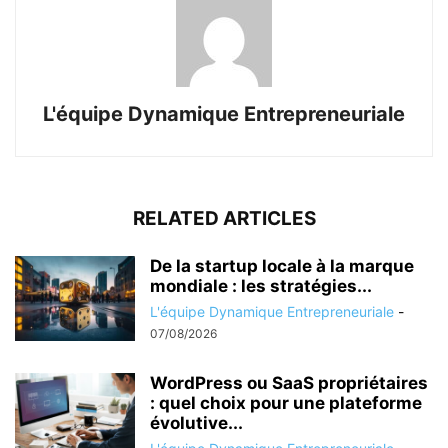
L'équipe Dynamique Entrepreneuriale
RELATED ARTICLES
De la startup locale à la marque
mondiale : les stratégies...
L'équipe Dynamique Entrepreneuriale
-
07/08/2026
WordPress ou SaaS propriétaires
: quel choix pour une plateforme
évolutive...