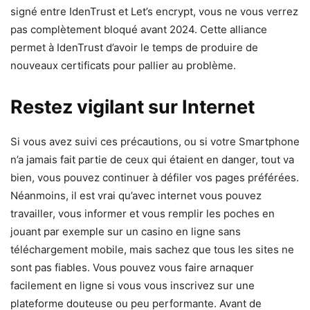
signé entre IdenTrust et Let’s encrypt, vous ne vous verrez
pas complètement bloqué avant 2024. Cette alliance
permet à IdenTrust d’avoir le temps de produire de
nouveaux certificats pour pallier au problème.
Restez vigilant sur Internet
Si vous avez suivi ces précautions, ou si votre Smartphone
n’a jamais fait partie de ceux qui étaient en danger, tout va
bien, vous pouvez continuer à défiler vos pages préférées.
Néanmoins, il est vrai qu’avec internet vous pouvez
travailler, vous informer et vous remplir les poches en
jouant par exemple sur un casino en ligne sans
téléchargement mobile, mais sachez que tous les sites ne
sont pas fiables. Vous pouvez vous faire arnaquer
facilement en ligne si vous vous inscrivez sur une
plateforme douteuse ou peu performante. Avant de