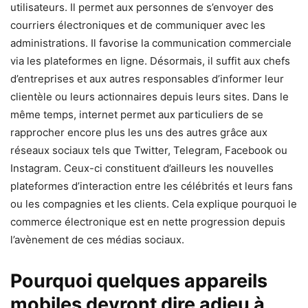
utilisateurs. Il permet aux personnes de s’envoyer des
courriers électroniques et de communiquer avec les
administrations. Il favorise la communication commerciale
via les plateformes en ligne. Désormais, il suffit aux chefs
d’entreprises et aux autres responsables d’informer leur
clientèle ou leurs actionnaires depuis leurs sites. Dans le
même temps, internet permet aux particuliers de se
rapprocher encore plus les uns des autres grâce aux
réseaux sociaux tels que Twitter, Telegram, Facebook ou
Instagram. Ceux-ci constituent d’ailleurs les nouvelles
plateformes d’interaction entre les célébrités et leurs fans
ou les compagnies et les clients. Cela explique pourquoi le
commerce électronique est en nette progression depuis
l’avènement de ces médias sociaux.
Pourquoi quelques appareils
mobiles devront dire adieu à