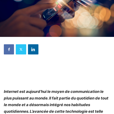
Internet est aujourd’hui le moyen de communication le
plus puissant au monde. Il fait partie du quotidien de tout
le monde et a désormais intégré nos habitudes
quotidiennes. L’avancée de cette technologie est telle