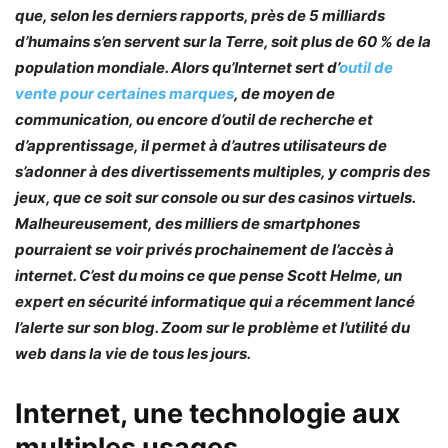
que, selon les derniers rapports, près de 5 milliards
d’humains s’en servent sur la Terre, soit plus de 60 % de la
population mondiale. Alors qu’Internet sert d’
outil de
vente pour certaines marques
, de moyen de
communication, ou encore d’outil de recherche et
d’apprentissage, il permet à d’autres utilisateurs de
s’adonner à des divertissements multiples, y compris des
jeux, que ce soit sur console ou sur des casinos virtuels.
Malheureusement, des milliers de smartphones
pourraient se voir privés prochainement de l’accès à
internet. C’est du moins ce que pense Scott Helme, un
expert en sécurité informatique qui a récemment lancé
l’alerte sur son blog. Zoom sur le problème et l’utilité du
web dans la vie de tous les jours.
Internet, une technologie aux
multiples usages