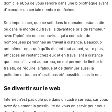
domicile et/ou de vous rendre dans une bibliothèque avant
d’exécuter un certain nombre de tâches.
Son importance, que ce soit dans le domaine estudiantin
ou dans le monde du travail a davantage pris de l’ampleur
avec l’épidémie du coronavirus qui a contraint de
nombreuses personnes au travail à distance. Beaucoup
ont même remarqué qu’ils étaient tout autant, voire plus,
efficaces en restant chez eux et en travaillant à distance
que lorsqu’ils vont au bureau, ce qui permet de limiter les
trajets, de réduire la fatigue et de diminuer aussi la
pollution et tout ça n’aurait pas été possible sans le net.
Se divertir sur le web
Internet n’est pas utile que dans un cadre sérieux, car vous
avez également la possibilité de vous en servir pour vous