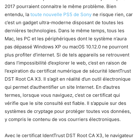
2017 pourraient connaitre le même problème. Bien
entendu, la
toute nouvelle PS5 de Sony
ne risque rien, car
c’est un gadget ultra-moderne disposant de toutes les
dernières technologies. Dans le même temps, tous les
Mac, les PC et les périphériques dont le système n’aura
pas dépassé Windows XP ou macOS 10.12.0 ne pourront
plus profiter d’internet. Si de tels appareils se retrouvent
dans l’impossibilité d’explorer le web, c’est en raison de
l’expiration du certificat numérique de sécurité IdentTrust
DST Root CA X3. Il s’agit en réalité d’un outil électronique
qui permet d’authentifier un site Internet. En d’autres
termes, lorsque vous naviguez, c’est ce certificat qui
vérifie que le site consulté est fiable. Il s’appuie sur des
systèmes de cryptage pour protéger toutes vos données,
y compris le contenu de vos courriers électroniques.
Avec le certificat IdentTrust DST Root CA X3, le navigateur