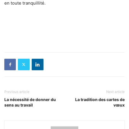
en toute tranquillité.
Previous article
Next article
La nécessité de donner du
La tradition des cartes de
sens au travail
vœux