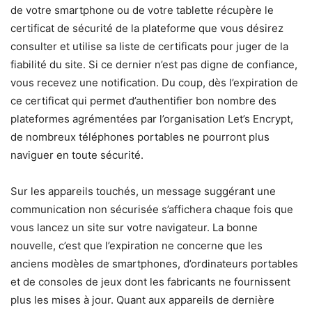
de votre smartphone ou de votre tablette récupère le
certificat de sécurité de la plateforme que vous désirez
consulter et utilise sa liste de certificats pour juger de la
fiabilité du site. Si ce dernier n’est pas digne de confiance,
vous recevez une notification. Du coup, dès l’expiration de
ce certificat qui permet d’authentifier bon nombre des
plateformes agrémentées par l’organisation Let’s Encrypt,
de nombreux téléphones portables ne pourront plus
naviguer en toute sécurité.
Sur les appareils touchés, un message suggérant une
communication non sécurisée s’affichera chaque fois que
vous lancez un site sur votre navigateur. La bonne
nouvelle, c’est que l’expiration ne concerne que les
anciens modèles de smartphones, d’ordinateurs portables
et de consoles de jeux dont les fabricants ne fournissent
plus les mises à jour. Quant aux appareils de dernière