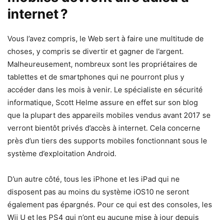
internet ?
Vous l’avez compris, le Web sert à faire une multitude de
choses, y compris se divertir et gagner de l’argent.
Malheureusement, nombreux sont les propriétaires de
tablettes et de smartphones qui ne pourront plus y
accéder dans les mois à venir. Le spécialiste en sécurité
informatique, Scott Helme assure en effet sur son blog
que la plupart des appareils mobiles vendus avant 2017 se
verront bientôt privés d’accès à internet. Cela concerne
près d’un tiers des supports mobiles fonctionnant sous le
système d’exploitation Android.
D’un autre côté, tous les iPhone et les iPad qui ne
disposent pas au moins du système iOS10 ne seront
également pas épargnés. Pour ce qui est des consoles, les
Wii U et les PS4 qui n’ont eu aucune mise à jour depuis