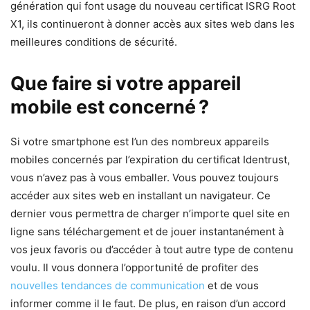
génération qui font usage du nouveau certificat ISRG Root
X1, ils continueront à donner accès aux sites web dans les
meilleures conditions de sécurité.
Que faire si votre appareil
mobile est concerné ?
Si votre smartphone est l’un des nombreux appareils
mobiles concernés par l’expiration du certificat Identrust,
vous n’avez pas à vous emballer. Vous pouvez toujours
accéder aux sites web en installant un navigateur. Ce
dernier vous permettra de charger n’importe quel site en
ligne sans téléchargement et de jouer instantanément à
vos jeux favoris ou d’accéder à tout autre type de contenu
voulu. Il vous donnera l’opportunité de profiter des
nouvelles tendances de communication
et de vous
informer comme il le faut. De plus, en raison d’un accord