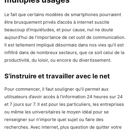
Le fait que certains modèles de smartphones pourraient
être brusquement privés d’accès à internet suscite
beaucoup d’inquiétudes, et pour cause, nul ne doute
aujourd’hui de l’importance de cet outil de communication.
Il est tellement impliqué désormais dans nos vies qu’il est
infiltré dans de nombreux secteurs, que ce soit celui de la
productivité, du loisir, ou encore du divertissement.
S’instruire et travailler avec le net
Pour commencer, il faut souligner qu’il permet aux
utilisateurs d’avoir accès à l’information 24 heures sur 24
et 7 jours sur 7. Il est pour les particuliers, les entreprises
ou même les universitaires le moyen idéal pour se
renseigner sur n’importe quel sujet ou faire des
recherches. Avec internet, plus question de quitter votre