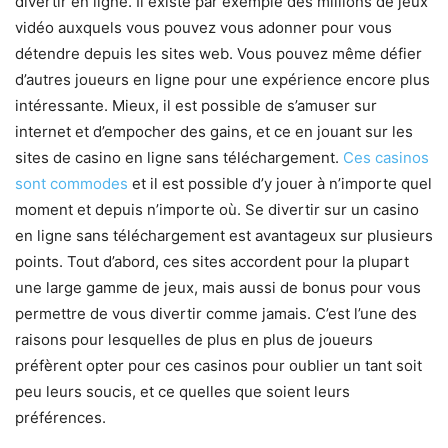
divertir en ligne. Il existe par exemple des millions de jeux
vidéo auxquels vous pouvez vous adonner pour vous
détendre depuis les sites web. Vous pouvez même défier
d’autres joueurs en ligne pour une expérience encore plus
intéressante. Mieux, il est possible de s’amuser sur
internet et d’empocher des gains, et ce en jouant sur les
sites de casino en ligne sans téléchargement.
Ces casinos
sont commodes
et il est possible d’y jouer à n’importe quel
moment et depuis n’importe où. Se divertir sur un casino
en ligne sans téléchargement est avantageux sur plusieurs
points. Tout d’abord, ces sites accordent pour la plupart
une large gamme de jeux, mais aussi de bonus pour vous
permettre de vous divertir comme jamais. C’est l’une des
raisons pour lesquelles de plus en plus de joueurs
préfèrent opter pour ces casinos pour oublier un tant soit
peu leurs soucis, et ce quelles que soient leurs
préférences.