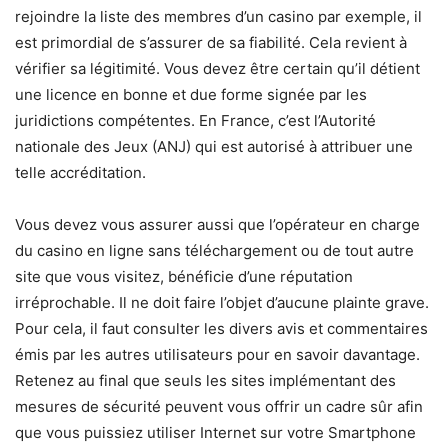
rejoindre la liste des membres d’un casino par exemple, il
est primordial de s’assurer de sa fiabilité. Cela revient à
vérifier sa légitimité. Vous devez être certain qu’il détient
une licence en bonne et due forme signée par les
juridictions compétentes. En France, c’est l’Autorité
nationale des Jeux (ANJ) qui est autorisé à attribuer une
telle accréditation.
Vous devez vous assurer aussi que l’opérateur en charge
du casino en ligne sans téléchargement ou de tout autre
site que vous visitez, bénéficie d’une réputation
irréprochable. Il ne doit faire l’objet d’aucune plainte grave.
Pour cela, il faut consulter les divers avis et commentaires
émis par les autres utilisateurs pour en savoir davantage.
Retenez au final que seuls les sites implémentant des
mesures de sécurité peuvent vous offrir un cadre sûr afin
que vous puissiez utiliser Internet sur votre Smartphone