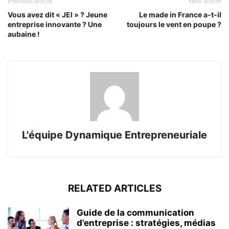
Previous article
Next article
Vous avez dit « JEI » ? Jeune
Le made in France a-t-il
entreprise innovante ? Une
toujours le vent en poupe ?
aubaine !
L'équipe Dynamique Entrepreneuriale
RELATED ARTICLES
Guide de la communication
d’entreprise : stratégies, médias