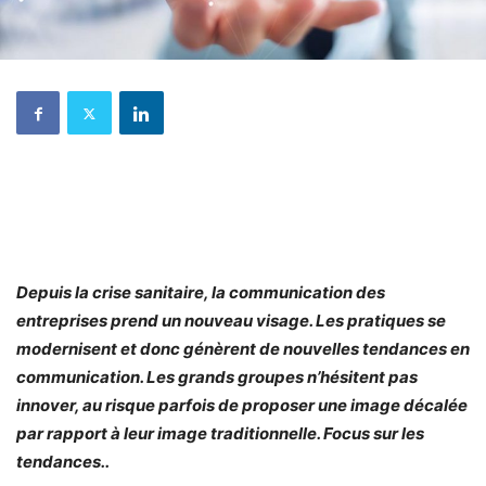
Depuis la crise sanitaire, la communication des
entreprises prend un nouveau visage. Les pratiques se
modernisent et donc génèrent de nouvelles tendances en
communication. Les grands groupes n’hésitent pas
innover, au risque parfois de proposer une image décalée
par rapport à leur image traditionnelle. Focus sur les
tendances..