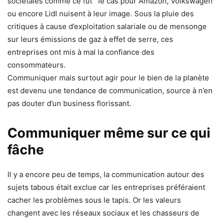
sociétales comme ce fut le cas pour Amazon, Volkswagen
ou encore Lidl nuisent à leur image. Sous la pluie des
critiques à cause d’exploitation salariale ou de mensonge
sur leurs émissions de gaz à effet de serre, ces
entreprises ont mis à mal la confiance des
consommateurs.
Communiquer mais surtout agir pour le bien de la planète
est devenu une tendance de communication, source à n’en
pas douter d’un business florissant.
Communiquer même sur ce qui
fâ
che
Il y a encore peu de temps, la communication autour des
sujets tabous était exclue car les entreprises préféraient
cacher les problèmes sous le tapis. Or les valeurs
changent avec les réseaux sociaux et les chasseurs de