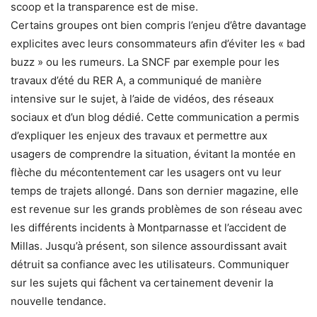
scoop et la transparence est de mise.
Certains groupes ont bien compris l’enjeu d’être davantage
explicites avec leurs consommateurs afin d’éviter les « bad
buzz » ou les rumeurs. La SNCF par exemple pour les
travaux d’été du RER A, a communiqué de manière
intensive sur le sujet, à l’aide de vidéos, des réseaux
sociaux et d’un blog dédié. Cette communication a permis
d’expliquer les enjeux des travaux et permettre aux
usagers de comprendre la situation, évitant la montée en
flèche du mécontentement car les usagers ont vu leur
temps de trajets allongé. Dans son dernier magazine, elle
est revenue sur les grands problèmes de son réseau avec
les différents incidents à Montparnasse et l’accident de
Millas. Jusqu’à présent, son silence assourdissant avait
détruit sa confiance avec les utilisateurs. Communiquer
sur les sujets qui fâchent va certainement devenir la
nouvelle tendance.