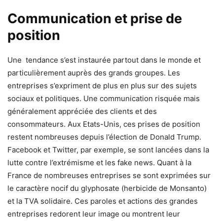
Communication et prise de
position
Une tendance s’est instaurée partout dans le monde et
particulièrement auprès des grands groupes. Les
entreprises s’expriment de plus en plus sur des sujets
sociaux et politiques. Une communication risquée mais
généralement appréciée des clients et des
consommateurs. Aux Etats-Unis, ces prises de position
restent nombreuses depuis l’élection de Donald Trump.
Facebook et Twitter, par exemple, se sont lancées dans la
lutte contre l’extrémisme et les fake news. Quant à la
France de nombreuses entreprises se sont exprimées sur
le caractère nocif du glyphosate (herbicide de Monsanto)
et la TVA solidaire. Ces paroles et actions des grandes
entreprises redorent leur image ou montrent leur