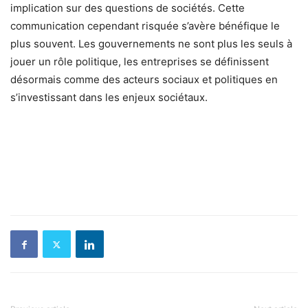
implication sur des questions de sociétés. Cette
communication cependant risquée s’avère bénéfique le
plus souvent. Les gouvernements ne sont plus les seuls à
jouer un rôle politique, les entreprises se définissent
désormais comme des acteurs sociaux et politiques en
s’investissant dans les enjeux sociétaux.