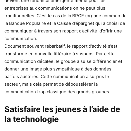
devient une tendance émergente même pour les
entreprises aux communications on ne peut plus
traditionnelles. C’est le cas de la BPCE (organe commun de
la Banque Populaire et la Caisse d’épargne) qui a choisi de
communiquer à travers son rapport d’activité d’offrir une
communication.
Document souvent rébarbatif, le rapport d’activité s’est
transformé en nouvelle littéraire à suspens. Par cette
communication décalée, le groupe a su se différencier et
donner une image plus sympathique à des données
parfois austères. Cette communication a surpris le
secteur, mais cela permet de dépoussiérer la
communication trop classique des grands groupes.
Satisfaire les jeunes à l’aide de
la technologie