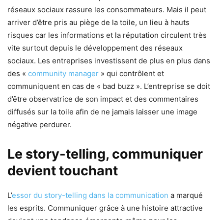
réseaux sociaux rassure les consommateurs. Mais il peut
arriver d’être pris au piège de la toile, un lieu à hauts
risques car les informations et la réputation circulent très
vite surtout depuis le développement des réseaux
sociaux. Les entreprises investissent de plus en plus dans
des «
community manager
» qui contrôlent et
communiquent en cas de « bad buzz ». L’entreprise se doit
d’être observatrice de son impact et des commentaires
diffusés sur la toile afin de ne jamais laisser une image
négative perdurer.
Le story-telling, communiquer
devient touchant
L’
essor du story-telling dans la communication
a marqué
les esprits. Communiquer grâce à une histoire attractive