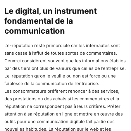
Le digital, un instrument
fondamental de la
communication
L’e-réputation reste primordiale car les internautes sont
sans cesse à l’affut de toutes sortes de commentaires.
Ceux-ci considèrent souvent que les informations établies
par des tiers ont plus de valeurs que celles de l’entreprise.
L’e-réputation qu’on le veuille ou non est force ou une
faiblesse de la communication de l’entreprise.
Les consommateurs préfèrent renoncer à des services,
des prestations ou des achats si les commentaires et la
réputation ne correspondent pas à leurs critères. Prêter
attention à sa réputation en ligne et mettre en œuvre des
outils pour une communication digitale fait partie des
nouvelles habitudes. La réputation sur le web et les