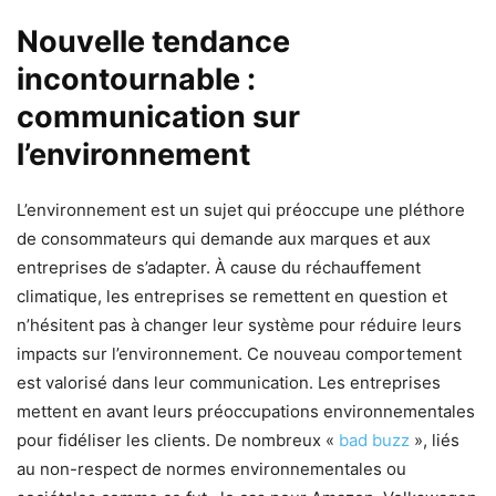
Nouvelle tendance
incontournable :
communication sur
l’environnement
L’environnement est un sujet qui préoccupe une pléthore
de consommateurs qui demande aux marques et aux
entreprises de s’adapter. À cause du réchauffement
climatique, les entreprises se remettent en question et
n’hésitent pas à changer leur système pour réduire leurs
impacts sur l’environnement. Ce nouveau comportement
est valorisé dans leur communication. Les entreprises
mettent en avant leurs préoccupations environnementales
pour fidéliser les clients. De nombreux «
bad buzz
», liés
au non-respect de normes environnementales ou