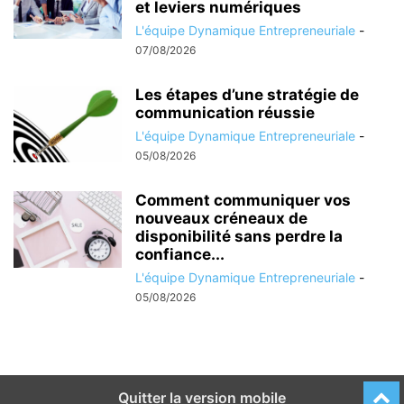
et leviers numériques
L'équipe Dynamique Entrepreneuriale
-
07/08/2026
Les étapes d’une stratégie de
communication réussie
L'équipe Dynamique Entrepreneuriale
-
05/08/2026
Comment communiquer vos
nouveaux créneaux de
disponibilité sans perdre la
confiance...
L'équipe Dynamique Entrepreneuriale
-
05/08/2026
Quitter la version mobile