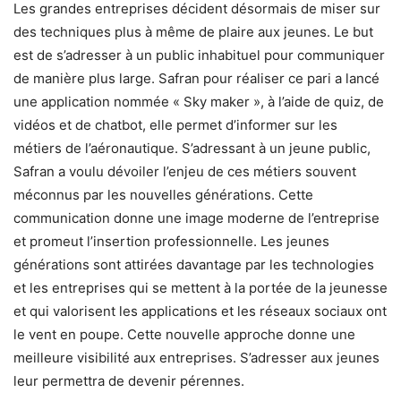
Les grandes entreprises décident désormais de miser sur
des techniques plus à même de plaire aux jeunes. Le but
est de s’adresser à un public inhabituel pour communiquer
de manière plus large. Safran pour réaliser ce pari a lancé
une application nommée « Sky maker », à l’aide de quiz, de
vidéos et de chatbot, elle permet d’informer sur les
métiers de l’aéronautique. S’adressant à un jeune public,
Safran a voulu dévoiler l’enjeu de ces métiers souvent
méconnus par les nouvelles générations. Cette
communication donne une image moderne de l’entreprise
et promeut l’insertion professionnelle. Les jeunes
générations sont attirées davantage par les technologies
et les entreprises qui se mettent à la portée de la jeunesse
et qui valorisent les applications et les réseaux sociaux ont
le vent en poupe. Cette nouvelle approche donne une
meilleure visibilité aux entreprises. S’adresser aux jeunes
leur permettra de devenir pérennes.