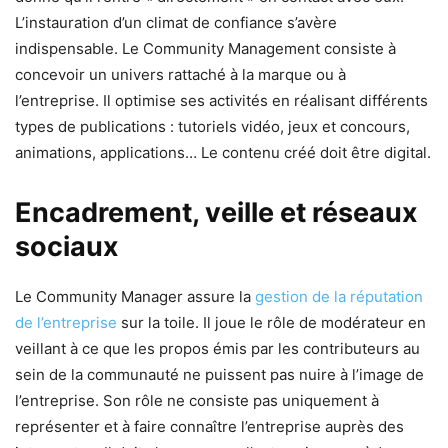
L’instauration d’un climat de confiance s’avère
indispensable. Le Community Management consiste à
concevoir un univers rattaché à la marque ou à
l’entreprise. Il optimise ses activités en réalisant différents
types de publications : tutoriels vidéo, jeux et concours,
animations, applications… Le contenu créé doit être digital.
Encadrement, veille et réseaux
sociaux
Le Community Manager assure la
gestion de la réputation
de l’entreprise
sur la toile. Il joue le rôle de modérateur en
veillant à ce que les propos émis par les contributeurs au
sein de la communauté ne puissent pas nuire à l’image de
l’entreprise. Son rôle ne consiste pas uniquement à
représenter et à faire connaître l’entreprise auprès des