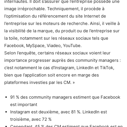
internautes. Il doit s’assurer que l’entreprise possède une
image irréprochable. Techniquement, il procède à
l’optimisation du référencement du site Internet de
l’entreprise sur les moteurs de recherche. Ainsi, il veille à
la visibilité de la marque, du produit ou de l’entreprise sur
la toile, notamment sur les réseaux sociaux tels que
Facebook, MySpace, Viadeo, YouTube.
Selon l’enquête, certains réseaux sociaux voient leur
importance progresser auprès des community managers :
c’est notamment le cas d’Instagram, LinkedIn et TikTok,
bien que l’application soit encore en marge des
plateformes investies par les CM. »
91 % des community managers estiment que Facebook
est important
Instagram est deuxième, avec 81 %. LinkedIn est
troisième, avec 72 %
Cependant, 45 % des CM estiment que Facebook est en