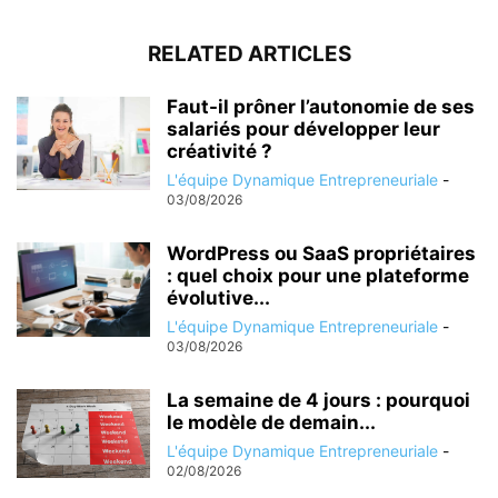
RELATED ARTICLES
Faut-il prôner l’autonomie de ses
salariés pour développer leur
créativité ?
L'équipe Dynamique Entrepreneuriale
-
03/08/2026
WordPress ou SaaS propriétaires
: quel choix pour une plateforme
évolutive...
L'équipe Dynamique Entrepreneuriale
-
03/08/2026
La semaine de 4 jours : pourquoi
le modèle de demain...
L'équipe Dynamique Entrepreneuriale
-
02/08/2026