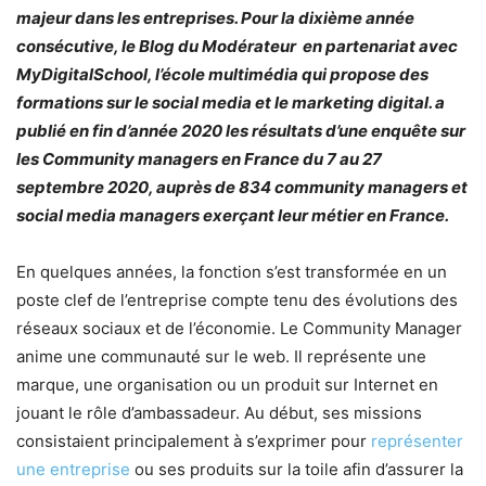
majeur dans les entreprises. Pour la dixième année
consécutive, le Blog du Modérateur en partenariat avec
MyDigitalSchool, l’école multimédia qui propose des
formations sur le social media et le marketing digital. a
publié en fin d’année 2020 les résultats d’une enquête sur
les Community managers en France du 7 au 27
septembre 2020, auprès de 834 community managers et
social media managers exerçant leur métier en France.
En quelques années, la fonction s’est transformée en un
poste clef de l’entreprise compte tenu des évolutions des
réseaux sociaux et de l’économie. Le Community Manager
anime une communauté sur le web. Il représente une
marque, une organisation ou un produit sur Internet en
jouant le rôle d’ambassadeur. Au début, ses missions
consistaient principalement à s’exprimer pour
représenter
une entreprise
ou ses produits sur la toile afin d’assurer la