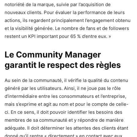
notoriété de la marque, suivie par l’acquisition de
nouveaux clients. Pour évaluer la performance de leurs
actions, ils regardent principalement l’engagement obtenu
et la visibilité générée. Le nombre de fans et de followers
restent un KPI important pour 65 % d’entre eux. »
Le Community Manager
garantit le respect des règles
Au sein de la communauté, il vérifie la qualité du contenu
généré par les utilisateurs. Ainsi, il ne joue pas le rôle
d’intermédiaire entre les consommateurs et l’entreprise,
mais s’exprime et agit au nom et pour le compte de celle-
ci. En ce sens, il doit pouvoir identifier les besoins des
membres de sa communauté et y répondre de manière
adéquate. Il doit déterminer les attentes des clients étant
donné qu’il rentre « directement » en contact avec eux.