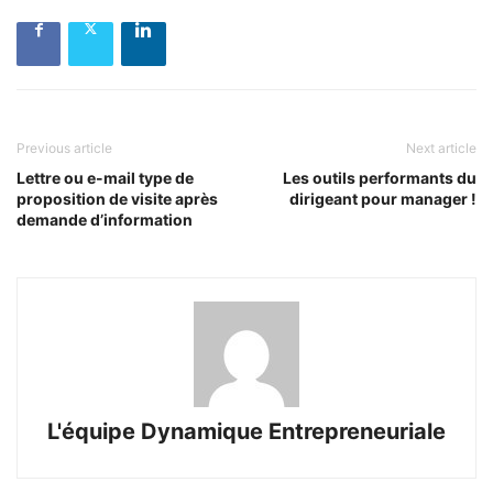
Previous article
Next article
Lettre ou e-mail type de
Les outils performants du
proposition de visite après
dirigeant pour manager !
demande d’information
L'équipe Dynamique Entrepreneuriale