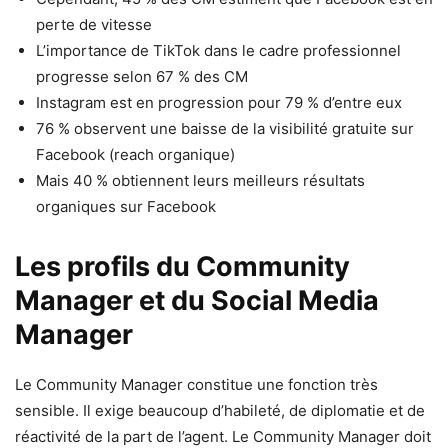
perte de vitesse
L’importance de TikTok dans le cadre professionnel
progresse selon 67 % des CM
Instagram est en progression pour 79 % d’entre eux
76 % observent une baisse de la visibilité gratuite sur
Facebook (reach organique)
Mais 40 % obtiennent leurs meilleurs résultats
organiques sur Facebook
Les profils du Community
Manager et du Social Media
Manager
Le Community Manager constitue une fonction très
sensible. Il exige beaucoup d’habileté, de diplomatie et de
réactivité de la part de l’agent. Le Community Manager doit