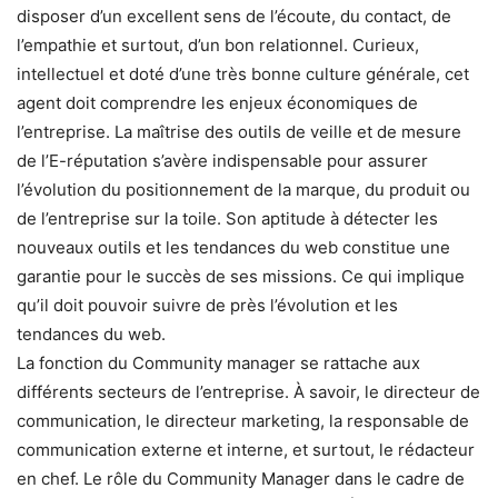
disposer d’un excellent sens de l’écoute, du contact, de
l’empathie et surtout, d’un bon relationnel. Curieux,
intellectuel et doté d’une très bonne culture générale, cet
agent doit comprendre les enjeux économiques de
l’entreprise. La maîtrise des outils de veille et de mesure
de l’E-réputation s’avère indispensable pour assurer
l’évolution du positionnement de la marque, du produit ou
de l’entreprise sur la toile. Son aptitude à détecter les
nouveaux outils et les tendances du web constitue une
garantie pour le succès de ses missions. Ce qui implique
qu’il doit pouvoir suivre de près l’évolution et les
tendances du web.
La fonction du Community manager se rattache aux
différents secteurs de l’entreprise. À savoir, le directeur de
communication, le directeur marketing, la responsable de
communication externe et interne, et surtout, le rédacteur
en chef. Le rôle du Community Manager dans le cadre de