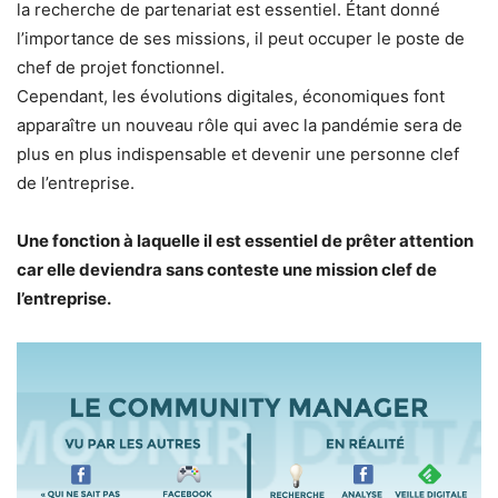
la recherche de partenariat est essentiel. Étant donné
l’importance de ses missions, il peut occuper le poste de
chef de projet fonctionnel.
Cependant, les évolutions digitales, économiques font
apparaître un nouveau rôle qui avec la pandémie sera de
plus en plus indispensable et devenir une personne clef
de l’entreprise.
Une fonction à laquelle il est essentiel de prêter attention
car elle deviendra sans conteste une mission clef de
l’entreprise.