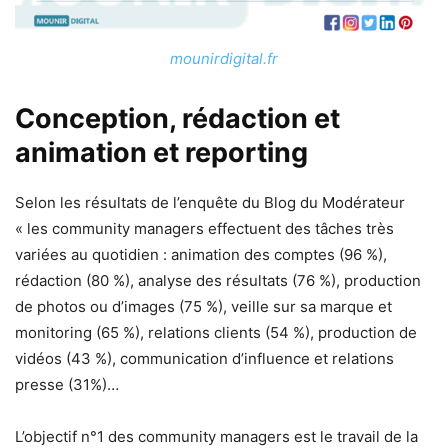
mounirdigital.fr
Conception, rédaction et
animation et reporting
Selon les résultats de l’enquête du Blog du Modérateur
« les community managers effectuent des tâches très
variées au quotidien : animation des comptes (96 %),
rédaction (80 %), analyse des résultats (76 %), production
de photos ou d’images (75 %), veille sur sa marque et
monitoring (65 %), relations clients (54 %), production de
vidéos (43 %), communication d’influence et relations
presse (31%)…
L’objectif n°1 des community managers est le travail de la