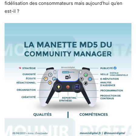
fidélisation des consommateurs mais aujourd’hui qu’en
est-il ?