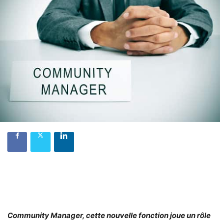
Community Manager, cette nouvelle fonction joue un rôle