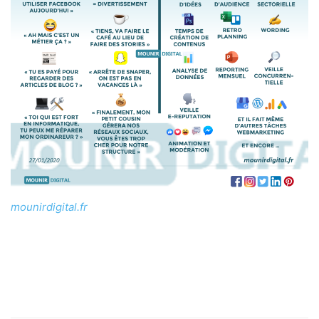
mounirdigital.fr