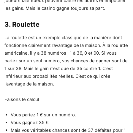
joueurs talentueux peuvent battre les autres et empocher
les gains. Mais le casino gagne toujours sa part.
3. Roulette
La roulette est un exemple classique de la manière dont
fonctionne clairement l’avantage de la maison. À la roulette
américaine, il y a 38 numéros : 1 à 36, 0 et 00. Si vous
pariez sur un seul numéro, vos chances de gagner sont de
1 sur 38. Mais le gain n’est que de 35 contre 1. C’est
inférieur aux probabilités réelles. C’est ce qui crée
l’avantage de la maison.
Faisons le calcul :
Vous pariez 1 € sur un numéro.
Vous gagnez 35 €
Mais vos véritables chances sont de 37 défaites pour 1