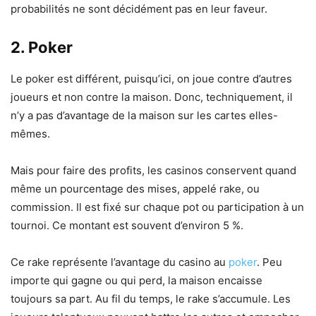
probabilités ne sont décidément pas en leur faveur.
2. Poker
Le poker est différent, puisqu’ici, on joue contre d’autres
joueurs et non contre la maison. Donc, techniquement, il
n’y a pas d’avantage de la maison sur les cartes elles-
mêmes.
Mais pour faire des profits, les casinos conservent quand
même un pourcentage des mises, appelé rake, ou
commission. Il est fixé sur chaque pot ou participation à un
tournoi. Ce montant est souvent d’environ 5 %.
Ce rake représente l’avantage du casino au
poker
. Peu
importe qui gagne ou qui perd, la maison encaisse
toujours sa part. Au fil du temps, le rake s’accumule. Les