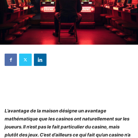
L’avantage de la maison désigne un avantage
mathématique que les casinos ont naturellement sur les
joueurs. Il n’est pas le fait particulier du casino, mais
plutôt des jeux. C’est d’ailleurs ce qui fait qu’un casino n’a