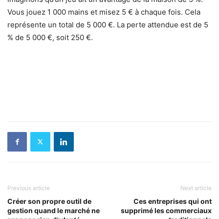
Vous jouez 1 000 mains et misez 5 € à chaque fois. Cela
représente un total de 5 000 €. La perte attendue est de 5
% de 5 000 €, soit 250 €.
Previous article
Next article
Créer son propre outil de
Ces entreprises qui ont
gestion quand le marché ne
supprimé les commerciaux