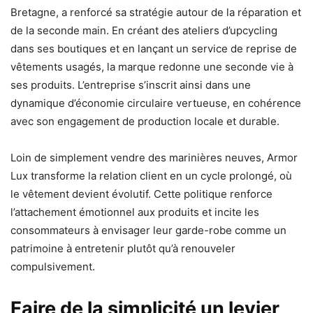
Bretagne, a renforcé sa stratégie autour de la réparation et
de la seconde main. En créant des ateliers d’upcycling
dans ses boutiques et en lançant un service de reprise de
vêtements usagés, la marque redonne une seconde vie à
ses produits. L’entreprise s’inscrit ainsi dans une
dynamique d’économie circulaire vertueuse, en cohérence
avec son engagement de production locale et durable.
Loin de simplement vendre des marinières neuves, Armor
Lux transforme la relation client en un cycle prolongé, où
le vêtement devient évolutif. Cette politique renforce
l’attachement émotionnel aux produits et incite les
consommateurs à envisager leur garde-robe comme un
patrimoine à entretenir plutôt qu’à renouveler
compulsivement.
Faire de la simplicité un levier