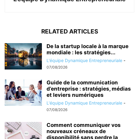
RELATED ARTICLES
De la startup locale à la marque
mondiale : les stratégies...
L'équipe Dynamique Entrepreneuriale
-
07/08/2026
Guide de la communication
d’entreprise : stratégies, médias
et leviers numériques
L'équipe Dynamique Entrepreneuriale
-
07/08/2026
Comment communiquer vos
nouveaux créneaux de
disponibilité sans perdre la