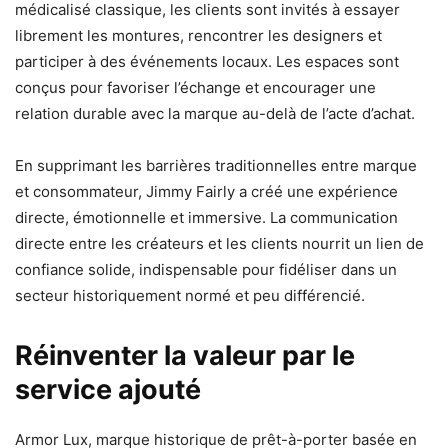
médicalisé classique, les clients sont invités à essayer
librement les montures, rencontrer les designers et
participer à des événements locaux. Les espaces sont
conçus pour favoriser l’échange et encourager une
relation durable avec la marque au-delà de l’acte d’achat.
En supprimant les barrières traditionnelles entre marque
et consommateur, Jimmy Fairly a créé une expérience
directe, émotionnelle et immersive. La communication
directe entre les créateurs et les clients nourrit un lien de
confiance solide, indispensable pour fidéliser dans un
secteur historiquement normé et peu différencié.
Réinventer la valeur par le
service ajouté
Armor Lux, marque historique de prêt-à-porter basée en