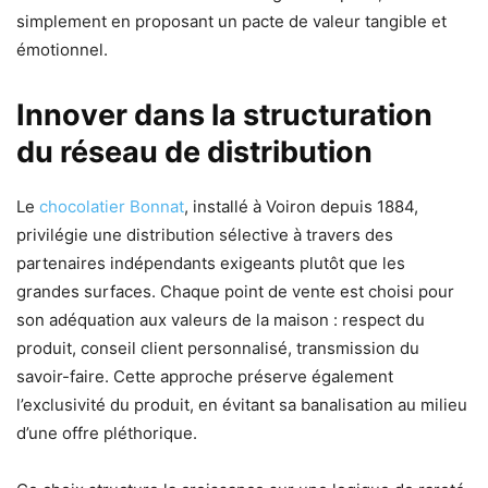
simplement en proposant un pacte de valeur tangible et
émotionnel.
Innover dans la structuration
du réseau de distribution
Le
chocolatier Bonnat
, installé à Voiron depuis 1884,
privilégie une distribution sélective à travers des
partenaires indépendants exigeants plutôt que les
grandes surfaces. Chaque point de vente est choisi pour
son adéquation aux valeurs de la maison : respect du
produit, conseil client personnalisé, transmission du
savoir-faire. Cette approche préserve également
l’exclusivité du produit, en évitant sa banalisation au milieu
d’une offre pléthorique.