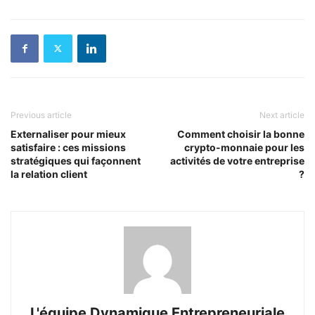
Previous article
Next article
Externaliser pour mieux
Comment choisir la bonne
satisfaire : ces missions
crypto-monnaie pour les
stratégiques qui façonnent
activités de votre entreprise
la relation client
?
L'équipe Dynamique Entrepreneuriale