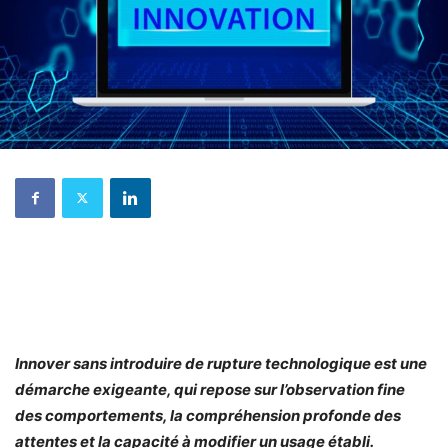
Innover sans introduire de rupture technologique est une
démarche exigeante, qui repose sur l’observation fine
des comportements, la compréhension profonde des
attentes et la capacité à modifier un usage établi.