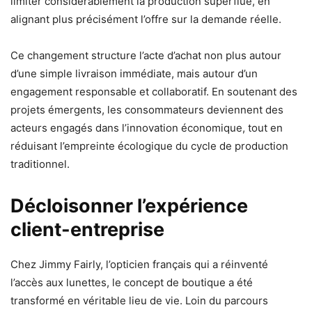
limiter considérablement la production superflue, en
alignant plus précisément l’offre sur la demande réelle.
Ce changement structure l’acte d’achat non plus autour
d’une simple livraison immédiate, mais autour d’un
engagement responsable et collaboratif. En soutenant des
projets émergents, les consommateurs deviennent des
acteurs engagés dans l’innovation économique, tout en
réduisant l’empreinte écologique du cycle de production
traditionnel.
Décloisonner l’expérience
client-entreprise
Chez Jimmy Fairly, l’opticien français qui a réinventé
l’accès aux lunettes, le concept de boutique a été
transformé en véritable lieu de vie. Loin du parcours