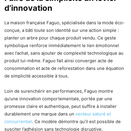
d’innovation
La maison française Faguo, spécialisée dans la mode éco-
conçue, a bâti toute son identité sur une action simple :
planter un arbre pour chaque produit vendu. Ce geste
symbolique renforce immédiatement le lien émotionnel
avec l’achat, sans ajouter de complexité technologique au
produit lui-même. Faguo fait ainsi converger acte de
consommation et acte de reforestation dans une équation
de simplicité accessible à tous.
Loin de surenchérir en performances, Faguo montre
qu’une innovation comportementale, portée par une
promesse claire et authentique, peut suffire à installer
durablement une marque dans un
secteur saturé et
concurrentiel
. Ce modèle démontre qu’il est possible de
susciter l’adhésion sans technologie disruptive,