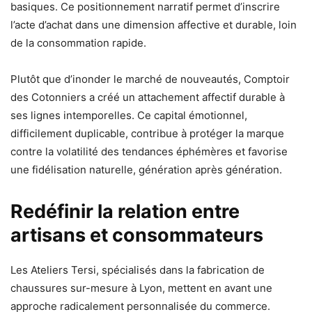
basiques. Ce positionnement narratif permet d’inscrire
l’acte d’achat dans une dimension affective et durable, loin
de la consommation rapide.
Plutôt que d’inonder le marché de nouveautés, Comptoir
des Cotonniers a créé un attachement affectif durable à
ses lignes intemporelles. Ce capital émotionnel,
difficilement duplicable, contribue à protéger la marque
contre la volatilité des tendances éphémères et favorise
une fidélisation naturelle, génération après génération.
Redéfinir la relation entre
artisans et consommateurs
Les Ateliers Tersi, spécialisés dans la fabrication de
chaussures sur-mesure à Lyon, mettent en avant une
approche radicalement personnalisée du commerce.