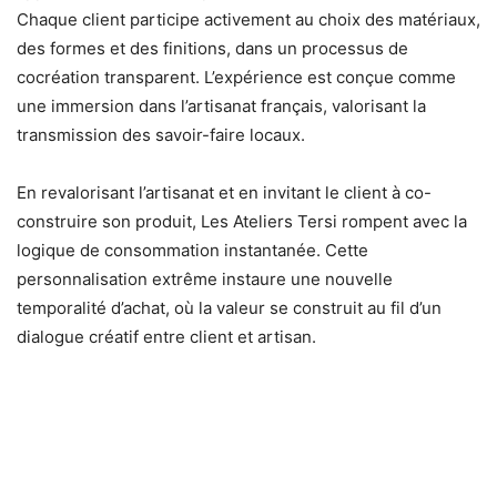
Chaque client participe activement au choix des matériaux,
des formes et des finitions, dans un processus de
cocréation transparent. L’expérience est conçue comme
une immersion dans l’artisanat français, valorisant la
transmission des savoir-faire locaux.
En revalorisant l’artisanat et en invitant le client à co-
construire son produit, Les Ateliers Tersi rompent avec la
logique de consommation instantanée. Cette
personnalisation extrême instaure une nouvelle
temporalité d’achat, où la valeur se construit au fil d’un
dialogue créatif entre client et artisan.