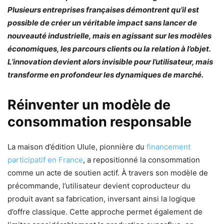
Plusieurs entreprises françaises démontrent qu’il est
possible de créer un véritable impact sans lancer de
nouveauté industrielle, mais en agissant sur les modèles
économiques, les parcours clients ou la relation à l’objet.
L’innovation devient alors invisible pour l’utilisateur, mais
transforme en profondeur les dynamiques de marché.
Réinventer un modèle de
consommation responsable
La maison d’édition Ulule, pionnière du
financement
participatif en France
, a repositionné la consommation
comme un acte de soutien actif. À travers son modèle de
précommande, l’utilisateur devient coproducteur du
produit avant sa fabrication, inversant ainsi la logique
d’offre classique. Cette approche permet également de