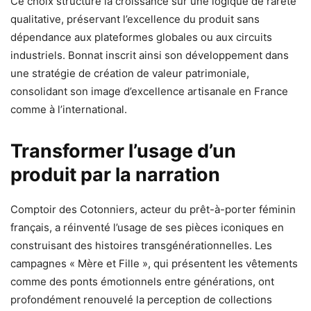
Ce choix structure la croissance sur une logique de rareté
qualitative, préservant l’excellence du produit sans
dépendance aux plateformes globales ou aux circuits
industriels. Bonnat inscrit ainsi son développement dans
une stratégie de création de valeur patrimoniale,
consolidant son image d’excellence artisanale en France
comme à l’international.
Transformer l’usage d’un
produit par la narration
Comptoir des Cotonniers, acteur du prêt-à-porter féminin
français, a réinventé l’usage de ses pièces iconiques en
construisant des histoires transgénérationnelles. Les
campagnes « Mère et Fille », qui présentent les vêtements
comme des ponts émotionnels entre générations, ont
profondément renouvelé la perception de collections