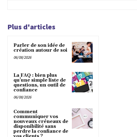
Plus d'articles
Parler de son idée de
création autour de soi
06/08/2026
La FAQ : bien plus
qu’une simple liste de
questions, un outil de
confiance
06/08/2026
Comment
communiquer vos
nouveaux créneaux de
disponibilité sans
perdre la confiance de
vos clients ?