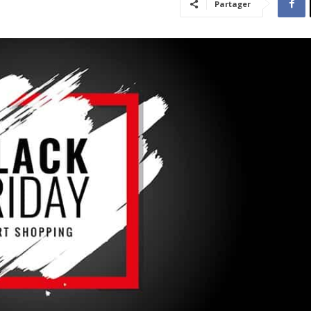
Partager