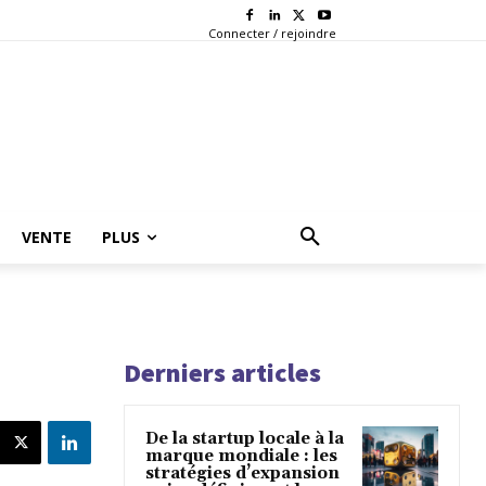
Connecter / rejoindre
VENTE
PLUS
Derniers articles
De la startup locale à la
marque mondiale : les
stratégies d’expansion