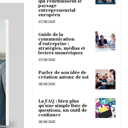
qui redéfinissent le
paysage
entrepreneurial
européen
07/08/2026
Guide de la
communication
d’entreprise :
stratégies, médias et
leviers numériques
07/08/2026
Parler de son idée de
création autour de soi
06/08/2026
La FAQ : bien plus
qu’une simple liste de
questions, un outil de
confiance
06/08/2026