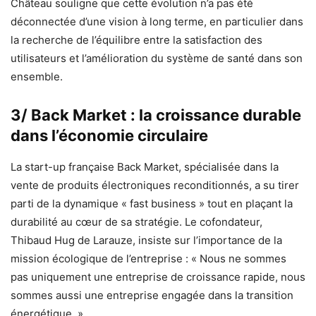
Château souligne que cette évolution n’a pas été
déconnectée d’une vision à long terme, en particulier dans
la recherche de l’équilibre entre la satisfaction des
utilisateurs et l’amélioration du système de santé dans son
ensemble.
3/ Back Market : la croissance durable
dans l’économie circulaire
La start-up française Back Market, spécialisée dans la
vente de produits électroniques reconditionnés, a su tirer
parti de la dynamique « fast business » tout en plaçant la
durabilité au cœur de sa stratégie. Le cofondateur,
Thibaud Hug de Larauze, insiste sur l’importance de la
mission écologique de l’entreprise : « Nous ne sommes
pas uniquement une entreprise de croissance rapide, nous
sommes aussi une entreprise engagée dans la transition
énergétique. »