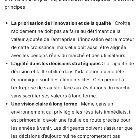
principes :
La priorisation de l’innovation et de la qualité
: Croître
rapidement ne doit pas se faire au détriment de la
valeur ajoutée de l’entreprise. L’innovation est le moteur
de cette croissance, mais elle doit aussi être alignée
avec les besoins réels du marché et des utilisateurs.
L’agilité dans les décisions stratégiques
: La rapidité de
décision et la flexibilité dans l’adaptation du modèle
économique sont des éléments clés. Cela permet à
l’entreprise de s’ajuster face aux évolutions du marché
sans sacrifier ses valeurs à long terme.
Une vision claire à long terme
: Même dans un
environnement qui privilégie les résultats immédiats, il
est primordial d’avoir une feuille de route précise pour
les années à venir. Les dirigeants doivent s’assurer que
les décisions d’aujourd’hui ne compromettent pas