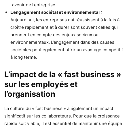
l’avenir de l’entreprise.
L’engagement sociétal et environnemental
:
Aujourd’hui, les entreprises qui réussissent à la fois à
croître rapidement et à durer sont souvent celles qui
prennent en compte des enjeux sociaux ou
environnementaux. L’engagement dans des causes
sociétales peut également offrir un avantage compétitif
à long terme.
L’impact de la « fast business »
sur les employés et
l’organisation
La culture du « fast business » a également un impact
significatif sur les collaborateurs. Pour que la croissance
rapide soit viable, il est essentiel de maintenir une équipe