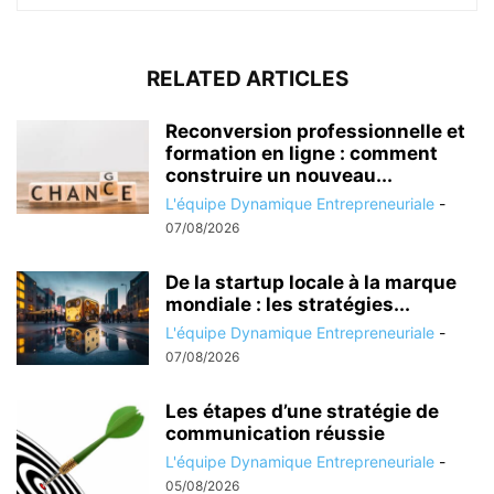
RELATED ARTICLES
Reconversion professionnelle et
formation en ligne : comment
construire un nouveau...
L'équipe Dynamique Entrepreneuriale
-
07/08/2026
De la startup locale à la marque
mondiale : les stratégies...
L'équipe Dynamique Entrepreneuriale
-
07/08/2026
Les étapes d’une stratégie de
communication réussie
L'équipe Dynamique Entrepreneuriale
-
05/08/2026