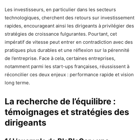
Les investisseurs, en particulier dans les secteurs
technologiques, cherchent des retours sur investissement
rapides, encourageant ainsi les dirigeants à privilégier des
stratégies de croissance fulgurantes. Pourtant, cet
impératif de vitesse peut entrer en contradiction avec des
pratiques plus durables et une réflexion sur la pérennité
de l’entreprise. Face à cela, certaines entreprises,
notamment parmi les start-ups françaises, réussissent à
réconcilier ces deux enjeux : performance rapide et vision
long terme.
La recherche de l’équilibre :
témoignages et stratégies des
dirigeants