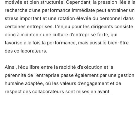
motivée et bien structurée. Cependant, la pression liée à la
recherche d’une performance immédiate peut entraîner un
stress important et une rotation élevée du personnel dans
certaines entreprises. L’enjeu pour les dirigeants consiste
donc à maintenir une culture d’entreprise forte, qui
favorise à la fois la performance, mais aussi le bien-être
des collaborateurs.
Ainsi, l’équilibre entre la rapidité d’exécution et la
pérennité de l’entreprise passe également par une gestion
humaine adaptée, où les valeurs d’engagement et de
respect des collaborateurs sont mises en avant.