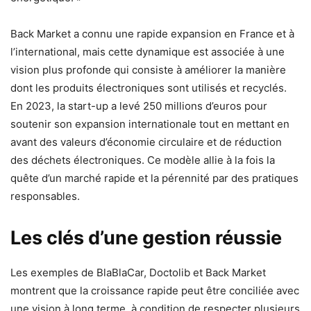
Back Market a connu une rapide expansion en France et à
l’international, mais cette dynamique est associée à une
vision plus profonde qui consiste à améliorer la manière
dont les produits électroniques sont utilisés et recyclés.
En 2023, la start-up a levé 250 millions d’euros pour
soutenir son expansion internationale tout en mettant en
avant des valeurs d’économie circulaire et de réduction
des déchets électroniques. Ce modèle allie à la fois la
quête d’un marché rapide et la pérennité par des pratiques
responsables.
Les clés d’une gestion réussie
Les exemples de BlaBlaCar, Doctolib et Back Market
montrent que la croissance rapide peut être conciliée avec
une vision à long terme, à condition de respecter plusieurs