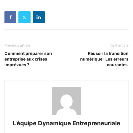
Previous article
Next article
Comment préparer son
Réussir la transition
entreprise aux crises
numérique : Les erreurs
imprévues ?
courantes
L'équipe Dynamique Entrepreneuriale