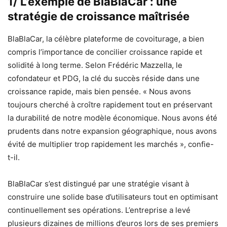
1/ L’exemple de BlaBlaCar : une
stratégie de croissance maîtrisée
BlaBlaCar, la célèbre plateforme de covoiturage, a bien
compris l’importance de concilier croissance rapide et
solidité à long terme. Selon Frédéric Mazzella, le
cofondateur et PDG, la clé du succès réside dans une
croissance rapide, mais bien pensée. « Nous avons
toujours cherché à croître rapidement tout en préservant
la durabilité de notre modèle économique. Nous avons été
prudents dans notre expansion géographique, nous avons
évité de multiplier trop rapidement les marchés », confie-
t-il.
BlaBlaCar s’est distingué par une stratégie visant à
construire une solide base d’utilisateurs tout en optimisant
continuellement ses opérations. L’entreprise a levé
plusieurs dizaines de millions d’euros lors de ses premiers