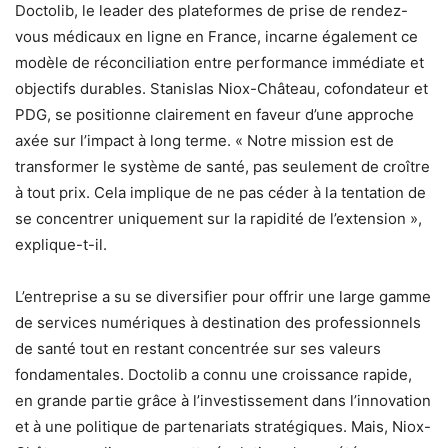
Doctolib, le leader des plateformes de prise de rendez-
vous médicaux en ligne en France, incarne également ce
modèle de réconciliation entre performance immédiate et
objectifs durables. Stanislas Niox-Château, cofondateur et
PDG, se positionne clairement en faveur d’une approche
axée sur l’impact à long terme. « Notre mission est de
transformer le système de santé, pas seulement de croître
à tout prix. Cela implique de ne pas céder à la tentation de
se concentrer uniquement sur la rapidité de l’extension »,
explique-t-il.
L’entreprise a su se diversifier pour offrir une large gamme
de services numériques à destination des professionnels
de santé tout en restant concentrée sur ses valeurs
fondamentales. Doctolib a connu une croissance rapide,
en grande partie grâce à l’investissement dans l’innovation
et à une politique de partenariats stratégiques. Mais, Niox-