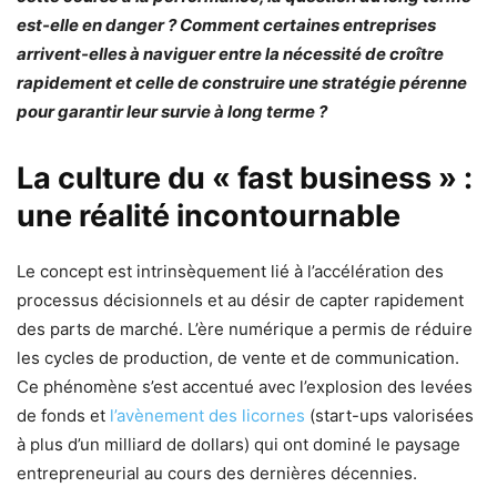
est-elle en danger ? Comment certaines entreprises
arrivent-elles à naviguer entre la nécessité de croître
rapidement et celle de construire une stratégie pérenne
pour garantir leur survie à long terme ?
La culture du « fast business » :
une réalité incontournable
Le concept est intrinsèquement lié à l’accélération des
processus décisionnels et au désir de capter rapidement
des parts de marché. L’ère numérique a permis de réduire
les cycles de production, de vente et de communication.
Ce phénomène s’est accentué avec l’explosion des levées
de fonds et
l’avènement des licornes
(start-ups valorisées
à plus d’un milliard de dollars) qui ont dominé le paysage
entrepreneurial au cours des dernières décennies.