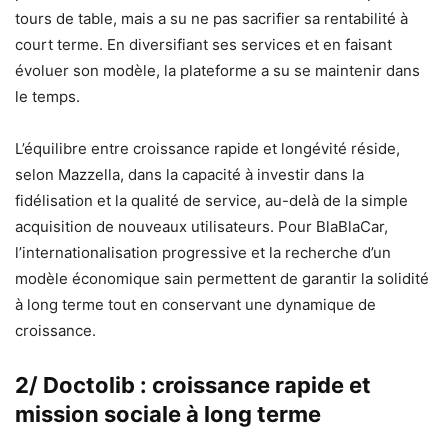
tours de table, mais a su ne pas sacrifier sa rentabilité à
court terme. En diversifiant ses services et en faisant
évoluer son modèle, la plateforme a su se maintenir dans
le temps.
L’équilibre entre croissance rapide et longévité réside,
selon Mazzella, dans la capacité à investir dans la
fidélisation et la qualité de service, au-delà de la simple
acquisition de nouveaux utilisateurs. Pour BlaBlaCar,
l’internationalisation progressive et la recherche d’un
modèle économique sain permettent de garantir la solidité
à long terme tout en conservant une dynamique de
croissance.
2/ Doctolib : croissance rapide et
mission sociale à long terme