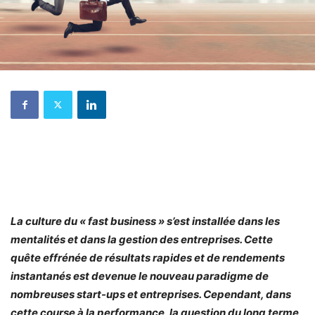
La culture du « fast business » s’est installée dans les
mentalités et dans la gestion des entreprises. Cette
quête effrénée de résultats rapides et de rendements
instantanés est devenue le nouveau paradigme de
nombreuses start-ups et entreprises. Cependant, dans
cette course à la performance, la question du long terme