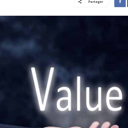
Partager