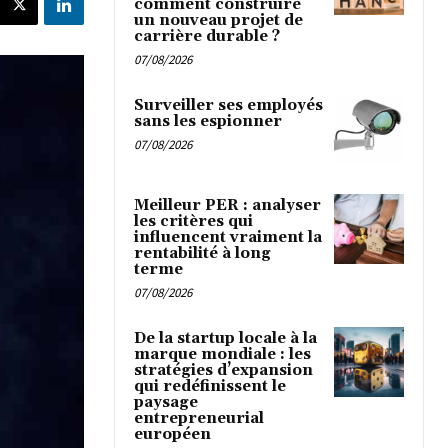
comment construire
un nouveau projet de
carrière durable ?
07/08/2026
Surveiller ses employés
sans les espionner
07/08/2026
Meilleur PER : analyser
les critères qui
influencent vraiment la
rentabilité à long
terme
07/08/2026
De la startup locale à la
marque mondiale : les
stratégies d’expansion
qui redéfinissent le
paysage
entrepreneurial
européen