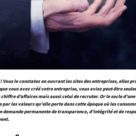
! Vous le constatez en ouvrant les sites des entreprises, elles p
que vous avez créé votre entreprise, vous aviez peut-être seule
 chiffre d’affaires mais aussi celui de recruter. Or le socle d’une
e par les valeurs qu’elle porte dans cette époque où les consom
en demande permanente de transparence, d’intégrité et de respe
ent.